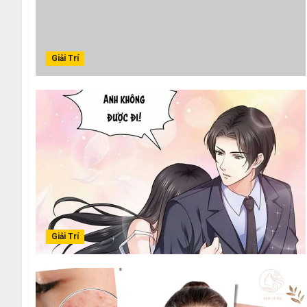
Giải Trí
Giải Trí