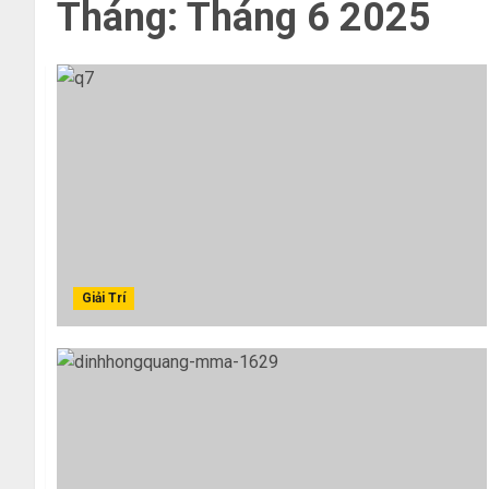
Tháng:
Tháng 6 2025
Giải Trí