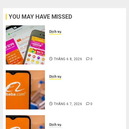
Năm
THÁNG
2026:
5 5,
Điểm
2026
YOU MAY HAVE MISSED
Danh
0
Những
Thế
Dịch vụ
Giới
Bí kíp order Taobao tận gốc: Đồ
Song
đẹp giá xưởng, không qua trung
Song
gian!
Đáng
THÁNG 6 8, 2026
0
Ghé
Thăm
Nhất
Dịch vụ
Quy trình 5 bước nhập hàng Trung
THÁNG
Quốc về bán cho người mù công
1 16,
nghệ
2026
0
THÁNG 6 7, 2026
0
Dịch vụ