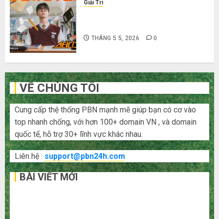
Giải Trí
Cười ra nước mắt với 10 phim hài
Hàn Quốc siêu lầy lội
THÁNG 5 5, 2026
0
VỀ CHÚNG TÔI
Cung cấp thệ thống PBN mạnh mẽ giúp bạn có cơ vào
top nhanh chống, với hơn 100+ domain VN , và domain
quốc tế, hỗ trợ 30+ lĩnh vực khác nhau.
Liên hệ :
support@pbn24h.com
BÀI VIẾT MỚI
Bí kíp order Taobao tận gốc: Đồ đẹp giá xưởng, không
qua trung gian!