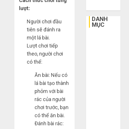
Cách thức chơi từng
2015
lượt:
DANH
Người chơi đầu
MỤC
tiên sẽ đánh ra
Bất Động Sản
một lá bài.
3
Công Nghệ
Lượt chơi tiếp
sai
Dịch vụ
lầm
theo, người chơi
Du Lịch
chí
có thể:
mạng
Giải Trí
3
khiến
Giáo Dục
Ăn bài: Nếu có
bạn
Ngoại Thất
lá bài tạo thành
bị
Mua
Nội Thất
lỗ
phỏm với bài
giày
Sức Khoẻ
nặng
dép
rác của người
Tài Chính
khi
trên
chơi trước, bạn
Thời Trang
mua
Taobao:
4
có thể ăn bài.
hàng
Thực Phẩm –
Nên
1688
tăng
Đánh bài rác:
Đồ Uống