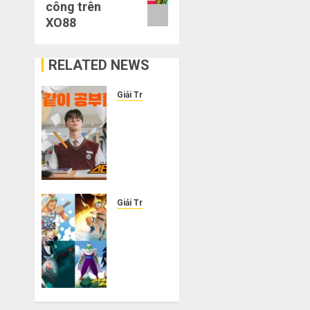
công trên
XO88
RELATED NEWS
Giải Trí
Cười
ra
nước
mắt
với
10
phim
Giải Trí
hài
Top
Hàn
Truyện
Quốc
Anime
siêu
Isekai
lầy
Hay
lội
Nhất