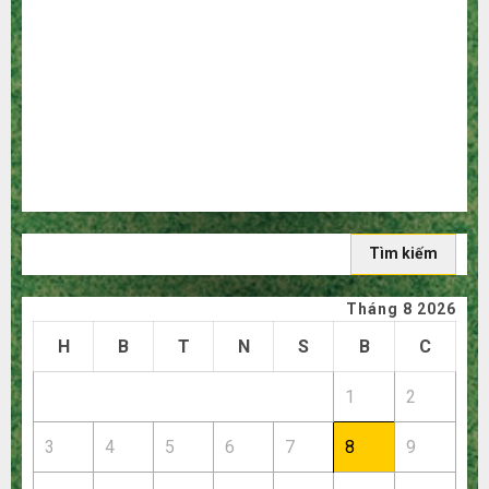
Quy trình 5 bước nhập hàng Trung Quốc về bán cho
người mù công nghệ
3 sai lầm chí mạng khiến bạn bị lỗ nặng khi mua hàng
1688
Mua giày dép trên Taobao: Nên tăng hay giảm size thì
vừa chân?
Hướng dẫn săn hàng thanh lý, xả kho giá rẻ bất ngờ trên
các app Trung Quốc
Tìm
kiếm
cho:
Tháng 8 2026
H
B
T
N
S
B
C
1
2
3
4
5
6
7
8
9