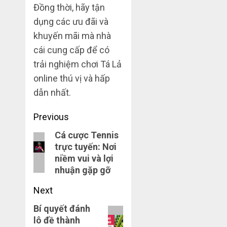
Đồng thời, hãy tận
dụng các ưu đãi và
khuyến mãi mà nhà
cái cung cấp để có
trải nghiệm chơi Tá Lả
online thú vị và hấp
dẫn nhất.
Post
Previous
navigation
Cá cược Tennis
Previous
trực tuyến: Nơi
post:
niềm vui và lợi
nhuận gặp gỡ
Next
Bí quyết đánh
Next
lô đề thành
post: