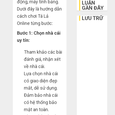
động, máy tính bảng.
LUẬN
GẦN ĐÂY
Dưới đây là hướng dẫn
cách chơi Tá Lả
LƯU TRỮ
Online từng bước:
Tháng 6 2026
Bước 1: Chọn nhà cái
Tháng 5 2026
uy tín:
Tháng 3 2026
Tháng 2 2026
Tham khảo các bài
Tháng 1 2026
đánh giá, nhận xét
Tháng 12
về nhà cái.
2025
Lựa chọn nhà cái
Tháng 10
2025
có giao diện đẹp
Tháng 9 2025
mắt, dễ sử dụng.
Tháng 8 2025
Đảm bảo nhà cái
Tháng 7 2025
có hệ thống bảo
Tháng 6 2025
mật an toàn.
Tháng 5 2025