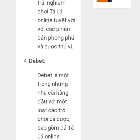
trải nghiệm
mù
khiến
chơi Tá Lả
công
bạn
nghệ
bị
online tuyệt vời
lỗ
với các phiên
THÁNG
nặng
bản phong phú
6 7,
khi
2026
và cược thú vị.
mua
0
hàng
Debet:
1688
Debet là một
THÁNG
6 5,
trong những
2026
nhà cái hàng
0
đầu với một
loạt các trò
chơi cá cược,
bao gồm cả Tá
Lả online.