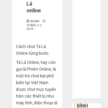
Lả
mạng khiến
online
bạn bị lỗ nặng
khi mua hàng
ADMIN
1688
THÁNG 3 2,
Mua giày dép
2020
trên Taobao:
Nên tăng hay
Cách chơi Tá Lả
giảm size thì
Online từng bước
vừa chân?
Hướng dẫn
Tá Lả Online, hay còn
săn hàng
gọi là Phỏm Online, là
thanh lý, xả
một trò chơi bài phổ
kho giá rẻ bất
biến tại Việt Nam
ngờ trên các
được chơi trực tuyến
app Trung
Quốc
trên các thiết bị như
máy tính, điện thoại di
BÌNH