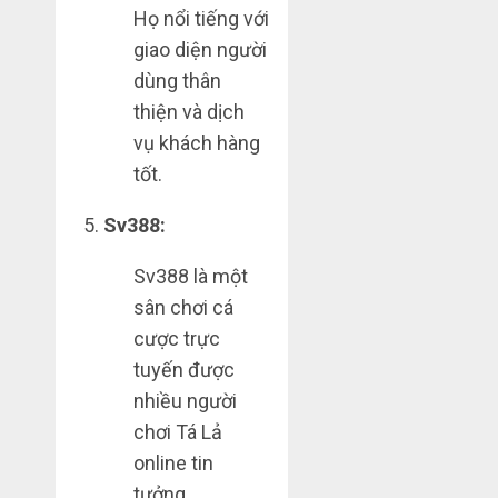
Họ nổi tiếng với
giao diện người
dùng thân
thiện và dịch
vụ khách hàng
tốt.
Sv388:
Sv388 là một
sân chơi cá
cược trực
tuyến được
nhiều người
chơi Tá Lả
online tin
tưởng.