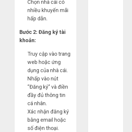
Chọn nhà cái có
Tháng 4 2025
nhiều khuyến mãi
Tháng 3 2025
hấp dẫn.
Tháng 2 2025
Tháng 1 2025
Bước 2: Đăng ký tài
Tháng 12
khoản:
2024
Tháng 11
Truy cập vào trang
2024
web hoặc ứng
Tháng 10
dụng của nhà cái.
2024
Tháng 9 2024
Nhấp vào nút
Tháng 7 2024
“Đăng ký” và điền
Tháng 6 2024
đầy đủ thông tin
Tháng 5 2024
cá nhân.
Tháng 4 2024
Xác nhận đăng ký
Tháng 3 2024
bằng email hoặc
Tháng 2 2024
số điện thoại.
Tháng 1 2024