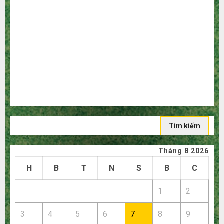
qua trung gian!
Quy trình 5 bước nhập hàng Trung Quốc về bán cho
người mù công nghệ
3 sai lầm chí mạng khiến bạn bị lỗ nặng khi mua hàng
1688
Mua giày dép trên Taobao: Nên tăng hay giảm size thì
vừa chân?
Hướng dẫn săn hàng thanh lý, xả kho giá rẻ bất ngờ trên
các app Trung Quốc
Tìm
kiếm
cho:
Tháng 8 2026
H
B
T
N
S
B
C
1
2
3
4
5
6
7
8
9