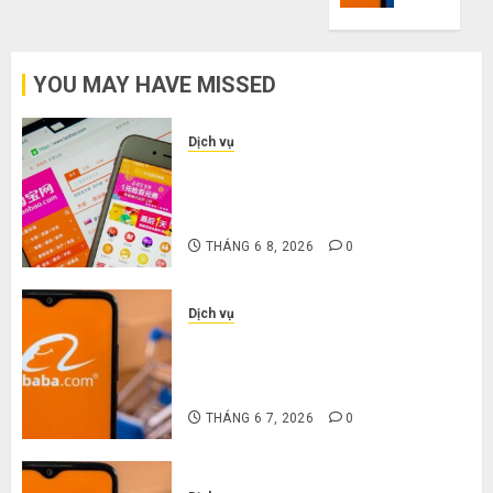
Ghé
mù
khiến
Thăm
công
bạn
Nhất
nghệ
bị
YOU MAY HAVE MISSED
lỗ
THÁNG
THÁNG
nặng
1 16,
6 7,
khi
Dịch vụ
2026
2026
mua
0
Bí kíp order Taobao tận gốc: Đồ
0
hàng
đẹp giá xưởng, không qua trung
1688
gian!
THÁNG 6 8, 2026
0
THÁNG
6 5,
2026
Dịch vụ
0
Quy trình 5 bước nhập hàng Trung
Quốc về bán cho người mù công
nghệ
THÁNG 6 7, 2026
0