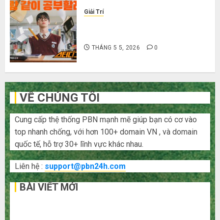
Giải Trí
Cười ra nước mắt với 10 phim hài
Hàn Quốc siêu lầy lội
THÁNG 5 5, 2026
0
VỀ CHÚNG TÔI
Cung cấp thệ thống PBN mạnh mẽ giúp bạn có cơ vào
top nhanh chống, với hơn 100+ domain VN , và domain
quốc tế, hỗ trợ 30+ lĩnh vực khác nhau.
Liên hệ :
support@pbn24h.com
BÀI VIẾT MỚI
Bí kíp order Taobao tận gốc: Đồ đẹp giá xưởng, không