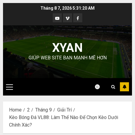
Skip
Tháng 8 7, 2026
5:31:21 AM
to
Youtube
Vimeo
Facebook
content
XYAN
GIÚP WEB SITE BẠN MẠNH MẼ HƠN
Primary
Menu
Home
2
Tháng 9
Giải Trí
Kèo Bóng Đá VL88: Làm Thế Nào Để Chọn Kèo Dưới
Chính Xác?