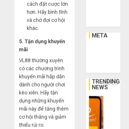
hàng
Nên
Xây Dựng
cách đặt cược lớn
1688
tăng
Xe
hơn. Hãy bình tĩnh
hay
Hướng
Xe Cộ
THÁNG
và chờ đợi cơ hội
giảm
dẫn
6 5,
Y Tế
size
2026
săn
khác.
thì
hàng
META
0
vừa
thanh
5
5. Tận dụng khuyến
chân?
lý,
Đăng nhập
mãi
xả
RSS bài viết
THÁNG
kho
Bí
VL88 thường xuyên
6 3,
RSS bình luận
giá
2026
kíp
có các chương trình
WordPress.org
rẻ
order
0
khuyến mãi hấp dẫn
bất
Taobao
TRENDING
ngờ
dành cho người chơi
tận
1
NEWS
trên
gốc:
kèo xiên. Hãy tận
các
Đồ
dụng những khuyến
app
đẹp
Quy
mãi này để tăng thêm
Trung
giá
trình
Quốc
xưởng,
cơ hội thắng và giảm
5
không
bước
thiểu rủi ro.
THÁNG
qua