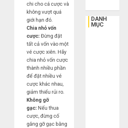
chi cho cá cược và
2015
không vượt quá
DANH
giới hạn đó.
MỤC
Chia nhỏ vốn
cược:
Đừng đặt
Bất Động Sản
tất cả vốn vào một
Công Nghệ
Dịch vụ
vé cược xiên. Hãy
3
Du Lịch
sai
chia nhỏ vốn cược
Giải Trí
lầm
thành nhiều phần
chí
Giáo Dục
để đặt nhiều vé
mạng
Ngoại Thất
3
cược khác nhau,
khiến
Nội Thất
bạn
giảm thiểu rủi ro.
Sức Khoẻ
bị
Mua
Không gỡ
Tài Chính
lỗ
giày
gạc:
Nếu thua
Thời Trang
nặng
dép
Thực Phẩm –
cược, đừng cố
khi
trên
mua
Đồ Uống
Taobao:
gắng gỡ gạc bằng
4