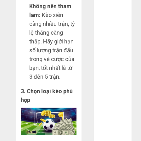
Không nên tham
2022
Tháng 6 2022
lam:
Kèo xiên
Tháng 5 2022
càng nhiều trận, tỷ
Tháng 4 2022
lệ thắng càng
Tháng 3 2022
thấp. Hãy giới hạn
Tháng 2 2022
số lượng trận đấu
Tháng 1 2022
trong vé cược của
Tháng 12
bạn, tốt nhất là từ
2021
3 đến 5 trận.
Tháng 11
2021
3. Chọn loại kèo phù
Tháng 7 2021
hợp
Tháng 6 2021
Tháng 5 2021
Tháng 1 2021
Tháng 12
2020
Tháng 11