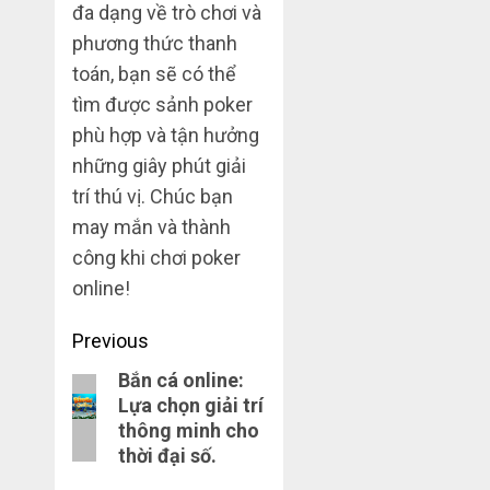
đa dạng về trò chơi và
phương thức thanh
toán, bạn sẽ có thể
tìm được sảnh poker
phù hợp và tận hưởng
những giây phút giải
trí thú vị. Chúc bạn
may mắn và thành
công khi chơi poker
online!
Post
Previous
navigation
Bắn cá online:
Previous
Lựa chọn giải trí
post:
thông minh cho
thời đại số.