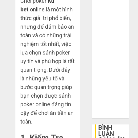
Chơi poker
Ku
bạn bị lỗ nặng
bet
online là một hình
khi mua hàng
thức giải trí phổ biến,
1688
nhưng để đảm bảo an
Mua giày dép
toàn và có những trải
trên Taobao:
nghiệm tốt nhất, việc
Nên tăng hay
lựa chọn sảnh poker
giảm size thì
vừa chân?
uy tín và phù hợp là rất
Hướng dẫn
quan trọng. Dưới đây
săn hàng
là những yếu tố và
thanh lý, xả
bước quan trọng giúp
kho giá rẻ bất
bạn chọn được sảnh
ngờ trên các
poker online đáng tin
app Trung
cậy để chơi ăn tiền an
Quốc
toàn.
BÌNH
LUẬN