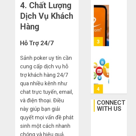
4.
Chất Lượng
công
bạn
nghệ
bị
Mua
Dịch Vụ Khách
lỗ
giày
THÁNG
Hàng
nặng
dép
6 7,
khi
2026
trên
mua
Taobao:
4
Hỗ Trợ 24/7
0
hàng
Nên
1688
tăng
Sảnh poker uy tín cần
hay
Hướng
THÁNG
cung cấp dịch vụ hỗ
giảm
dẫn
6 5,
size
2026
săn
trợ khách hàng 24/7
thì
hàng
qua nhiều kênh như
0
vừa
thanh
5
chat trực tuyến, email,
chân?
lý,
và điện thoại. Điều
xả
CONNECT
THÁNG
kho
WITH US
Bí
này giúp bạn giải
6 3,
giá
2026
kíp
quyết mọi vấn đề phát
rẻ
order
0
sinh một cách nhanh
bất
Taobao
chóng và hiệu quả.
ngờ
tận