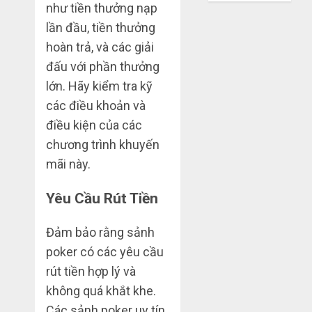
như tiền thưởng nạp
công
bạn
nghệ
bị
lần đầu, tiền thưởng
lỗ
hoàn trả, và các giải
THÁNG
nặng
đấu với phần thưởng
6 7,
khi
2026
lớn. Hãy kiểm tra kỹ
mua
0
hàng
các điều khoản và
1688
điều kiện của các
chương trình khuyến
THÁNG
6 5,
mãi này.
2026
0
Yêu Cầu Rút Tiền
Đảm bảo rằng sảnh
poker có các yêu cầu
rút tiền hợp lý và
không quá khắt khe.
Các sảnh poker uy tín