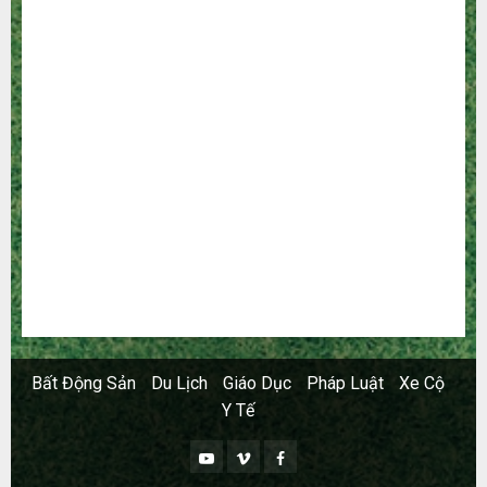
Giải Trí
Giáo Dục
Ngoại Thất
Nội Thất
Sức Khoẻ
Tài Chính
Thời Trang
Thực Phẩm – Đồ Uống
Xây Dựng
Xe
Xe Cộ
Y Tế
Bất Động Sản
Du Lịch
Giáo Dục
Pháp Luật
Xe Cộ
Y Tế
Youtube
Vimeo
Facebook