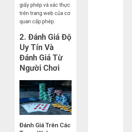
giấy phép và xác thực
2023
Tháng 11
trên trang web của cơ
2023
quan cấp phép.
Tháng 10
2023
2.
Đánh Giá Độ
Tháng 9 2023
Uy Tín Và
Tháng 8 2023
Đánh Giá Từ
Tháng 7 2023
Tháng 6 2023
Người Chơi
Tháng 5 2023
Tháng 4 2023
Tháng 3 2023
Tháng 2 2023
Tháng 1 2023
Tháng 12
2022
Tháng 11
Đánh Giá Trên Các
2022