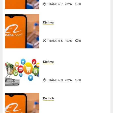
0
THÁNG 6 7, 2026
0
Dịch vụ
3 sai lầm chí mạng khiến bạn bị lỗ
nặng khi mua hàng 1688
THÁNG 6 5, 2026
0
Dịch vụ
Mua giày dép trên Taobao: Nên
tăng hay giảm size thì vừa chân?
THÁNG 6 3, 2026
0
Du Lịch
Hướng dẫn săn hàng thanh lý, xả
kho giá rẻ bất ngờ trên các app