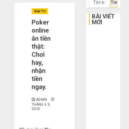
Tìm
kiếm
Giải Trí
cho:
BÀI VIẾT
Poker
MỚI
online
Bí kíp order
ăn tiền
Taobao tận
thật:
gốc: Đồ đẹp
Chơi
giá xưởng,
hay,
không qua
nhận
trung gian!
Quy trình 5
tiền
bước nhập
ngay.
hàng Trung
Quốc về bán
ADMIN
THÁNG 6 3,
cho người mù
2020
công nghệ
3 sai lầm chí
mạng khiến