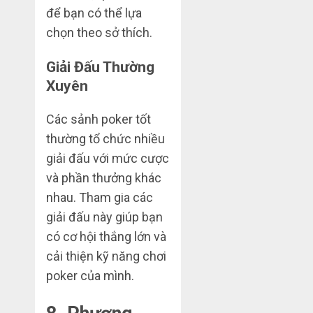
để bạn có thể lựa
chọn theo sở thích.
Giải Đấu Thường
Xuyên
Các sảnh poker tốt
thường tổ chức nhiều
giải đấu với mức cược
và phần thưởng khác
nhau. Tham gia các
giải đấu này giúp bạn
có cơ hội thắng lớn và
cải thiện kỹ năng chơi
poker của mình.