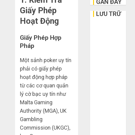
1.
Kiểm Tra
GẦN ĐÂY
Giấy Phép
LƯU TRỮ
Hoạt Động
Tháng 6 2026
Tháng 5 2026
Giấy Phép Hợp
Tháng 3 2026
Pháp
Tháng 2 2026
Tháng 1 2026
Một sảnh poker uy tín
Tháng 12
phải có giấy phép
2025
hoạt động hợp pháp
Tháng 10
từ các cơ quan quản
2025
lý cờ bạc uy tín như
Tháng 9 2025
Malta Gaming
Tháng 8 2025
Tháng 7 2025
Authority (MGA), UK
Tháng 6 2025
Gambling
Tháng 5 2025
Commission (UKGC),
Tháng 4 2025