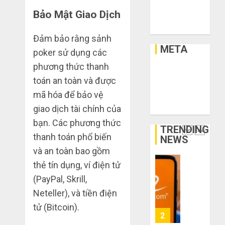
xả
Xe
THÁNG
kho
Bí
Bảo Mật Giao Dịch
Xe Cộ
6 3,
giá
2026
kíp
Y Tế
rẻ
order
Đảm bảo rằng sảnh
0
bất
Taobao
META
poker sử dụng các
ngờ
tận
1
phương thức thanh
trên
gốc:
Đăng nhập
các
Đồ
toán an toàn và được
RSS bài viết
app
đẹp
Quy
mã hóa để bảo vệ
RSS bình luận
Trung
giá
trình
giao dịch tài chính của
WordPress.org
Quốc
xưởng,
5
bạn. Các phương thức
không
bước
TRENDING
THÁNG
qua
nhập
thanh toán phổ biến
2
6 2,
NEWS
trung
2026
hàng
và an toàn bao gồm
gian!
Trung
0
thẻ tín dụng, ví điện tử
Quốc
3
THÁNG
(PayPal, Skrill,
về
sai
6 8,
bán
2026
lầm
Neteller), và tiền điện
cho
chí
0
tử (Bitcoin).
người
mạng
3
mù
khiến