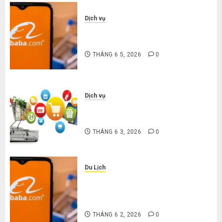
Dịch vụ
3 sai lầm chí mạng khiến bạn bị lỗ
nặng khi mua hàng 1688
THÁNG 6 5, 2026
0
Dịch vụ
Mua giày dép trên Taobao: Nên
tăng hay giảm size thì vừa chân?
THÁNG 6 3, 2026
0
Du Lịch
Hướng dẫn săn hàng thanh lý, xả
kho giá rẻ bất ngờ trên các app
Trung Quốc
THÁNG 6 2, 2026
0