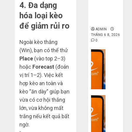
6 7,
gốc: Đồ đẹp
4. Đa dạng
khi
2026
trên
giá xưởng,
mua
Taobao:
4
hóa loại kèo
0
không qua
hàng
Nên
trung gian!
để giảm rủi ro
1688
tăng
ADMIN
hay
Hướng
THÁNG 6 8, 2026
THÁNG
giảm
dẫn
6 5,
0
Ngoài kèo thắng
size
2026
săn
(Win), bạn có thể thử
thì
hàng
Dịch vụ
0
vừa
Place
(vào top 2–3)
thanh
5
Quy
chân?
lý,
hoặc
Forecast
(đoán
trình
xả
5
vị trí 1–2). Việc kết
THÁNG
kho
bước
6 3,
hợp kèo an toàn và
giá
2026
nhập
rẻ
kèo “ăn dày” giúp bạn
hàng
0
bất
Dịch vụ
Trung
vừa có cơ hội thắng
ngờ
Quốc
3
lớn, vừa không mất
trên
về
sai
trắng nếu kết quả bất
các
bán
lầm
app
ngờ.
cho
chí
Trung
người