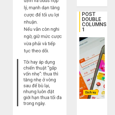
định và odds hợp
ngờ
tận
1
lý, mạnh dạn tăng
trên
gốc:
POST
cược để tối ưu lợi
các
Đồ
DOUBLE
nhuận.
app
đẹp
Quy
COLUMNS
Trung
giá
trình
Nếu vẫn còn nghi
1
Quốc
xưởng,
5
ngờ, giữ mức cược
không
bước
vừa phải và tiếp
THÁNG
qua
nhập
2
6 2,
tục theo dõi.
trung
2026
hàng
gian!
Trung
0
Tôi hay áp dụng
Quốc
3
THÁNG
chiến thuật “gấp
về
sai
6 8,
vốn nhẹ”: thua thì
bán
2026
lầm
tăng nhẹ ở vòng
cho
chí
0
người
sau để bù lại,
mạng
3
mù
nhưng luôn đặt
khiến
Dịch vụ
công
bạn
giới hạn thua tối đa
nghệ
bị
trong ngày.
Mua
Bí kíp order
lỗ
giày
Taobao tận
THÁNG
nặng
dép