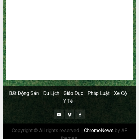
Ngoại Thất
Nội Thất
Sức Khoẻ
Tài Chính
Thời Trang
Thực Phẩm – Đồ Uống
Xây Dựng
Xe
Xe Cộ
Y Tế
Bất Động Sản
Du Lịch
Giáo Dục
Pháp Luật
Xe Cộ
Y Tế
Youtube
Vimeo
Facebook
Copyright © All rights reserved.
|
ChromeNews
by AF
themes.