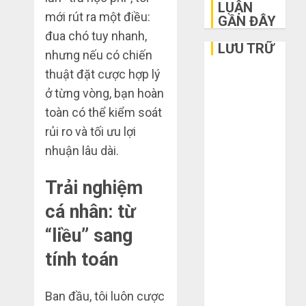
LUẬN
mới rút ra một điều:
GẦN ĐÂY
đua chó tuy nhanh,
LƯU TRỮ
nhưng nếu có chiến
thuật đặt cược hợp lý
Tháng 6 2026
ở từng vòng, bạn hoàn
Tháng 5 2026
Tháng 3 2026
toàn có thể kiểm soát
Tháng 2 2026
rủi ro và tối ưu lợi
Tháng 1 2026
nhuận lâu dài.
Tháng 12
2025
Trải nghiệm
Tháng 10
cá nhân: từ
2025
“liều” sang
Tháng 9 2025
Tháng 8 2025
tính toán
Tháng 7 2025
Tháng 6 2025
Ban đầu, tôi luôn cược
Tháng 5 2025