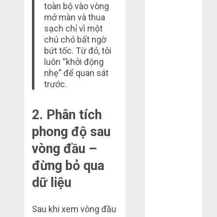
toàn bộ vào vòng
2020
mở màn và thua
Tháng 10
sạch chỉ vì một
2020
chú chó bất ngờ
Tháng 9 2020
bứt tốc. Từ đó, tôi
Tháng 8 2020
luôn “khởi động
Tháng 7 2020
nhẹ” để quan sát
Tháng 6 2020
trước.
Tháng 5 2020
Tháng 4 2020
2. Phân tích
Tháng 3 2020
phong độ sau
Tháng 2 2020
Tháng 1 2020
vòng đầu –
Tháng 11
đừng bỏ qua
2019
dữ liệu
Tháng 2 2019
Tháng 11
2018
Sau khi xem vòng đầu
Tháng 10