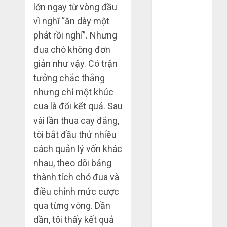
lớn ngay từ vòng đầu
Tháng 4 2025
Tháng 3 2025
vì nghĩ “ăn dày một
Tháng 2 2025
phát rồi nghỉ”. Nhưng
Tháng 1 2025
đua chó không đơn
Tháng 12
giản như vậy. Có trận
2024
tưởng chắc thắng
Tháng 11
nhưng chỉ một khúc
2024
cua là đổi kết quả. Sau
Tháng 10
vài lần thua cay đắng,
2024
tôi bắt đầu thử nhiều
Tháng 9 2024
Tháng 7 2024
cách quản lý vốn khác
Tháng 6 2024
nhau, theo dõi bảng
Tháng 5 2024
thành tích chó đua và
Tháng 4 2024
điều chỉnh mức cược
Tháng 3 2024
qua từng vòng. Dần
Tháng 2 2024
dần, tôi thấy kết quả
Tháng 1 2024