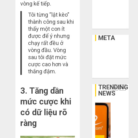
chân?
lý,
Xây Dựng
vòng kế tiếp.
xả
Xe
THÁNG
Tôi từng “lật kèo”
kho
Bí
Xe Cộ
6 3,
thành công sau khi
giá
2026
kíp
Y Tế
rẻ
thấy một con ít
order
0
bất
được để ý nhưng
Taobao
META
ngờ
tận
chạy rất đều ở
1
trên
gốc:
vòng đầu. Vòng
Đăng nhập
các
Đồ
sau tôi đặt mức
RSS bài viết
app
đẹp
Quy
cược cao hơn và
RSS bình luận
Trung
giá
trình
thắng đậm.
WordPress.org
Quốc
xưởng,
5
không
bước
TRENDING
THÁNG
3. Tăng dần
qua
nhập
2
6 2,
NEWS
trung
2026
hàng
mức cược khi
gian!
Trung
0
có dữ liệu rõ
Quốc
3
THÁNG
về
sai
6 8,
ràng
bán
2026
lầm
cho
chí
0
người