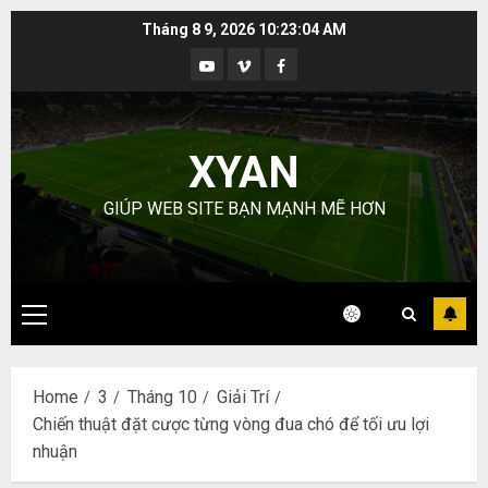
Skip
Tháng 8 9, 2026
10:23:05 AM
to
Youtube
Vimeo
Facebook
content
XYAN
GIÚP WEB SITE BẠN MẠNH MẼ HƠN
Primary
Menu
Home
3
Tháng 10
Giải Trí
Chiến thuật đặt cược từng vòng đua chó để tối ưu lợi
nhuận