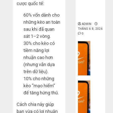
gốc: Đồ đẹp
cược quốc tế:
giá xưởng,
không qua
60% vốn dành cho
trung gian!
những kèo an toàn
ADMIN
sau khi đã quan
THÁNG 6 8, 2026
0
sát 1–2 vòng.
30% cho kèo có
Dịch vụ
tiềm năng lợi
Quy
trình
nhuận cao hơn
5
(nhưng vẫn dựa
bước
trên dữ liệu).
nhập
10% cho những
hàng
Dịch vụ
Trung
kèo “mạo hiểm”
Quốc
3
để tăng hứng thú.
về
sai
bán
lầm
Cách chia này giúp
cho
chí
bạn vừa có lợi nhuận
người
mạng