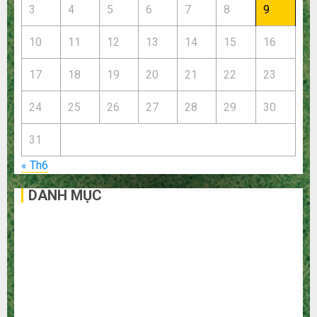
3
4
5
6
7
8
9
10
11
12
13
14
15
16
17
18
19
20
21
22
23
24
25
26
27
28
29
30
31
« Th6
DANH MỤC
Bất Động Sản
Công Nghệ
Dịch vụ
Du Lịch
Giải Trí
Giáo Dục