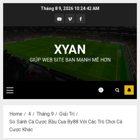
Skip
Tháng 8 9, 2026
10:24:43 AM
to
Youtube
Vimeo
Facebook
content
XYAN
GIÚP WEB SITE BẠN MẠNH MẼ HƠN
Primary
Menu
Home
4
Tháng 9
Giải Trí
So Sánh Cá Cược Bầu Cua By88 Với Các Trò Chơi Cá
Cược Khác