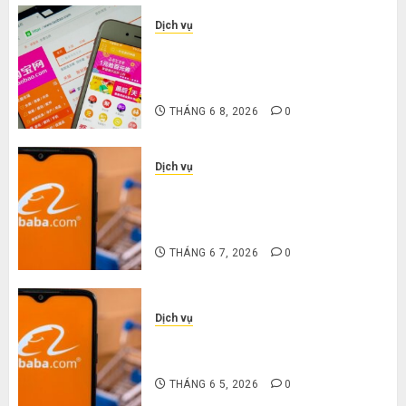
Những
Thế
Dịch vụ
Giới
Bí kíp order Taobao tận gốc: Đồ
Song
đẹp giá xưởng, không qua trung
Song
gian!
Đáng
THÁNG 6 8, 2026
0
Ghé
Thăm
Nhất
Dịch vụ
Quy trình 5 bước nhập hàng Trung
THÁNG
Quốc về bán cho người mù công
1 16,
nghệ
2026
0
THÁNG 6 7, 2026
0
Dịch vụ
3 sai lầm chí mạng khiến bạn bị lỗ
nặng khi mua hàng 1688
THÁNG 6 5, 2026
0