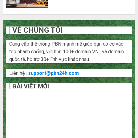
VỀ CHÚNG TÔI
Cung cấp thệ thống PBN mạnh mẽ giúp bạn có cơ vào
top nhanh chống, với hơn 100+ domain VN , và domain
quốc tế, hỗ trợ 30+ lĩnh vực khác nhau.
Liên hệ :
support@pbn24h.com
BÀI VIẾT MỚI
Bí kíp order Taobao tận gốc: Đồ đẹp giá xưởng, không
qua trung gian!
Quy trình 5 bước nhập hàng Trung Quốc về bán cho
người mù công nghệ
3 sai lầm chí mạng khiến bạn bị lỗ nặng khi mua hàng
1688