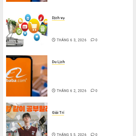
Dịch vụ
Mua giày dép trên Taobao: Nên
tăng hay giảm size thì vừa chân?
THÁNG 6 3, 2026
0
Du Lịch
Hướng dẫn săn hàng thanh lý, xả
kho giá rẻ bất ngờ trên các app
Trung Quốc
THÁNG 6 2, 2026
0
Giải Trí
Cười ra nước mắt với 10 phim hài
Hàn Quốc siêu lầy lội
THÁNG 5 5, 2026
0