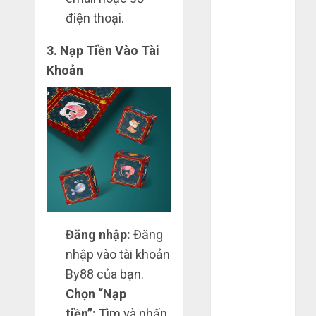
2020
điện thoại.
Tháng 10
3. Nạp Tiền Vào Tài
2020
Tháng 9 2020
Khoản
Tháng 8 2020
Tháng 7 2020
Tháng 6 2020
Tháng 5 2020
Tháng 4 2020
Tháng 3 2020
Tháng 2 2020
Tháng 1 2020
Tháng 11
Đăng nhập:
Đăng
2019
nhập vào tài khoản
Tháng 2 2019
By88 của bạn.
Tháng 11
Chọn “Nạp
2018
tiền”:
Tìm và nhấn
Tháng 10