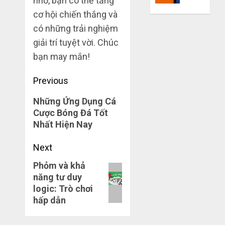
nhỏ, bạn có thể tăng
mù
khiến
cơ hội chiến thắng và
công
bạn
có những trải nghiệm
nghệ
bị
giải trí tuyệt vời. Chúc
lỗ
THÁNG
nặng
bạn may mắn!
6 7,
khi
2026
mua
Post
Previous
0
hàng
navigation
1688
Previous
Những Ứng Dụng Cá
Cược Bóng Đá Tốt
post:
THÁNG
Nhất Hiện Nay
6 5,
2026
Next
0
Phỏm và khả
Next
năng tư duy
post:
logic: Trò chơi
hấp dẫn