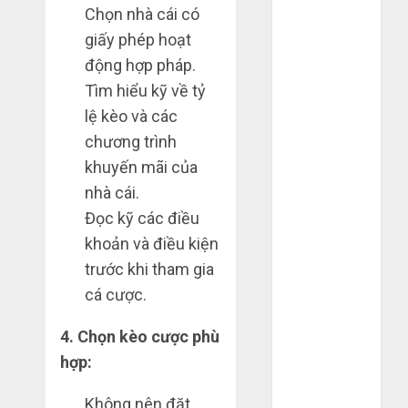
Chọn nhà cái có
2023
Tháng 11
giấy phép hoạt
2023
động hợp pháp.
Tháng 10
Tìm hiểu kỹ về tỷ
2023
lệ kèo và các
Tháng 9 2023
chương trình
Tháng 8 2023
khuyến mãi của
Tháng 7 2023
nhà cái.
Tháng 6 2023
Đọc kỹ các điều
Tháng 5 2023
khoản và điều kiện
Tháng 4 2023
Tháng 3 2023
trước khi tham gia
Tháng 2 2023
cá cược.
Tháng 1 2023
Tháng 12
4. Chọn kèo cược phù
2022
hợp:
Tháng 11
2022
Không nên đặt