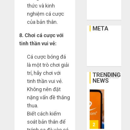
xả
Xe
THÁNG
thức và kinh
kho
Bí
Xe Cộ
6 3,
giá
2026
kíp
nghiệm cá cược
Y Tế
rẻ
order
của bản thân.
0
bất
Taobao
META
ngờ
tận
1
8. Chơi cá cược với
trên
gốc:
Đăng nhập
tinh thần vui vẻ:
các
Đồ
RSS bài viết
app
đẹp
Quy
RSS bình luận
Cá cược bóng đá
Trung
giá
trình
WordPress.org
Quốc
xưởng,
là một trò chơi giải
5
không
bước
trí, hãy chơi với
TRENDING
THÁNG
qua
nhập
2
6 2,
NEWS
tinh thần vui vẻ.
trung
2026
hàng
Không nên đặt
gian!
Trung
0
Quốc
nặng vấn đề thắng
3
THÁNG
về
sai
thua.
6 8,
bán
2026
lầm
Biết cách kiểm
cho
chí
0
soát bản thân để
người
mạng
3
mù
khiến
tránh sa đà vào cá