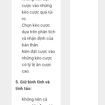
Tháng 6 2022
cược vào những
Tháng 5 2022
kèo cược quá rủi
Tháng 4 2022
ro.
Tháng 3 2022
Chọn kèo cược
Tháng 2 2022
dựa trên phân tích
Tháng 1 2022
và nhận định của
Tháng 12
bản thân.
2021
Nên đặt cược vào
Tháng 11
2021
những kèo cược
Tháng 7 2021
có tỷ lệ ăn cược
Tháng 6 2021
cao.
Tháng 5 2021
Tháng 1 2021
5. Giữ bình tĩnh và
Tháng 12
tỉnh táo:
2020
Tháng 11
Không nên cá
2020