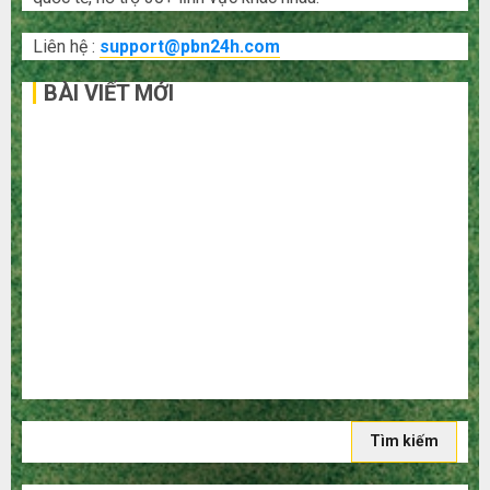
Liên hệ :
support@pbn24h.com
BÀI VIẾT MỚI
Bí kíp order Taobao tận gốc: Đồ đẹp giá xưởng, không
qua trung gian!
Quy trình 5 bước nhập hàng Trung Quốc về bán cho
người mù công nghệ
3 sai lầm chí mạng khiến bạn bị lỗ nặng khi mua hàng
1688
Mua giày dép trên Taobao: Nên tăng hay giảm size thì
vừa chân?
Hướng dẫn săn hàng thanh lý, xả kho giá rẻ bất ngờ trên
các app Trung Quốc
Tìm
kiếm
cho: