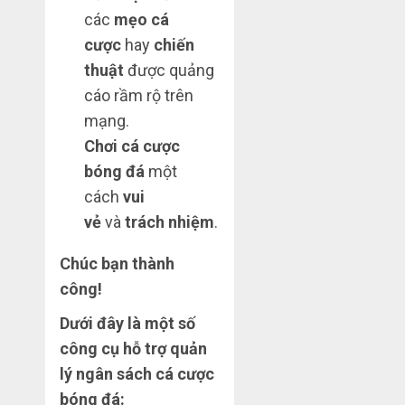
các
mẹo cá
cược
hay
chiến
thuật
được quảng
cáo rầm rộ trên
mạng.
Chơi cá cược
bóng đá
một
cách
vui
vẻ
và
trách nhiệm
.
Chúc bạn thành
công!
Dưới đây là một số
công cụ hỗ trợ quản
lý ngân sách cá cược
bóng đá: