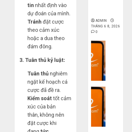
tin
nhất định vào
không qua
trung gian!
dự đoán của mình.
Tránh
đặt cược
ADMIN
THÁNG 6 8, 2026
theo cảm xúc
0
hoặc a dua theo
Dịch vụ
đám đông.
Quy
trình
3. Tuân thủ kỷ luật:
5
bước
Tuân thủ
nghiêm
nhập
ngặt kế hoạch cá
hàng
cược đã đề ra.
Dịch vụ
Trung
Quốc
3
Kiểm soát
tốt cảm
về
sai
xúc của bản
bán
lầm
thân, không nên
cho
chí
đặt cược khi
người
mạng
mù
khiến
đang
tức