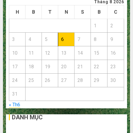
Tháng 8 2026
H
B
T
N
S
B
C
1
2
3
4
5
6
7
8
9
10
11
12
13
14
15
16
17
18
19
20
21
22
23
24
25
26
27
28
29
30
31
« Th6
DANH MỤC
Bất Động Sản