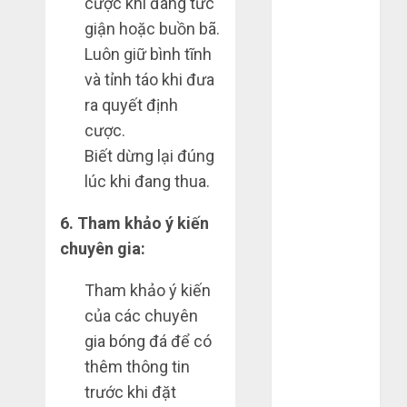
cược khi đang tức
Tháng 10
giận hoặc buồn bã.
2020
Luôn giữ bình tĩnh
Tháng 9 2020
và tỉnh táo khi đưa
Tháng 8 2020
ra quyết định
Tháng 7 2020
cược.
Tháng 6 2020
Biết dừng lại đúng
Tháng 5 2020
Tháng 4 2020
lúc khi đang thua.
Tháng 3 2020
6. Tham khảo ý kiến
Tháng 2 2020
Tháng 1 2020
chuyên gia:
Tháng 11
Tham khảo ý kiến
2019
Tháng 2 2019
của các chuyên
Tháng 11
gia bóng đá để có
2018
thêm thông tin
Tháng 10
trước khi đặt
2015