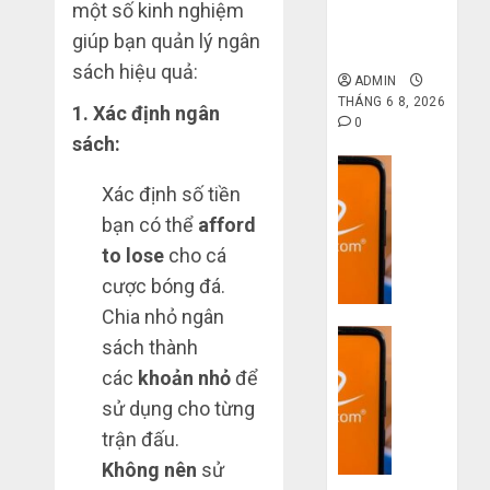
giá xưởng,
một số kinh nghiệm
mua
Taobao:
4
0
không qua
giúp bạn quản lý ngân
hàng
Nên
trung gian!
1688
tăng
sách hiệu quả:
ADMIN
hay
Hướng
THÁNG 6 8, 2026
THÁNG
1. Xác định ngân
giảm
dẫn
6 5,
0
size
2026
săn
sách:
thì
hàng
Dịch vụ
0
vừa
thanh
Xác định số tiền
5
Quy
chân?
lý,
trình
bạn có thể
afford
xả
5
THÁNG
to lose
cho cá
kho
bước
6 3,
cược bóng đá.
giá
2026
nhập
rẻ
Chia nhỏ ngân
hàng
0
bất
Dịch vụ
Trung
sách thành
ngờ
Quốc
3
các
khoản nhỏ
để
trên
về
sai
các
sử dụng cho từng
bán
lầm
app
cho
trận đấu.
chí
Trung
người
mạng
Không nên
sử
Quốc
mù
khiến