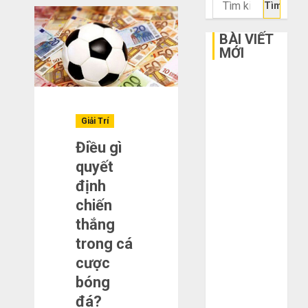
Tìm
kiếm
cho:
BÀI VIẾT
MỚI
Bí kíp order
Taobao tận
gốc: Đồ đẹp
Giải Trí
giá xưởng,
Điều gì
không qua
quyết
trung gian!
định
Quy trình 5
bước nhập
chiến
hàng Trung
thắng
Quốc về bán
trong cá
cho người mù
cược
công nghệ
bóng
3 sai lầm chí
đá?
mạng khiến