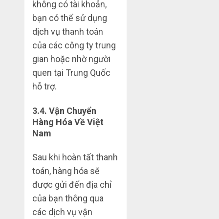
không có tài khoản,
bạn có thể sử dụng
dịch vụ thanh toán
của các công ty trung
gian hoặc nhờ người
quen tại Trung Quốc
hỗ trợ.
3.4.
Vận Chuyển
Hàng Hóa Về Việt
Nam
Sau khi hoàn tất thanh
toán, hàng hóa sẽ
được gửi đến địa chỉ
của bạn thông qua
các dịch vụ vận