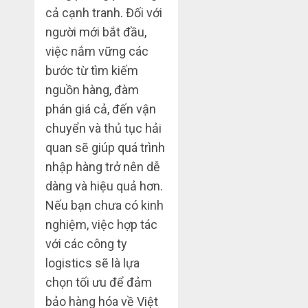
cả cạnh tranh. Đối với
người mới bắt đầu,
việc nắm vững các
bước từ tìm kiếm
nguồn hàng, đàm
phán giá cả, đến vận
chuyển và thủ tục hải
quan sẽ giúp quá trình
nhập hàng trở nên dễ
dàng và hiệu quả hơn.
Nếu bạn chưa có kinh
nghiệm, việc hợp tác
với các công ty
logistics sẽ là lựa
chọn tối ưu để đảm
bảo hàng hóa về Việt