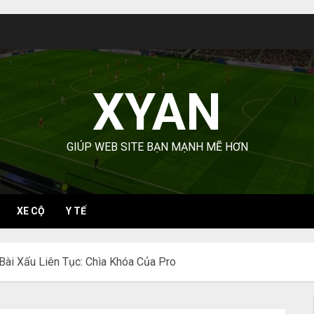
XYAN
GIÚP WEB SITE BẠN MẠNH MẼ HƠN
XE CỘ
Y TẾ
 Bài Xấu Liên Tục: Chìa Khóa Của Pro