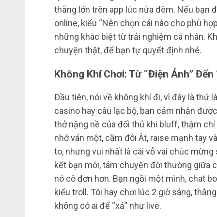
thắng lớn trên app lúc nửa đêm. Nếu bạn đ
online, kiểu “Nên chọn cái nào cho phù hợp 
những khác biệt từ trải nghiệm cá nhân. Kh
chuyện thật, để bạn tự quyết định nhé.
Không Khí Chơi: Từ “Điện Ảnh” Đến
Đầu tiên, nói về không khí đi, vì đây là thứ l
casino hay câu lạc bộ, bạn cảm nhận được m
thở nặng nề của đối thủ khi bluff, thậm ch
nhớ ván một, cầm đôi Át, raise mạnh tay và
to, nhưng vui nhất là cái vỗ vai chúc mừng 
kết bạn mới, tám chuyện đời thường giữa cá
nó cô đơn hơn. Bạn ngồi một mình, chat bo
kiểu troll. Tôi hay chơi lúc 2 giờ sáng, thắn
không có ai để “xả” như live.