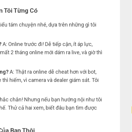
n Tôi Từng Có
ểu tám chuyện nhé, dựa trên những gì tôi
?
A: Online trước đi! Dễ tiếp cận, ít áp lực,
ất 2 tháng online mới dám ra live, và giờ thì
ông?
A: Thật ra online dễ cheat hơn với bot,
thì hiếm, vì camera và dealer giám sát. Tôi
hắc chắn! Nhưng nếu bạn hướng nội như tôi
 thế. Thử cả hai xem, biết đâu bạn tìm được
Của Bạn Thôi