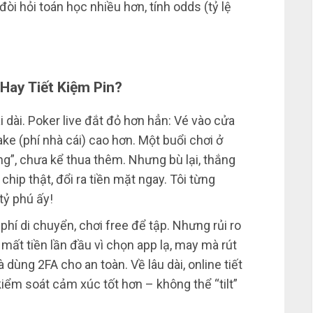
đòi hỏi toán học nhiều hơn, tính odds (tỷ lệ
 Hay Tiết Kiệm Pin?
i dài. Poker live đắt đỏ hơn hẳn: Vé vào cửa
ake (phí nhà cái) cao hơn. Một buổi chơi ở
ng”, chưa kể thua thêm. Nhưng bù lại, thắng
hip thật, đổi ra tiền mặt ngay. Tôi từng
tỷ phú ấy!
 phí di chuyển, chơi free để tập. Nhưng rủi ro
t mất tiền lần đầu vì chọn app lạ, may mà rút
và dùng 2FA cho an toàn. Về lâu dài, online tiết
iểm soát cảm xúc tốt hơn – không thể “tilt”