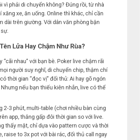
 vì phải di chuyển không? Đúng rồi, từ nhà
 xăng xe, ăn uống. Online thì khác, chỉ cần
ằm dài trên giường. Với dân văn phòng bận
 sự.
 Tên Lửa Hay Chậm Như Rùa?
ay “cãi nhau” với bạn bè. Poker live chậm rãi
mọi người suy nghĩ, di chuyển chip, thậm chí
ì có thời gian “đọc vị” đối thủ: Ai hay gõ ngón
f. Nhưng nếu bạn thiếu kiên nhẫn, live có thể
2-3 phút, multi-table (chơi nhiều bàn cùng
rên app, thắng gấp đôi thời gian so với live.
 thấy mặt, chỉ dựa vào pattern cược và thời
 raise to 3x pot với bài rác, đối thủ call ngay