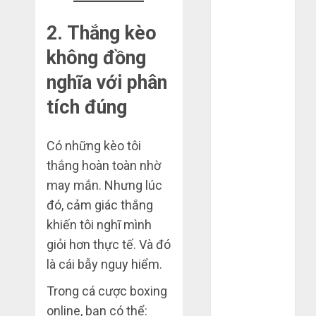
2022
2. Thắng kèo
Tháng 6 2022
Tháng 5 2022
không đồng
Tháng 4 2022
nghĩa với phân
Tháng 3 2022
Tháng 2 2022
tích đúng
Tháng 1 2022
Tháng 12
Có những kèo tôi
2021
thắng hoàn toàn nhờ
Tháng 11
may mắn. Nhưng lúc
2021
đó, cảm giác thắng
Tháng 7 2021
khiến tôi nghĩ mình
Tháng 6 2021
Tháng 5 2021
giỏi hơn thực tế. Và đó
Tháng 1 2021
là cái bẫy nguy hiểm.
Tháng 12
Trong cá cược boxing
2020
online, bạn có thể:
Tháng 11