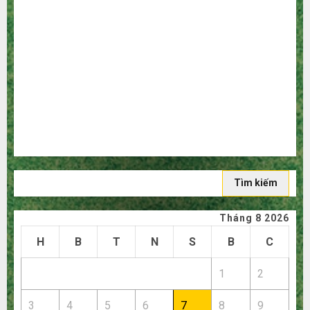
qua trung gian!
Quy trình 5 bước nhập hàng Trung Quốc về bán cho
người mù công nghệ
3 sai lầm chí mạng khiến bạn bị lỗ nặng khi mua hàng
1688
Mua giày dép trên Taobao: Nên tăng hay giảm size thì
vừa chân?
Hướng dẫn săn hàng thanh lý, xả kho giá rẻ bất ngờ trên
các app Trung Quốc
Tìm
kiếm
cho:
Tháng 8 2026
H
B
T
N
S
B
C
1
2
3
4
5
6
7
8
9