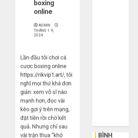
boxing
mạng khiến
online
bạn bị lỗ nặng
khi mua hàng
ADMIN
1688
THÁNG 1 9,
2024
Mua giày dép
trên Taobao:
Nên tăng hay
Lần đầu tôi chơi cá
giảm size thì
cược boxing online
vừa chân?
https://rikvip1.art/
, tôi
Hướng dẫn
nghĩ mọi thứ khá đơn
săn hàng
thanh lý, xả
giản: xem võ sĩ nào
kho giá rẻ bất
mạnh hơn, đọc vài
ngờ trên các
kèo gợi ý trên mạng,
app Trung
đặt tiền rồi chờ kết
Quốc
quả. Nhưng chỉ sau
BÌNH
vài trận thua “khó