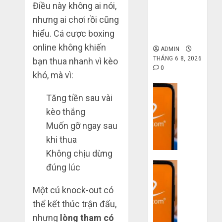
6 7,
gốc: Đồ đẹp
Điều này không ai nói,
khi
2026
trên
giá xưởng,
nhưng ai chơi rồi cũng
mua
Taobao:
4
0
không qua
hàng
Nên
hiểu. Cá cược boxing
trung gian!
1688
tăng
online không khiến
ADMIN
hay
Hướng
THÁNG 6 8, 2026
bạn thua nhanh vì kèo
THÁNG
giảm
dẫn
6 5,
0
khó, mà vì:
size
2026
săn
thì
hàng
Dịch vụ
0
vừa
Tăng tiền sau vài
thanh
5
Quy
chân?
lý,
kèo thắng
trình
xả
5
Muốn gỡ ngay sau
THÁNG
kho
bước
6 3,
khi thua
giá
2026
nhập
rẻ
Không chịu dừng
hàng
0
bất
Dịch vụ
đúng lúc
Trung
ngờ
Quốc
3
trên
về
Một cú knock-out có
sai
các
bán
lầm
thể kết thúc trận đấu,
app
cho
chí
nhưng
lòng tham có
Trung
người