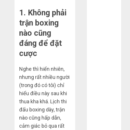
Tháng 4 2025
1. Không phải
Tháng 3 2025
Tháng 2 2025
trận boxing
Tháng 1 2025
nào cũng
Tháng 12
2024
đáng để đặt
Tháng 11
cược
2024
Tháng 10
Nghe thì hiển nhiên,
2024
nhưng rất nhiều người
Tháng 9 2024
Tháng 7 2024
(trong đó có tôi) chỉ
Tháng 6 2024
hiểu điều này sau khi
Tháng 5 2024
thua kha khá. Lịch thi
Tháng 4 2024
đấu boxing dày, trận
Tháng 3 2024
nào cũng hấp dẫn,
Tháng 2 2024
cảm giác bỏ qua rất
Tháng 1 2024