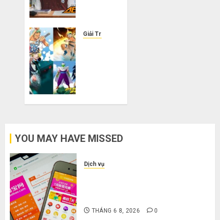
mắt
với
10
phim
Giải Trí
hài
Top
Hàn
Truyện
Quốc
Anime
siêu
Isekai
lầy
Hay
lội
Nhất
Năm
THÁNG
2026:
5 5,
Điểm
2026
YOU MAY HAVE MISSED
Danh
0
Những
Thế
Dịch vụ
Giới
Bí kíp order Taobao tận gốc: Đồ
Song
đẹp giá xưởng, không qua trung
Song
gian!
Đáng
THÁNG 6 8, 2026
0
Ghé