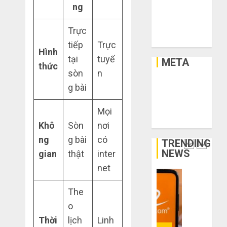
size
2026
săn
Xây Dựng
ng
thì
hàng
Xe
0
vừa
thanh
5
Xe Cộ
Trực
chân?
lý,
Y Tế
tiếp
Trực
xả
Hình
THÁNG
kho
tại
tuyế
Bí
META
6 3,
thức
giá
2026
kíp
sòn
n
rẻ
order
Đăng nhập
0
g bài
bất
Taobao
RSS bài viết
ngờ
tận
1
RSS bình luận
Mọi
trên
gốc:
WordPress.org
các
Khô
Sòn
nơi
Đồ
app
đẹp
Quy
ng
g bài
có
TRENDING
Trung
giá
trình
NEWS
gian
thật
inter
Quốc
xưởng,
5
net
không
bước
THÁNG
qua
nhập
2
6 2,
The
trung
2026
hàng
gian!
Trung
o
0
Quốc
3
Thời
lịch
Linh
THÁNG
về