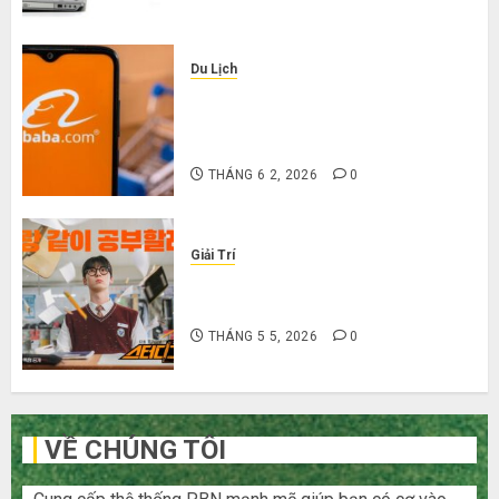
Du Lịch
Hướng dẫn săn hàng thanh lý, xả
kho giá rẻ bất ngờ trên các app
Trung Quốc
THÁNG 6 2, 2026
0
Giải Trí
Cười ra nước mắt với 10 phim hài
Hàn Quốc siêu lầy lội
THÁNG 5 5, 2026
0
VỀ CHÚNG TÔI