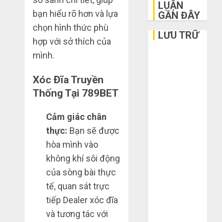
LUẬN
bạn hiểu rõ hơn và lựa
GẦN ĐÂY
chọn hình thức phù
LƯU TRỮ
hợp với sở thích của
mình.
Tháng 6 2026
Tháng 5 2026
Xóc Đĩa Truyền
Tháng 3 2026
Thống Tại 789BET
Tháng 2 2026
Tháng 1 2026
Cảm giác chân
Tháng 12
thực:
Bạn sẽ được
2025
Tháng 10
hòa mình vào
2025
không khí sôi động
Tháng 9 2025
của sòng bài thực
Tháng 8 2025
tế, quan sát trực
Tháng 7 2025
tiếp Dealer xóc đĩa
Tháng 6 2025
và tương tác với
Tháng 5 2025