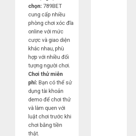
chọn:
789BET
2020
cung cấp nhiều
Tháng 10
2020
phòng chơi xóc đĩa
Tháng 9 2020
online với mức
Tháng 8 2020
cược và giao diện
Tháng 7 2020
khác nhau, phù
Tháng 6 2020
hợp với nhiều đối
Tháng 5 2020
tượng người chơi.
Tháng 4 2020
Chơi thử miễn
Tháng 3 2020
phí:
Bạn có thể sử
Tháng 2 2020
Tháng 1 2020
dụng tài khoản
Tháng 11
demo để chơi thử
2019
và làm quen với
Tháng 2 2019
luật chơi trước khi
Tháng 11
chơi bằng tiền
2018
thật.
Tháng 10