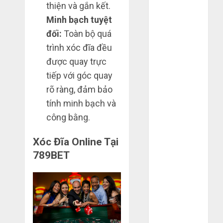
thiện và gắn kết.
Tháng 12
Minh bạch tuyệt
2023
đối:
Toàn bộ quá
Tháng 11
2023
trình xóc đĩa đều
Tháng 10
được quay trực
2023
tiếp với góc quay
Tháng 9 2023
rõ ràng, đảm bảo
Tháng 8 2023
tính minh bạch và
Tháng 7 2023
công bằng.
Tháng 6 2023
Tháng 5 2023
Xóc Đĩa Online Tại
Tháng 4 2023
789BET
Tháng 3 2023
Tháng 2 2023
Tháng 1 2023
Tháng 12
2022
Tháng 11