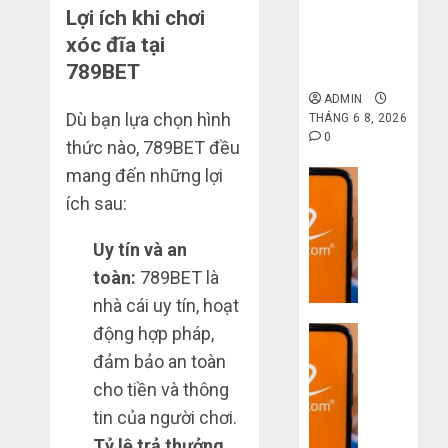
gốc: Đồ đẹp
Lợi ích khi chơi
nghệ
bị
Mua
giá xưởng,
lỗ
xóc đĩa tại
giày
không qua
THÁNG
nặng
dép
789BET
6 7,
trung gian!
khi
2026
trên
ADMIN
mua
Taobao:
4
0
Dù bạn lựa chọn hình
THÁNG 6 8, 2026
hàng
Nên
0
thức nào, 789BET đều
1688
tăng
hay
mang đến những lợi
Hướng
Dịch vụ
THÁNG
giảm
dẫn
ích sau:
6 5,
Quy
size
2026
săn
trình
thì
hàng
5
Uy tín và an
0
vừa
thanh
5
bước
toàn:
789BET là
chân?
lý,
nhập
nhà cái uy tín, hoạt
xả
hàng
THÁNG
kho
động hợp pháp,
Dịch vụ
Trung
6 3,
giá
2026
Quốc
3
đảm bảo an toàn
rẻ
về
sai
0
cho tiền và thông
bất
bán
lầm
tin của người chơi.
ngờ
cho
chí
trên
Tỷ lệ trả thưởng
người