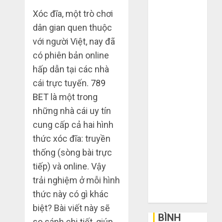
mạng khiến
Xóc đĩa, một trò chơi
bạn bị lỗ nặng
dân gian quen thuộc
khi mua hàng
với người Việt, nay đã
1688
có phiên bản online
Mua giày dép
hấp dẫn tại các nhà
trên Taobao:
cái trực tuyến.
789
Nên tăng hay
BET
là một trong
giảm size thì
vừa chân?
những nhà cái uy tín
Hướng dẫn
cung cấp cả hai hình
săn hàng
thức xóc đĩa: truyền
thanh lý, xả
thống (sòng bài trực
kho giá rẻ bất
tiếp) và online. Vậy
ngờ trên các
trải nghiệm ở mỗi hình
app Trung
thức này có gì khác
Quốc
biệt? Bài viết này sẽ
BÌNH
so sánh chi tiết, giúp