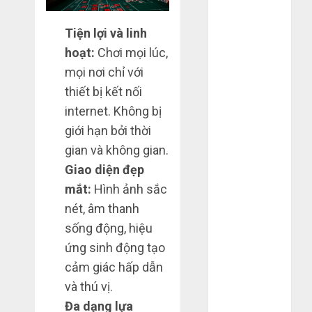
2022
Tháng 6 2022
Tiện lợi và linh
Tháng 5 2022
hoạt:
Chơi mọi lúc,
Tháng 4 2022
mọi nơi chỉ với
Tháng 3 2022
thiết bị kết nối
Tháng 2 2022
internet. Không bị
Tháng 1 2022
giới hạn bởi thời
Tháng 12
gian và không gian.
2021
Giao diện đẹp
Tháng 11
2021
mắt:
Hình ảnh sắc
Tháng 7 2021
nét, âm thanh
Tháng 6 2021
sống động, hiệu
Tháng 5 2021
ứng sinh động tạo
Tháng 1 2021
cảm giác hấp dẫn
Tháng 12
và thú vị.
2020
Đa dạng lựa
Tháng 11