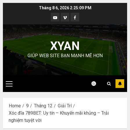
Skip
Tháng 8 6, 2026
2:25:09 PM
to
Youtube
Vimeo
Facebook
content
XYAN
GIÚP WEB SITE BẠN MẠNH MẼ HƠN
Primary
Menu
Home
9
Tháng 12
Giải Trí
Xóc đĩa 789BET: Uy tín – Khuyến mãi khủng – Trải
nghiệm tuyệt vời