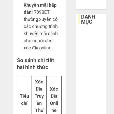
Khuyến mãi hấp
2015
dẫn:
789BET
DANH
thường xuyên có
MỤC
3
các chương trình
sai
Bất Động Sản
khuyến mãi dành
lầm
Công Nghệ
cho người chơi
chí
Dịch vụ
mạng
xóc đĩa online.
3
Du Lịch
khiến
bạn
Giải Trí
So sánh chi tiết
bị
Mua
Giáo Dục
hai hình thức
lỗ
giày
Ngoại Thất
nặng
dép
Nội Thất
khi
trên
Xóc
Sức Khoẻ
mua
Taobao:
4
Đĩa
Xóc
Tài Chính
hàng
Nên
Tiêu
Truy
Đĩa
Thời Trang
1688
tăng
Thực Phẩm –
chí
ền
Onli
hay
Hướng
THÁNG
giảm
Đồ Uống
dẫn
Thố
ne
6 5,