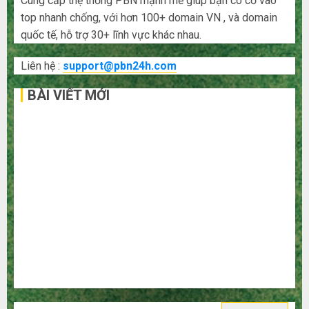
Cung cấp thệ thống PBN mạnh mẽ giúp bạn có cơ vào
top nhanh chống, với hơn 100+ domain VN , và domain
quốc tế, hỗ trợ 30+ lĩnh vực khác nhau.
Liên hệ :
support@pbn24h.com
BÀI VIẾT MỚI
Bí kíp order Taobao tận gốc: Đồ đẹp giá xưởng, không
qua trung gian!
Quy trình 5 bước nhập hàng Trung Quốc về bán cho
người mù công nghệ
3 sai lầm chí mạng khiến bạn bị lỗ nặng khi mua hàng
1688
Mua giày dép trên Taobao: Nên tăng hay giảm size thì
vừa chân?
Hướng dẫn săn hàng thanh lý, xả kho giá rẻ bất ngờ trên
các app Trung Quốc