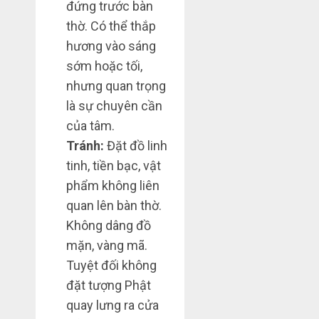
đứng trước bàn
thờ. Có thể thắp
hương vào sáng
sớm hoặc tối,
nhưng quan trọng
là sự chuyên cần
của tâm.
Tránh:
Đặt đồ linh
tinh, tiền bạc, vật
phẩm không liên
quan lên bàn thờ.
Không dâng đồ
mặn, vàng mã.
Tuyệt đối không
đặt tượng Phật
quay lưng ra cửa