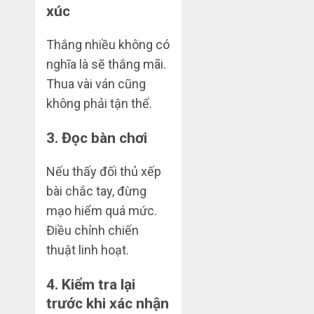
xúc
Thắng nhiều không có
nghĩa là sẽ thắng mãi.
Thua vài ván cũng
không phải tận thế.
3. Đọc bàn chơi
Nếu thấy đối thủ xếp
bài chắc tay, đừng
mạo hiểm quá mức.
Điều chỉnh chiến
thuật linh hoạt.
4. Kiểm tra lại
trước khi xác nhận