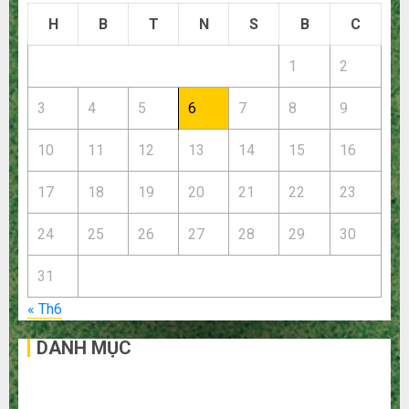
H
B
T
N
S
B
C
1
2
3
4
5
6
7
8
9
10
11
12
13
14
15
16
17
18
19
20
21
22
23
24
25
26
27
28
29
30
31
« Th6
DANH MỤC
Bất Động Sản