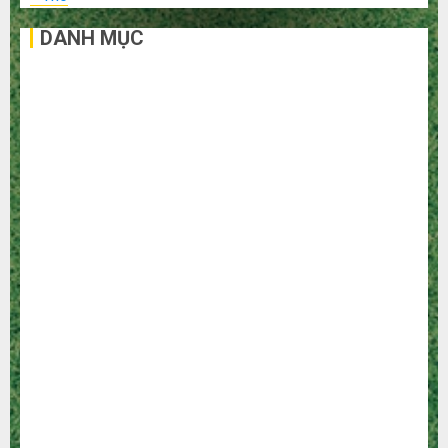
DANH MỤC
Bất Động Sản
Công Nghệ
Dịch vụ
Du Lịch
Giải Trí
Giáo Dục
Ngoại Thất
Nội Thất
Sức Khoẻ
Tài Chính
Thời Trang
Thực Phẩm – Đồ Uống
Xây Dựng
Xe
Xe Cộ