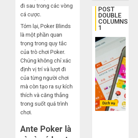
rẻ
order
đi sau trong các vòng
0
POST
bất
Taobao
cá cược.
DOUBLE
ngờ
tận
1
COLUMNS
trên
gốc:
Tóm lại, Poker Blinds
1
các
Đồ
là một phần quan
app
đẹp
Quy
trọng trong quy tắc
Trung
giá
trình
Quốc
xưởng,
5
của trò chơi Poker.
không
bước
Chúng không chỉ xác
THÁNG
qua
nhập
2
6 2,
định vị trí và lượt đi
trung
2026
hàng
của từng người chơi
gian!
Trung
0
Quốc
3
mà còn tạo ra sự kích
THÁNG
về
sai
6 8,
thích và căng thẳng
bán
2026
lầm
trong suốt quá trình
Dịch vụ
cho
chí
0
chơi.
người
mạng
3
Bí kíp order
mù
khiến
Taobao tận
công
bạn
Ante Poker là
gốc: Đồ đẹp
nghệ
bị
Mua