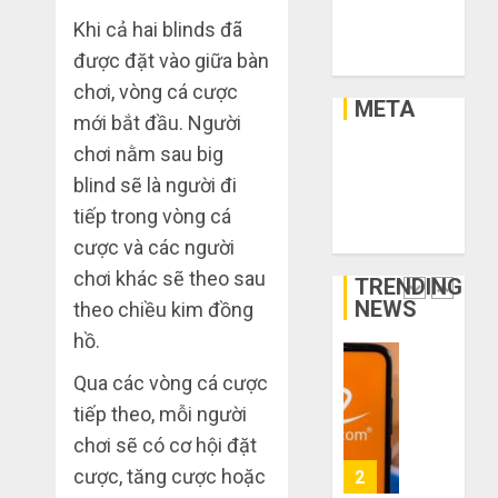
Xe
vừa
thanh
5
Khi cả hai blinds đã
Xe Cộ
chân?
lý,
được đặt vào giữa bàn
Y Tế
xả
THÁNG
kho
chơi, vòng cá cược
Bí
6 3,
META
giá
2026
kíp
mới bắt đầu. Người
rẻ
order
0
chơi nằm sau big
Đăng nhập
bất
Taobao
RSS bài viết
blind sẽ là người đi
ngờ
tận
1
trên
RSS bình luận
gốc:
tiếp trong vòng cá
các
Đồ
WordPress.org
cược và các người
app
đẹp
Quy
chơi khác sẽ theo sau
TRENDING
Trung
giá
trình
NEWS
theo chiều kim đồng
Quốc
xưởng,
5
không
bước
hồ.
THÁNG
qua
nhập
2
6 2,
Qua các vòng cá cược
trung
2026
hàng
gian!
Trung
tiếp theo, mỗi người
0
Quốc
3
chơi sẽ có cơ hội đặt
THÁNG
về
sai
6 8,
cược, tăng cược hoặc
bán
2026
lầm