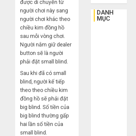
được di chuyển từ
người chơi này sang
DANH
MỤC
người chơi khác theo
3
sai
chiều kim đồng hồ
Bất Động Sản
lầm
sau mỗi vòng chơi.
chí
Công Nghệ
Người nắm giữ dealer
mạng
Dịch vụ
3
khiến
button sẽ là người
Du Lịch
bạn
phải đặt small blind.
Giải Trí
bị
Mua
Giáo Dục
lỗ
Sau khi đã có small
giày
Ngoại Thất
nặng
dép
blind, người kế tiếp
Nội Thất
khi
trên
theo theo chiều kim
Sức Khoẻ
mua
Taobao:
4
đồng hồ sẽ phải đặt
hàng
Nên
Tài Chính
1688
tăng
big blind. Số tiền của
Thời Trang
hay
Hướng
Thực Phẩm –
big blind thường gấp
THÁNG
giảm
dẫn
6 5,
Đồ Uống
hai lần số tiền của
size
2026
săn
Xây Dựng
small blind.
thì
hàng
0