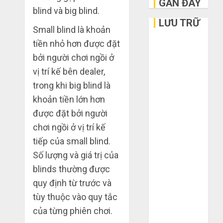
GẦN ĐÂY
blind và big blind.
LƯU TRỮ
Small blind là khoản
tiền nhỏ hơn được đặt
Tháng 6 2026
Tháng 5 2026
bởi người chơi ngồi ở
Tháng 3 2026
vị trí kế bên dealer,
Tháng 2 2026
trong khi big blind là
Tháng 1 2026
khoản tiền lớn hơn
Tháng 12
được đặt bởi người
2025
chơi ngồi ở vị trí kế
Tháng 10
tiếp của small blind.
2025
Số lượng và giá trị của
Tháng 9 2025
Tháng 8 2025
blinds thường được
Tháng 7 2025
quy định từ trước và
Tháng 6 2025
tùy thuộc vào quy tắc
Tháng 5 2025
của từng phiên chơi.
Tháng 4 2025