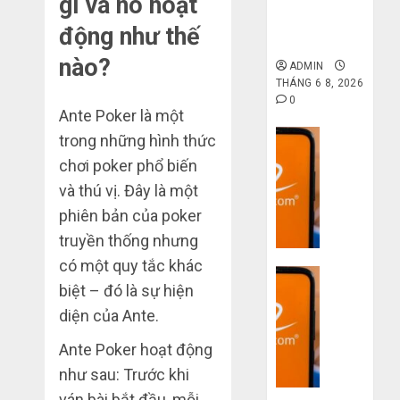
gì và nó hoạt
giá xưởng,
lỗ
giày
THÁNG
không qua
nặng
dép
động như thế
6 7,
trung gian!
khi
2026
trên
nào?
mua
Taobao:
ADMIN
4
0
hàng
THÁNG 6 8, 2026
Nên
0
1688
tăng
Ante Poker là một
hay
Hướng
Dịch vụ
THÁNG
trong những hình thức
giảm
dẫn
6 5,
Quy
size
chơi poker phổ biến
2026
săn
trình
thì
hàng
và thú vị. Đây là một
0
5
vừa
thanh
5
phiên bản của poker
bước
chân?
lý,
nhập
truyền thống nhưng
xả
THÁNG
hàng
kho
có một quy tắc khác
6 3,
Dịch vụ
Trung
giá
2026
biệt – đó là sự hiện
Quốc
3
rẻ
0
diện của Ante.
về
sai
bất
bán
lầm
ngờ
Ante Poker hoạt động
cho
chí
trên
như sau: Trước khi
người
mạng
các
mù
khiến
ván bài bắt đầu, mỗi