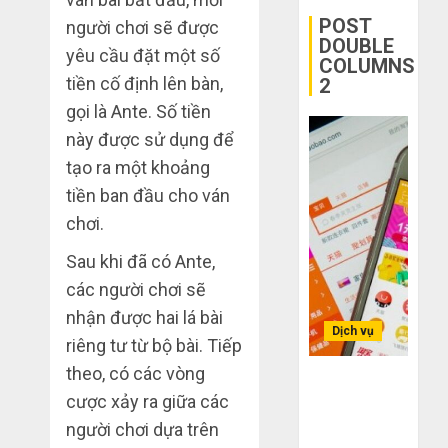
app
công
bạn
POST
Trung
người chơi sẽ được
nghệ
bị
DOUBLE
Quốc
yêu cầu đặt một số
COLUMNS
lỗ
tiền cố định lên bàn,
2
THÁNG
THÁNG
nặng
6 2,
6 7,
khi
gọi là Ante. Số tiền
2026
2026
mua
này được sử dụng để
0
0
hàng
tạo ra một khoảng
1688
tiền ban đầu cho ván
THÁNG
chơi.
6 5,
2026
Sau khi đã có Ante,
0
các người chơi sẽ
nhận được hai lá bài
Dịch vụ
riêng tư từ bộ bài. Tiếp
theo, có các vòng
Bí kíp order
cược xảy ra giữa các
Taobao tận
gốc: Đồ đẹp
người chơi dựa trên
giá xưởng,