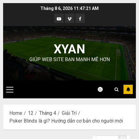
Skip
Tháng 8 6, 2026
11:47:22 AM
to
Youtube
Vimeo
Facebook
content
XYAN
GIÚP WEB SITE BẠN MẠNH MẼ HƠN
Primary
Menu
Home
12
Tháng 4
Giải Trí
Poker Blinds là gì? Hướng dẫn cơ bản cho người mới