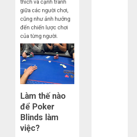
thích và cạnh tranh
Tháng 6 2022
giữa các người chơi,
Tháng 5 2022
cũng như ảnh hưởng
Tháng 4 2022
đến chiến lược chơi
Tháng 3 2022
của từng người.
Tháng 2 2022
Tháng 1 2022
Tháng 12
2021
Tháng 11
2021
Tháng 7 2021
Tháng 6 2021
Làm thế nào
Tháng 5 2021
để Poker
Tháng 1 2021
Tháng 12
Blinds làm
2020
việc?
Tháng 11
2020