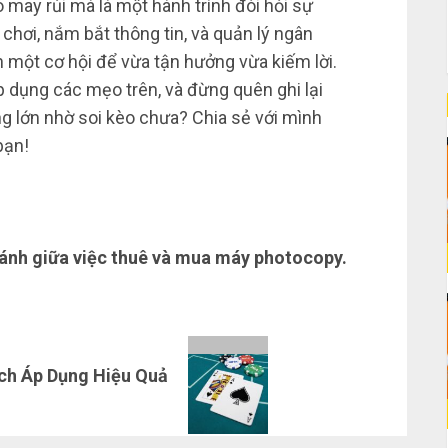
ò may rủi mà là một hành trình đòi hỏi sự
 chơi, nắm bắt thông tin, và quản lý ngân
h một cơ hội để vừa tận hưởng vừa kiếm lời.
p dụng các mẹo trên, và đừng quên ghi lại
ng lớn nhờ soi kèo chưa? Chia sẻ với mình
bạn!
 sánh giữa việc thuê và mua máy photocopy.
ách Áp Dụng Hiệu Quả