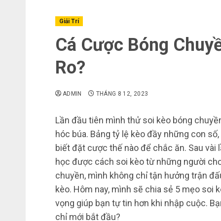
Giải Trí
Cá Cược Bóng Chuyề
Ro?
ADMIN
THÁNG 8 12, 2023
Lần đầu tiên mình thử soi kèo bóng chuyền
hóc búa. Bảng tỷ lệ kèo đầy những con số,
biết đặt cược thế nào để chắc ăn. Sau vài l
học được cách soi kèo từ những người chơ
chuyền, mình không chỉ tận hưởng trận đấ
kèo. Hôm nay, mình sẽ chia sẻ 5 mẹo soi 
vọng giúp bạn tự tin hơn khi nhập cuộc. B
chỉ mới bắt đầu?