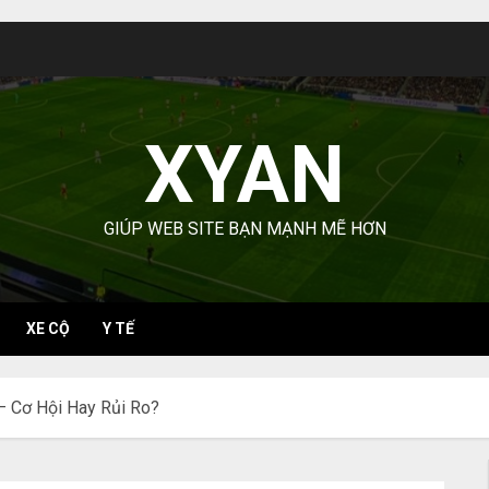
XYAN
GIÚP WEB SITE BẠN MẠNH MẼ HƠN
XE CỘ
Y TẾ
– Cơ Hội Hay Rủi Ro?