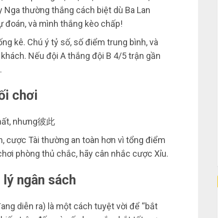
ấy Nga thường thắng cách biệt dù Ba Lan
ự đoán, và mình thắng kèo chấp!
ống kê. Chú ý tỷ số, số điểm trung bình, và
 khách. Nếu đội A thắng đội B 4/5 trận gần
.
ối chơi
 nhất, nhưng彼此
nh, cược Tài thường an toàn hơn vì tổng điểm
 chơi phòng thủ chắc, hãy cân nhắc cược Xỉu.
 lý ngân sách
ang diễn ra) là một cách tuyệt vời để “bắt