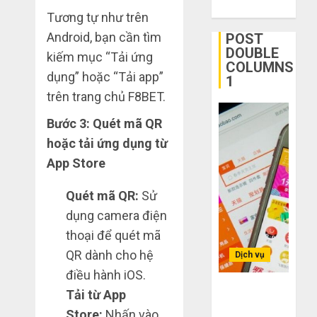
kho
Bí
6 3,
Tương tự như trên
giá
2026
kíp
Android, bạn cần tìm
rẻ
POST
order
0
DOUBLE
bất
Taobao
kiếm mục “Tải ứng
COLUMNS
ngờ
tận
1
dụng” hoặc “Tải app”
1
trên
gốc:
trên trang chủ F8BET.
các
Đồ
app
đẹp
Quy
Bước 3: Quét mã QR
Trung
giá
trình
hoặc tải ứng dụng từ
Quốc
xưởng,
5
App Store
không
bước
THÁNG
qua
nhập
2
6 2,
trung
2026
Quét mã QR:
Sử
hàng
gian!
Trung
dụng camera điện
0
Quốc
3
thoại để quét mã
THÁNG
về
sai
6 8,
QR dành cho hệ
Dịch vụ
bán
2026
lầm
cho
điều hành iOS.
chí
0
người
mạng
Bí kíp order
3
Tải từ App
mù
khiến
Taobao tận
Store:
Nhấn vào