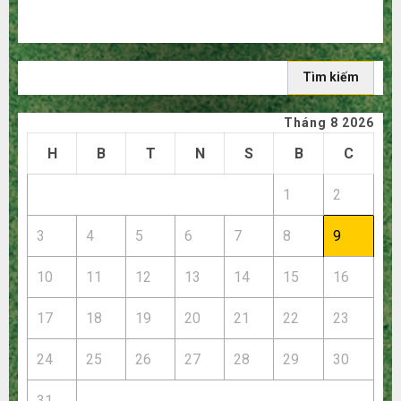
Hướng dẫn săn hàng thanh lý, xả kho giá rẻ bất ngờ trên
các app Trung Quốc
Tìm
kiếm
cho:
Tháng 8 2026
H
B
T
N
S
B
C
1
2
3
4
5
6
7
8
9
10
11
12
13
14
15
16
17
18
19
20
21
22
23
24
25
26
27
28
29
30
31