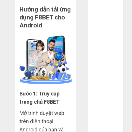
2022
Hướng dẫn tải ứng
Tháng 6 2022
dụng F8BET cho
Tháng 5 2022
Android
Tháng 4 2022
Tháng 3 2022
Tháng 2 2022
Tháng 1 2022
Tháng 12
2021
Tháng 11
2021
Tháng 7 2021
Bước 1: Truy cập
Tháng 6 2021
trang chủ F8BET
Tháng 5 2021
Tháng 1 2021
Mở trình duyệt web
Tháng 12
trên điện thoại
2020
Android của bạn và
Tháng 11