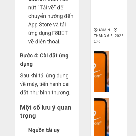
công
bạn
gốc: Đồ đẹp
nút “Tải về” để
nghệ
bị
giá xưởng,
Mua
lỗ
không qua
chuyển hướng đến
giày
THÁNG
nặng
trung gian!
dép
App Store và tải
6 7,
khi
2026
trên
ADMIN
ứng dụng F8BET
mua
Taobao:
THÁNG 6 8, 2026
4
0
về điện thoại.
hàng
Nên
0
1688
tăng
Dịch vụ
Bước 4: Cài đặt ứng
hay
Hướng
THÁNG
Quy
giảm
dẫn
dụng
6 5,
trình
size
2026
săn
Sau khi tải ứng dụng
5
thì
hàng
0
bước
vừa
thanh
về máy, tiến hành cài
5
nhập
chân?
lý,
đặt như bình thường.
hàng
xả
THÁNG
Dịch vụ
Trung
kho
6 3,
Một số lưu ý quan
Quốc
3
giá
2026
trọng
về
sai
rẻ
0
bán
lầm
bất
cho
chí
Nguồn tải uy
ngờ
người