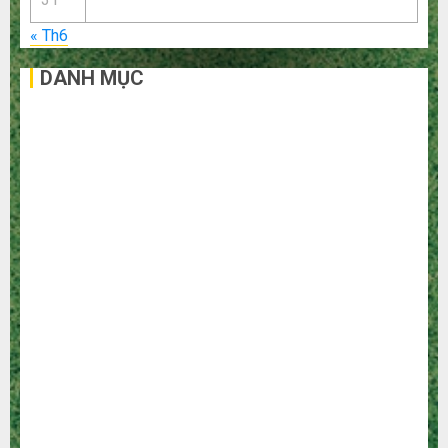
« Th6
DANH MỤC
Bất Động Sản
Công Nghệ
Dịch vụ
Du Lịch
Giải Trí
Giáo Dục
Ngoại Thất
Nội Thất
Sức Khoẻ
Tài Chính
Thời Trang
Thực Phẩm – Đồ Uống
Xây Dựng
Xe