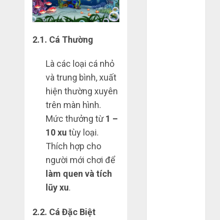
Tháng 10
2020
Tháng 9 2020
2.1. Cá Thường
Tháng 8 2020
Tháng 7 2020
Là các loại cá nhỏ
Tháng 6 2020
và trung bình, xuất
Tháng 5 2020
hiện thường xuyên
Tháng 4 2020
trên màn hình.
Tháng 3 2020
Mức thưởng từ
1 –
Tháng 2 2020
10 xu
tùy loại.
Tháng 1 2020
Tháng 11
Thích hợp cho
2019
người mới chơi để
Tháng 2 2019
làm quen và tích
Tháng 11
lũy xu
.
2018
Tháng 10
2.2. Cá Đặc Biệt
2015