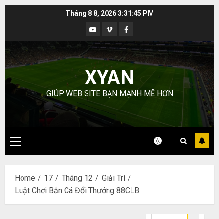
Skip
Tháng 8 8, 2026
3:31:46 PM
to
Youtube
Vimeo
Facebook
content
XYAN
GIÚP WEB SITE BẠN MẠNH MẼ HƠN
Primary
Menu
Home
17
Tháng 12
Giải Trí
Luật Chơi Bắn Cá Đổi Thưởng 88CLB