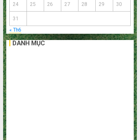
24
25
26
27
28
29
30
31
« Th6
DANH MỤC
Bất Động Sản
Công Nghệ
Dịch vụ
Du Lịch
Giải Trí
Giáo Dục
Ngoại Thất
Nội Thất
Sức Khoẻ
Tài Chính
Thời Trang