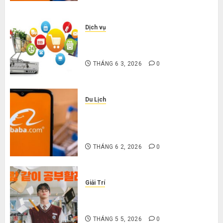
Dịch vụ
Mua giày dép trên Taobao: Nên
tăng hay giảm size thì vừa chân?
THÁNG 6 3, 2026
0
Du Lịch
Hướng dẫn săn hàng thanh lý, xả
kho giá rẻ bất ngờ trên các app
Trung Quốc
THÁNG 6 2, 2026
0
Giải Trí
Cười ra nước mắt với 10 phim hài
Hàn Quốc siêu lầy lội
THÁNG 5 5, 2026
0