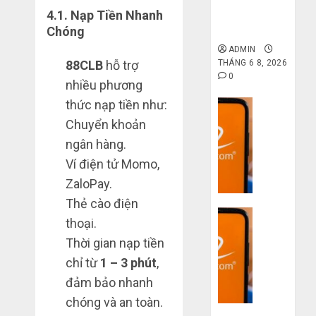
4.1. Nạp Tiền Nhanh
không qua
Chóng
trung gian!
ADMIN
THÁNG 6 8, 2026
88CLB
hỗ trợ
0
nhiều phương
thức nạp tiền như:
Dịch vụ
Quy
Chuyển khoản
trình
ngân hàng.
5
Ví điện tử Momo,
bước
ZaloPay.
nhập
hàng
Thẻ cào điện
Dịch vụ
Trung
thoại.
Quốc
3
Thời gian nạp tiền
về
sai
chỉ từ
1 – 3 phút
,
bán
lầm
cho
chí
đảm bảo nhanh
người
mạng
chóng và an toàn.
mù
khiến