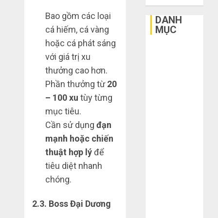
3
sai
Bao gồm các loại
DANH
lầm
MỤC
cá hiếm, cá vàng
chí
hoặc cá phát sáng
mạng
3
Bất Động Sản
khiến
với giá trị xu
Công Nghệ
bạn
thưởng cao hơn.
Dịch vụ
bị
Mua
Phần thưởng từ
20
Du Lịch
lỗ
giày
– 100 xu
tùy từng
nặng
Giải Trí
dép
khi
trên
mục tiêu.
Giáo Dục
mua
Taobao:
Ngoại Thất
4
Cần sử dụng
đạn
hàng
Nên
Nội Thất
mạnh hoặc chiến
1688
tăng
Sức Khoẻ
thuật hợp lý
để
hay
Hướng
Tài Chính
THÁNG
giảm
dẫn
tiêu diệt nhanh
6 5,
Thời Trang
size
2026
săn
chóng.
Thực Phẩm –
thì
hàng
0
vừa
Đồ Uống
thanh
5
2.3. Boss Đại Dương
chân?
lý,
Xây Dựng