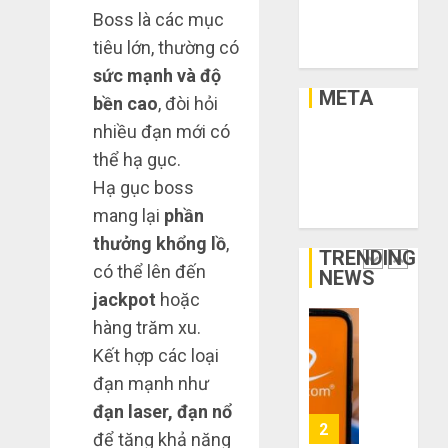
xả
Xe
THÁNG
Boss là các mục
kho
Bí
Xe Cộ
6 3,
giá
2026
tiêu lớn, thường có
kíp
Y Tế
rẻ
order
sức mạnh và độ
0
bất
Taobao
META
bền cao
, đòi hỏi
ngờ
tận
1
nhiều đạn mới có
trên
gốc:
Đăng nhập
các
Đồ
thể hạ gục.
RSS bài viết
app
đẹp
Quy
Hạ gục boss
RSS bình luận
Trung
giá
trình
mang lại
phần
WordPress.org
Quốc
xưởng,
5
thưởng khổng lồ
,
không
bước
TRENDING
THÁNG
qua
nhập
có thể lên đến
2
6 2,
NEWS
trung
2026
hàng
jackpot
hoặc
gian!
Trung
0
hàng trăm xu.
Quốc
3
THÁNG
Kết hợp các loại
về
sai
6 8,
bán
2026
lầm
đạn mạnh như
cho
chí
đạn laser, đạn nổ
0
người
mạng
3
để tăng khả năng
mù
khiến