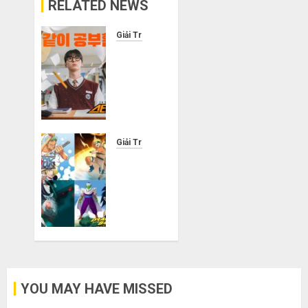
RELATED NEWS
Giải Trí
Cười
ra
nước
mắt
với
10
phim
Giải Trí
hài
Top
Hàn
Truyện
Quốc
Anime
siêu
Isekai
lầy
Hay
lội
Nhất
Năm
THÁNG
2026:
5 5,
Điểm
2026
YOU MAY HAVE MISSED
Danh
0