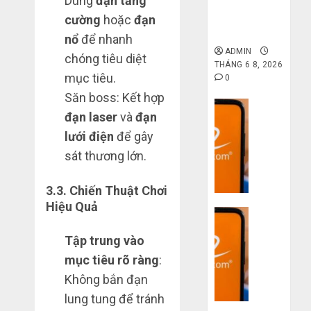
Dùng
đạn tăng
giá xưởng,
mua
Taobao:
4
0
không qua
cường
hoặc
đạn
hàng
Nên
trung gian!
nổ
để nhanh
1688
tăng
ADMIN
hay
chóng tiêu diệt
Hướng
THÁNG 6 8, 2026
THÁNG
giảm
dẫn
mục tiêu.
6 5,
0
size
2026
săn
Săn boss: Kết hợp
thì
hàng
Dịch vụ
0
đạn laser
và
đạn
vừa
thanh
5
Quy
chân?
lý,
lưới điện
để gây
trình
xả
sát thương lớn.
5
THÁNG
kho
bước
6 3,
giá
2026
nhập
3.3. Chiến Thuật Chơi
rẻ
hàng
0
Hiệu Quả
bất
Dịch vụ
Trung
ngờ
Quốc
3
Tập trung vào
trên
về
sai
các
mục tiêu rõ ràng
:
bán
lầm
app
cho
Không bắn đạn
chí
Trung
người
mạng
lung tung để tránh
Quốc
mù
khiến