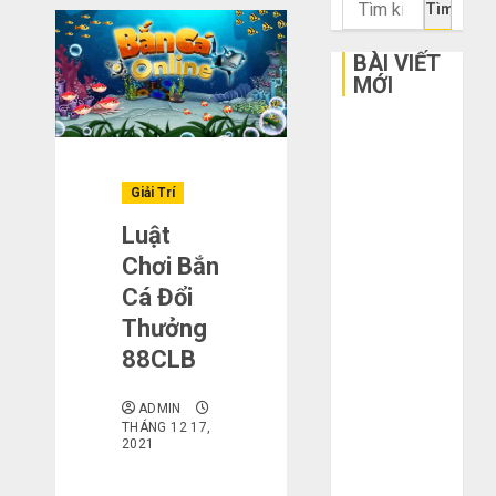
Tìm
kiếm
cho:
BÀI VIẾT
MỚI
Bí kíp order
Taobao tận
gốc: Đồ đẹp
Giải Trí
giá xưởng,
Luật
không qua
Chơi Bắn
trung gian!
Cá Đổi
Quy trình 5
Thưởng
bước nhập
hàng Trung
88CLB
Quốc về bán
cho người mù
ADMIN
THÁNG 12 17,
công nghệ
2021
3 sai lầm chí
mạng khiến