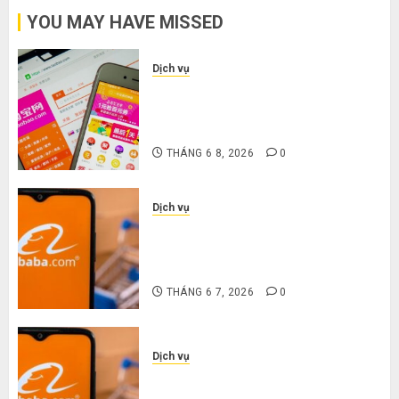
5 5,
Điểm
2026
YOU MAY HAVE MISSED
Danh
0
Những
Thế
Dịch vụ
Giới
Bí kíp order Taobao tận gốc: Đồ
Song
đẹp giá xưởng, không qua trung
Song
gian!
Đáng
THÁNG 6 8, 2026
0
Ghé
Thăm
Nhất
Dịch vụ
Quy trình 5 bước nhập hàng Trung
THÁNG
Quốc về bán cho người mù công
1 16,
nghệ
2026
0
THÁNG 6 7, 2026
0
Dịch vụ
3 sai lầm chí mạng khiến bạn bị lỗ
nặng khi mua hàng 1688