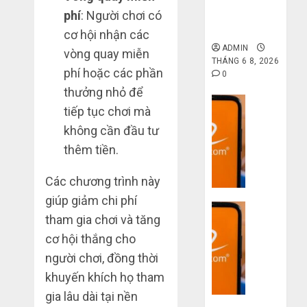
không qua
phí
: Người chơi có
trung gian!
cơ hội nhận các
ADMIN
vòng quay miễn
THÁNG 6 8, 2026
phí hoặc các phần
0
thưởng nhỏ để
Dịch vụ
tiếp tục chơi mà
Quy
không cần đầu tư
trình
thêm tiền.
5
bước
nhập
Các chương trình này
hàng
giúp giảm chi phí
Dịch vụ
Trung
tham gia chơi và tăng
Quốc
3
cơ hội thắng cho
về
sai
bán
lầm
người chơi, đồng thời
cho
chí
khuyến khích họ tham
người
mạng
gia lâu dài tại nền
mù
khiến