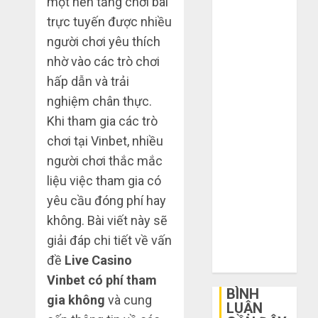
một nền tảng chơi bài
bạn bị lỗ nặng
trực tuyến được nhiều
khi mua hàng
người chơi yêu thích
1688
nhờ vào các trò chơi
Mua giày dép
hấp dẫn và trải
trên Taobao:
nghiệm chân thực.
Nên tăng hay
Khi tham gia các trò
giảm size thì
vừa chân?
chơi tại Vinbet, nhiều
Hướng dẫn
người chơi thắc mắc
săn hàng
liệu việc tham gia có
thanh lý, xả
yêu cầu đóng phí hay
kho giá rẻ bất
không. Bài viết này sẽ
ngờ trên các
giải đáp chi tiết về vấn
app Trung
đề
Live Casino
Quốc
Vinbet có phí tham
BÌNH
gia không
và cung
LUẬN