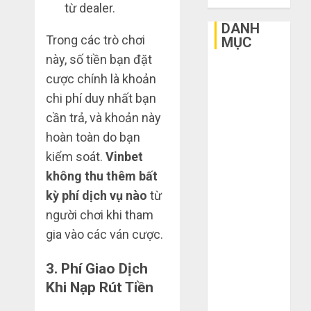
3
từ dealer.
sai
DANH
lầm
Trong các trò chơi
MỤC
chí
này, số tiền bạn đặt
mạng
3
Bất Động Sản
cược chính là khoản
khiến
Công Nghệ
bạn
chi phí duy nhất bạn
Dịch vụ
bị
Mua
cần trả, và khoản này
Du Lịch
lỗ
giày
hoàn toàn do bạn
nặng
Giải Trí
dép
kiểm soát.
Vinbet
khi
trên
Giáo Dục
mua
Taobao:
không thu thêm bất
Ngoại Thất
4
hàng
Nên
Nội Thất
kỳ phí dịch vụ nào
từ
1688
tăng
Sức Khoẻ
người chơi khi tham
hay
Hướng
Tài Chính
THÁNG
gia vào các ván cược.
giảm
dẫn
6 5,
Thời Trang
size
2026
săn
Thực Phẩm –
thì
hàng
3.
Phí Giao Dịch
0
vừa
Đồ Uống
thanh
5
Khi Nạp Rút Tiền
chân?
lý,
Xây Dựng