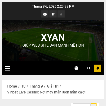
Skip
Tháng 8 6, 2026
2:25:39 PM
to
Youtube
Vimeo
Facebook
content
XYAN
GIÚP WEB SITE BẠN MẠNH MẼ HƠN
Primary
Menu
Home
18
Tháng 9
Giải Trí
Vinbet Live Casino: Nơi may mắn luôn mỉm cười