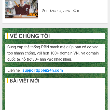
Hàn Quốc siêu lầy lội
THÁNG 5 5, 2026
0
VỀ CHÚNG TÔI
Cung cấp thệ thống PBN mạnh mẽ giúp bạn có cơ vào
top nhanh chống, với hơn 100+ domain VN , và domain
quốc tế, hỗ trợ 30+ lĩnh vực khác nhau.
Liên hệ :
support@pbn24h.com
BÀI VIẾT MỚI
Bí kíp order Taobao tận gốc: Đồ đẹp giá xưởng, không
qua trung gian!
Quy trình 5 bước nhập hàng Trung Quốc về bán cho
người mù công nghệ