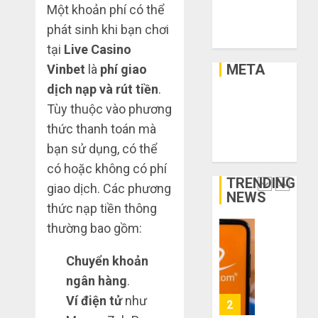
xả
Xe
Một khoản phí có thể
THÁNG
kho
Bí
Xe Cộ
6 3,
phát sinh khi bạn chơi
giá
2026
kíp
Y Tế
rẻ
order
tại
Live Casino
0
bất
Taobao
META
Vinbet
là
phí giao
ngờ
tận
1
dịch nạp và rút tiền
.
trên
gốc:
Đăng nhập
Tùy thuộc vào phương
các
Đồ
RSS bài viết
app
đẹp
Quy
thức thanh toán mà
RSS bình luận
Trung
giá
trình
bạn sử dụng, có thể
WordPress.org
Quốc
xưởng,
5
có hoặc không có phí
không
bước
TRENDING
THÁNG
giao dịch. Các phương
qua
nhập
2
6 2,
NEWS
trung
2026
hàng
thức nạp tiền thông
gian!
Trung
0
thường bao gồm:
Quốc
3
THÁNG
về
sai
6 8,
Chuyển khoản
bán
2026
lầm
ngân hàng
.
cho
chí
0
người
Ví điện tử
như
mạng
3
mù
khiến