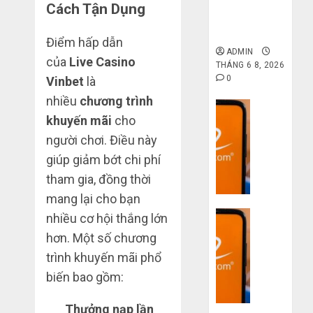
giá xưởng,
Cách Tận Dụng
mua
Taobao:
4
0
không qua
hàng
Nên
trung gian!
1688
Điểm hấp dẫn
tăng
ADMIN
hay
Hướng
của
Live Casino
THÁNG 6 8, 2026
THÁNG
giảm
dẫn
6 5,
0
Vinbet
là
size
2026
săn
nhiều
chương trình
thì
hàng
Dịch vụ
0
vừa
khuyến mãi
cho
thanh
5
Quy
chân?
lý,
người chơi. Điều này
trình
xả
5
giúp giảm bớt chi phí
THÁNG
kho
bước
6 3,
tham gia, đồng thời
giá
2026
nhập
rẻ
mang lại cho bạn
hàng
0
bất
Dịch vụ
Trung
nhiều cơ hội thắng lớn
ngờ
Quốc
3
hơn. Một số chương
trên
về
sai
trình khuyến mãi phổ
các
bán
lầm
app
biến bao gồm:
cho
chí
Trung
người
mạng
Quốc
Thưởng nạp lần
mù
khiến