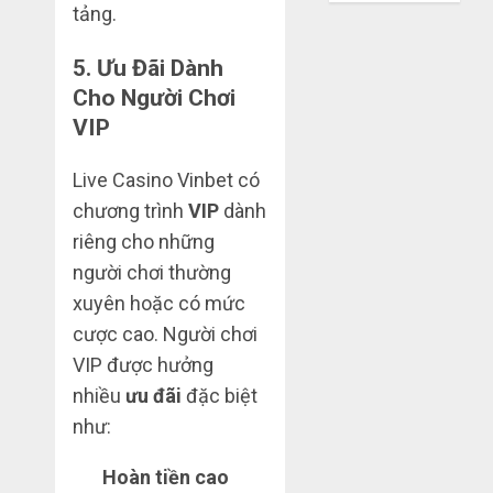
tảng.
công
bạn
nghệ
bị
5.
Ưu Đãi Dành
lỗ
THÁNG
nặng
Cho Người Chơi
6 7,
khi
2026
VIP
mua
0
hàng
Live Casino Vinbet có
1688
chương trình
VIP
dành
THÁNG
riêng cho những
6 5,
2026
người chơi thường
xuyên hoặc có mức
0
cược cao. Người chơi
VIP được hưởng
nhiều
ưu đãi
đặc biệt
như:
Hoàn tiền cao