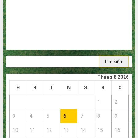
3 sai lầm chí mạng khiến bạn bị lỗ nặng khi mua hàng
1688
Mua giày dép trên Taobao: Nên tăng hay giảm size thì
vừa chân?
Hướng dẫn săn hàng thanh lý, xả kho giá rẻ bất ngờ trên
các app Trung Quốc
Tìm
kiếm
cho:
Tháng 8 2026
H
B
T
N
S
B
C
1
2
3
4
5
6
7
8
9
10
11
12
13
14
15
16