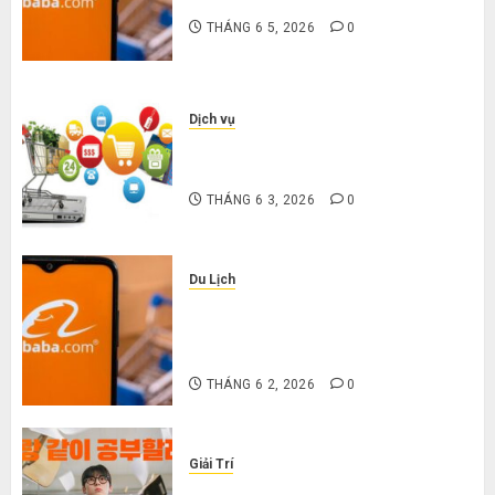
THÁNG 6 5, 2026
0
Dịch vụ
Mua giày dép trên Taobao: Nên
tăng hay giảm size thì vừa chân?
THÁNG 6 3, 2026
0
Du Lịch
Hướng dẫn săn hàng thanh lý, xả
kho giá rẻ bất ngờ trên các app
Trung Quốc
THÁNG 6 2, 2026
0
Giải Trí
Cười ra nước mắt với 10 phim hài