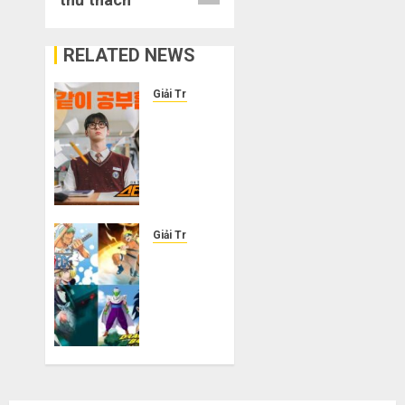
RELATED NEWS
Giải Trí
Cười
ra
nước
mắt
với
10
phim
Giải Trí
hài
Top
Hàn
Truyện
Quốc
Anime
siêu
Isekai
lầy
Hay
lội
Nhất
Năm
THÁNG
2026: