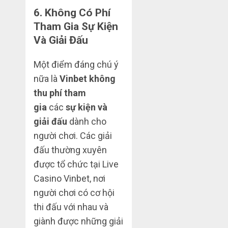
6.
Không Có Phí
Tham Gia Sự Kiện
Và Giải Đấu
Một điểm đáng chú ý
nữa là
Vinbet không
thu phí tham
gia
các
sự kiện và
giải đấu
dành cho
người chơi. Các giải
đấu thường xuyên
được tổ chức tại Live
Casino Vinbet, nơi
người chơi có cơ hội
thi đấu với nhau và
giành được những giải