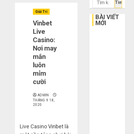
Tìm
kiếm
Giải Trí
cho:
BÀI VIẾT
Vinbet
MỚI
Live
Bí kíp order
Casino:
Taobao tận
Nơi may
gốc: Đồ đẹp
mắn
giá xưởng,
luôn
không qua
mỉm
trung gian!
Quy trình 5
cười
bước nhập
hàng Trung
ADMIN
THÁNG 9 18,
Quốc về bán
2020
cho người mù
công nghệ
3 sai lầm chí
Live Casino
Vinbet
là
mạng khiến