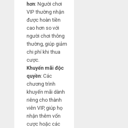
hơn
: Người chơi
VIP thường nhận
được hoàn tiền
cao hơn so với
người chơi thông
thường, giúp giảm
chi phí khi thua
cược.
Khuyến mãi độc
quyền
: Các
chương trình
khuyến mãi dành
riêng cho thành
viên VIP, giúp họ
nhận thêm vốn
cược hoặc các