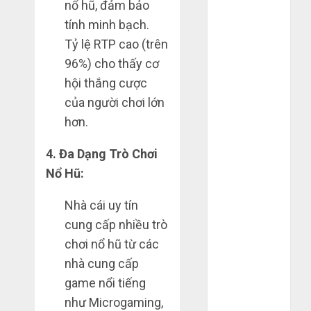
nổ hũ, đảm bảo
2022
tính minh bạch.
Tháng 6 2022
Tỷ lệ RTP cao (trên
Tháng 5 2022
96%) cho thấy cơ
Tháng 4 2022
hội thắng cược
Tháng 3 2022
Tháng 2 2022
của người chơi lớn
Tháng 1 2022
hơn.
Tháng 12
2021
4. Đa Dạng Trò Chơi
Tháng 11
Nổ Hũ:
2021
Tháng 7 2021
Nhà cái uy tín
Tháng 6 2021
cung cấp nhiều trò
Tháng 5 2021
chơi nổ hũ từ các
Tháng 1 2021
nhà cung cấp
Tháng 12
game nổi tiếng
2020
như Microgaming,
Tháng 11