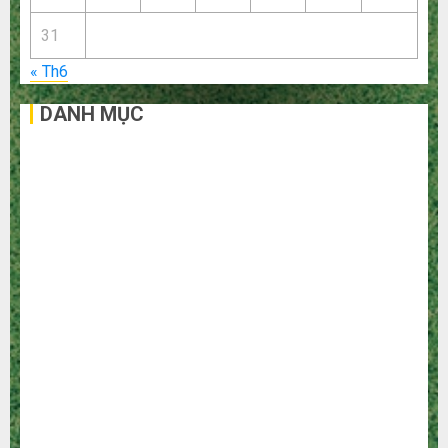
31
« Th6
DANH MỤC
Bất Động Sản
Công Nghệ
Dịch vụ
Du Lịch
Giải Trí
Giáo Dục
Ngoại Thất
Nội Thất
Sức Khoẻ
Tài Chính
Thời Trang
Thực Phẩm – Đồ Uống