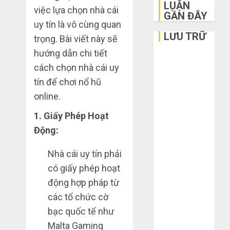
LUẬN
việc lựa chọn nhà cái
GẦN ĐÂY
uy tín là vô cùng quan
LƯU TRỮ
trọng. Bài viết này sẽ
hướng dẫn chi tiết
Tháng 6 2026
cách chọn nhà cái uy
Tháng 5 2026
tín để chơi nổ hũ
Tháng 3 2026
online.
Tháng 2 2026
Tháng 1 2026
1. Giấy Phép Hoạt
Tháng 12
Động:
2025
Tháng 10
Nhà cái uy tín phải
2025
có giấy phép hoạt
Tháng 9 2025
động hợp pháp từ
Tháng 8 2025
các tổ chức cờ
Tháng 7 2025
bạc quốc tế như
Tháng 6 2025
Tháng 5 2025
Malta Gaming