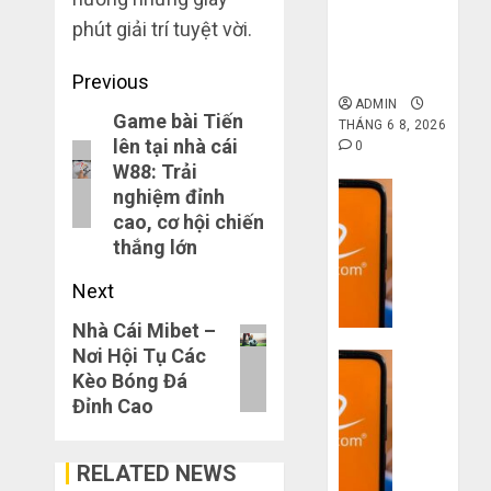
gốc: Đồ đẹp
giá xưởng,
phút giải trí tuyệt vời.
không qua
trung gian!
Post
Previous
ADMIN
navigation
Game bài Tiến
Previous
THÁNG 6 8, 2026
lên tại nhà cái
0
post:
W88: Trải
Dịch vụ
nghiệm đỉnh
Quy
cao, cơ hội chiến
trình
thắng lớn
5
Next
bước
nhập
Nhà Cái Mibet –
Next
hàng
Nơi Hội Tụ Các
post:
Dịch vụ
Trung
Kèo Bóng Đá
Quốc
3
Đỉnh Cao
về
sai
bán
lầm
cho
chí
RELATED NEWS
người
mạng