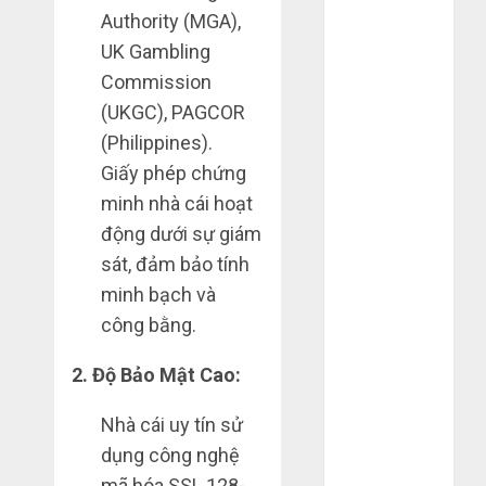
Tháng 4 2025
Authority (MGA),
Tháng 3 2025
UK Gambling
Tháng 2 2025
Commission
Tháng 1 2025
(UKGC), PAGCOR
Tháng 12
(Philippines).
2024
Giấy phép chứng
Tháng 11
minh nhà cái hoạt
2024
động dưới sự giám
Tháng 10
2024
sát, đảm bảo tính
Tháng 9 2024
minh bạch và
Tháng 7 2024
công bằng.
Tháng 6 2024
Tháng 5 2024
2. Độ Bảo Mật Cao:
Tháng 4 2024
Tháng 3 2024
Nhà cái uy tín sử
Tháng 2 2024
dụng công nghệ
Tháng 1 2024
mã hóa SSL 128-