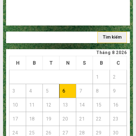
vừa chân?
Hướng dẫn săn hàng thanh lý, xả kho giá rẻ bất ngờ trên
các app Trung Quốc
Tìm
kiếm
cho:
Tháng 8 2026
H
B
T
N
S
B
C
1
2
3
4
5
6
7
8
9
10
11
12
13
14
15
16
17
18
19
20
21
22
23
24
25
26
27
28
29
30