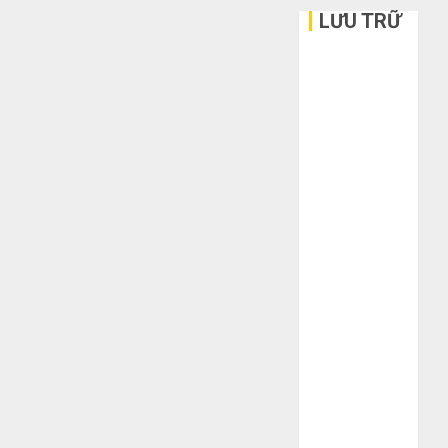
LƯU TRỮ
Tháng 6 2026
Tháng 5 2026
Tháng 3 2026
Tháng 2 2026
Tháng 1 2026
Tháng 12
2025
Tháng 10
2025
Tháng 9 2025
Tháng 8 2025
Tháng 7 2025
Tháng 6 2025
Tháng 5 2025
Tháng 4 2025
Tháng 3 2025