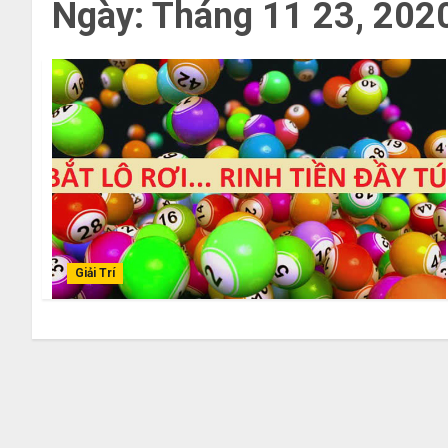
Ngày:
Tháng 11 23, 202
Giải Trí