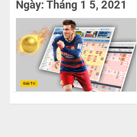
Ngày:
Tháng 1 5, 2021
Giải Trí