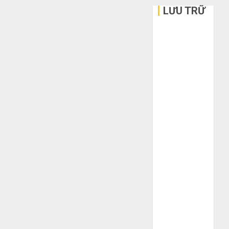
LƯU TRỮ
Tháng 6 2026
Tháng 5 2026
Tháng 3 2026
Tháng 2 2026
Tháng 1 2026
Tháng 12
2025
Tháng 10
2025
Tháng 9 2025
Tháng 8 2025
Tháng 7 2025
Tháng 6 2025
Tháng 5 2025
Tháng 4 2025
Tháng 3 2025