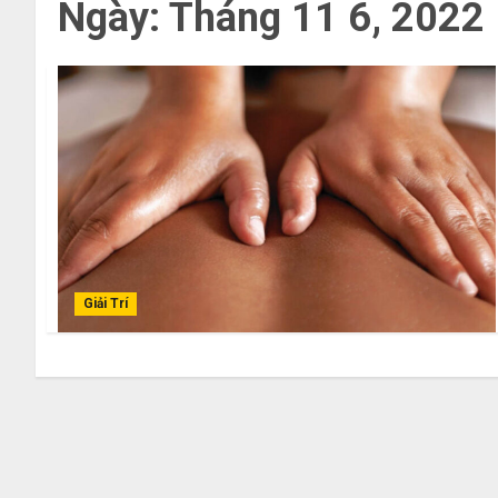
Ngày:
Tháng 11 6, 2022
Giải Trí