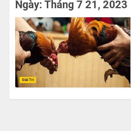
Ngày:
Tháng 7 21, 2023
Giải Trí