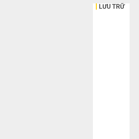
LƯU TRỮ
Tháng 6 2026
Tháng 5 2026
Tháng 3 2026
Tháng 2 2026
Tháng 1 2026
Tháng 12
2025
Tháng 10
2025
Tháng 9 2025
Tháng 8 2025
Tháng 7 2025
Tháng 6 2025
Tháng 5 2025
Tháng 4 2025
Tháng 3 2025