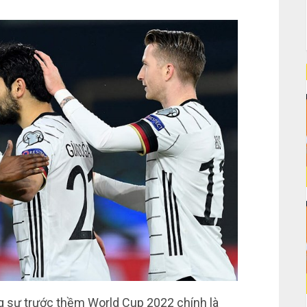
ng sự trước thềm World Cup 2022 chính là