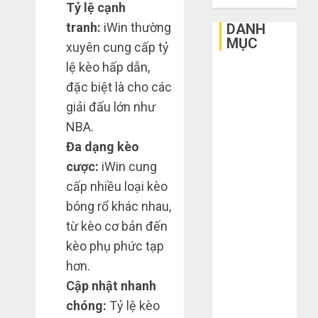
Tỷ lệ cạnh
tranh:
iWin thường
DANH
MỤC
xuyên cung cấp tỷ
lệ kèo hấp dẫn,
Bất Động Sản
đặc biệt là cho các
Công Nghệ
giải đấu lớn như
Dịch vụ
3
NBA.
Du Lịch
sai
Giải Trí
lầm
Đa dạng kèo
chí
Giáo Dục
cược:
iWin cung
mạng
Ngoại Thất
3
cấp nhiều loại kèo
khiến
Nội Thất
bóng rổ khác nhau,
bạn
Sức Khoẻ
bị
Mua
từ kèo cơ bản đến
Tài Chính
lỗ
giày
kèo phụ phức tạp
Thời Trang
nặng
dép
hơn.
Thực Phẩm –
khi
trên
Cập nhật nhanh
mua
Đồ Uống
Taobao:
4
hàng
Nên
Xây Dựng
chóng:
Tỷ lệ kèo
1688