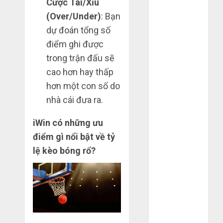
Cược Tài/Xỉu
Tháng 10
(Over/Under)
: Bạn
2020
dự đoán tổng số
Tháng 9 2020
điểm ghi được
Tháng 8 2020
trong trận đấu sẽ
Tháng 7 2020
cao hơn hay thấp
Tháng 6 2020
Tháng 5 2020
hơn một con số do
Tháng 4 2020
nhà cái đưa ra.
Tháng 3 2020
iWin có những ưu
Tháng 2 2020
Tháng 1 2020
điểm gì nổi bật về tỷ
Tháng 11
lệ kèo bóng rổ?
2019
Tháng 2 2019
Tháng 11
2018
Tháng 10
2015