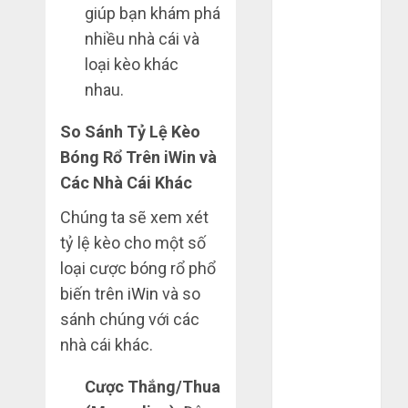
giúp bạn khám phá
2023
nhiều nhà cái và
Tháng 11
2023
loại kèo khác
Tháng 10
nhau.
2023
Tháng 9 2023
So Sánh Tỷ Lệ Kèo
Tháng 8 2023
Bóng Rổ Trên iWin và
Tháng 7 2023
Các Nhà Cái Khác
Tháng 6 2023
Chúng ta sẽ xem xét
Tháng 5 2023
tỷ lệ kèo cho một số
Tháng 4 2023
Tháng 3 2023
loại cược bóng rổ phổ
Tháng 2 2023
biến trên
iWin
và so
Tháng 1 2023
sánh chúng với các
Tháng 12
nhà cái khác.
2022
Tháng 11
Cược Thắng/Thua
2022