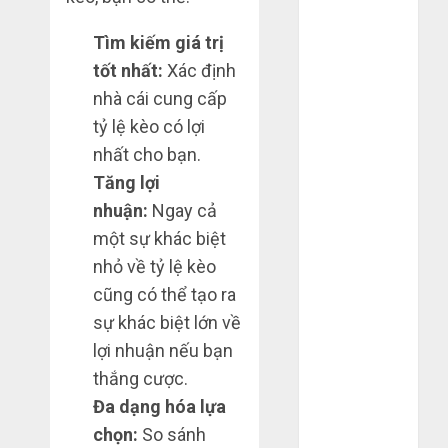
Tháng 3 2025
Tháng 2 2025
Tìm kiếm giá trị
Tháng 1 2025
tốt nhất:
Xác định
Tháng 12
nhà cái cung cấp
2024
tỷ lệ kèo có lợi
Tháng 11
nhất cho bạn.
2024
Tăng lợi
Tháng 10
nhuận:
Ngay cả
2024
một sự khác biệt
Tháng 9 2024
Tháng 7 2024
nhỏ về tỷ lệ kèo
Tháng 6 2024
cũng có thể tạo ra
Tháng 5 2024
sự khác biệt lớn về
Tháng 4 2024
lợi nhuận nếu bạn
Tháng 3 2024
thắng cược.
Tháng 2 2024
Đa dạng hóa lựa
Tháng 1 2024
chọn:
So sánh
Tháng 12