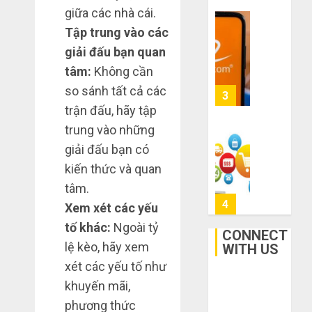
giữa các nhà cái.
gian!
Trung
0
Quốc
3
Tập trung vào các
THÁNG
về
sai
6 8,
giải đấu bạn quan
bán
2026
lầm
tâm:
Không cần
cho
chí
0
so sánh tất cả các
người
mạng
3
mù
khiến
trận đấu, hãy tập
công
bạn
trung vào những
nghệ
bị
Mua
giải đấu bạn có
lỗ
giày
THÁNG
kiến thức và quan
nặng
dép
6 7,
khi
2026
trên
tâm.
mua
Taobao:
4
0
Xem xét các yếu
hàng
Nên
tố khác:
Ngoài tỷ
1688
tăng
CONNECT
lệ kèo, hãy xem
hay
WITH US
Hướng
THÁNG
giảm
dẫn
xét các yếu tố như
6 5,
size
2026
săn
khuyến mãi,
thì
hàng
0
phương thức
vừa
thanh