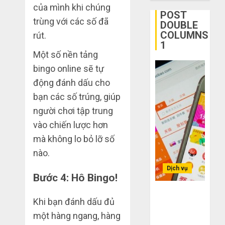
1
của mình khi chúng
trên
gốc:
POST
các
Đồ
trùng với các số đã
DOUBLE
app
đẹp
Quy
COLUMNS
rút.
Trung
giá
trình
1
Quốc
xưởng,
Một số nền tảng
5
không
bước
bingo online sẽ tự
THÁNG
qua
nhập
2
6 2,
động đánh dấu cho
trung
2026
hàng
bạn các số trúng, giúp
gian!
Trung
0
Quốc
người chơi tập trung
3
THÁNG
về
sai
vào chiến lược hơn
6 8,
bán
2026
lầm
mà không lo bỏ lỡ số
cho
chí
0
nào.
người
mạng
3
mù
khiến
Dịch vụ
công
Bước 4: Hô Bingo!
bạn
nghệ
bị
Mua
Bí kíp order
lỗ
giày
Khi bạn đánh dấu đủ
Taobao tận
THÁNG
nặng
dép
6 7,
một hàng ngang, hàng
gốc: Đồ đẹp
khi
2026
trên