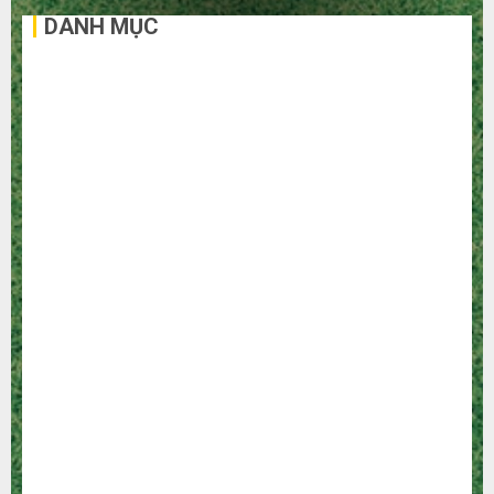
DANH MỤC
Bất Động Sản
Công Nghệ
Dịch vụ
Du Lịch
Giải Trí
Giáo Dục
Ngoại Thất
Nội Thất
Sức Khoẻ
Tài Chính
Thời Trang
Thực Phẩm – Đồ Uống
Xây Dựng
Xe
Xe Cộ
Y Tế