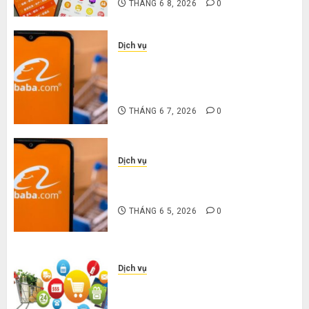
THÁNG 6 8, 2026
0
Ghé
Thăm
Nhất
Dịch vụ
Quy trình 5 bước nhập hàng Trung
THÁNG
Quốc về bán cho người mù công
1 16,
nghệ
2026
0
THÁNG 6 7, 2026
0
Dịch vụ
3 sai lầm chí mạng khiến bạn bị lỗ
nặng khi mua hàng 1688
THÁNG 6 5, 2026
0
Dịch vụ
Mua giày dép trên Taobao: Nên
tăng hay giảm size thì vừa chân?