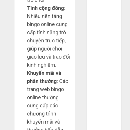
Tháng 6 2022
Tính cộng đồng
:
Tháng 5 2022
Nhiều nền tảng
Tháng 4 2022
bingo online cung
Tháng 3 2022
cấp tính năng trò
Tháng 2 2022
chuyện trực tiếp,
Tháng 1 2022
giúp người chơi
Tháng 12
giao lưu và trao đổi
2021
Tháng 11
kinh nghiệm.
2021
Khuyến mãi và
Tháng 7 2021
phần thưởng
: Các
Tháng 6 2021
trang web bingo
Tháng 5 2021
online thường
Tháng 1 2021
cung cấp các
Tháng 12
chương trình
2020
khuyến mãi và
Tháng 11
2020
thưởng hấp dẫn