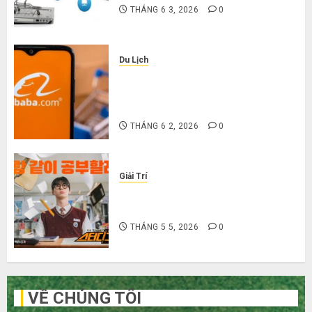
THÁNG 6 3, 2026
0
Du Lịch
Hướng dẫn săn hàng thanh lý, xả
kho giá rẻ bất ngờ trên các app
Trung Quốc
THÁNG 6 2, 2026
0
Giải Trí
Cười ra nước mắt với 10 phim hài
Hàn Quốc siêu lầy lội
THÁNG 5 5, 2026
0
VỀ CHÚNG TÔI