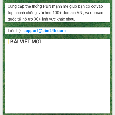
Cung cấp thệ thống PBN mạnh mẽ giúp bạn có cơ vào
top nhanh chống, với hơn 100+ domain VN , và domain
quốc tế, hỗ trợ 30+ lĩnh vực khác nhau.
Liên hệ :
support@pbn24h.com
BÀI VIẾT MỚI
Bí kíp order Taobao tận gốc: Đồ đẹp giá xưởng, không
qua trung gian!
Quy trình 5 bước nhập hàng Trung Quốc về bán cho
người mù công nghệ
3 sai lầm chí mạng khiến bạn bị lỗ nặng khi mua hàng
1688
Mua giày dép trên Taobao: Nên tăng hay giảm size thì
vừa chân?
Hướng dẫn săn hàng thanh lý, xả kho giá rẻ bất ngờ trên
các app Trung Quốc