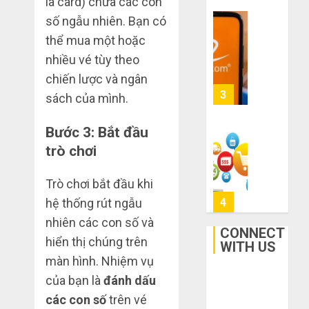
là card) chứa các con
công
bạn
số ngẫu nhiên. Bạn có
nghệ
bị
Mua
thể mua một hoặc
lỗ
giày
THÁNG
nhiều vé tùy theo
nặng
dép
6 7,
khi
2026
trên
chiến lược và ngân
mua
Taobao:
4
0
sách của mình.
hàng
Nên
1688
tăng
Bước 3: Bắt đầu
hay
Hướng
THÁNG
trò chơi
giảm
dẫn
6 5,
size
2026
săn
thì
Trò chơi bắt đầu khi
hàng
0
vừa
thanh
5
hệ thống rút ngẫu
chân?
lý,
nhiên các con số và
xả
CONNECT
THÁNG
hiển thị chúng trên
kho
WITH US
Bí
6 3,
giá
2026
màn hình. Nhiệm vụ
kíp
rẻ
order
của bạn là
đánh dấu
0
bất
Taobao
các con số
trên vé
ngờ
tận