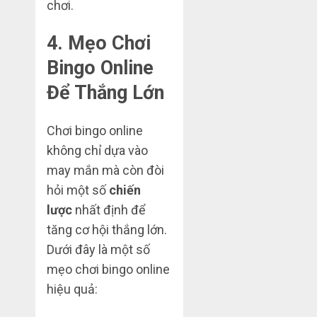
chơi.
4.
Mẹo Chơi
Bingo Online
Để Thắng Lớn
Chơi bingo online
không chỉ dựa vào
may mắn mà còn đòi
hỏi một số
chiến
lược
nhất định để
tăng cơ hội thắng lớn.
Dưới đây là một số
mẹo chơi bingo online
hiệu quả: