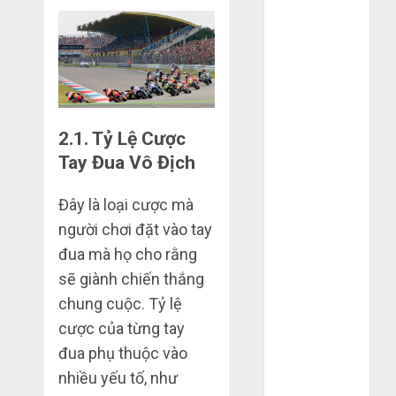
2022
Tháng 6 2022
Tháng 5 2022
Tháng 4 2022
Tháng 3 2022
Tháng 2 2022
2.1. Tỷ Lệ Cược
Tháng 1 2022
Tay Đua Vô Địch
Tháng 12
2021
Đây là loại cược mà
Tháng 11
người chơi đặt vào tay
2021
đua mà họ cho rằng
Tháng 7 2021
sẽ giành chiến thắng
Tháng 6 2021
chung cuộc. Tỷ lệ
Tháng 5 2021
Tháng 1 2021
cược của từng tay
Tháng 12
đua phụ thuộc vào
2020
nhiều yếu tố, như
Tháng 11