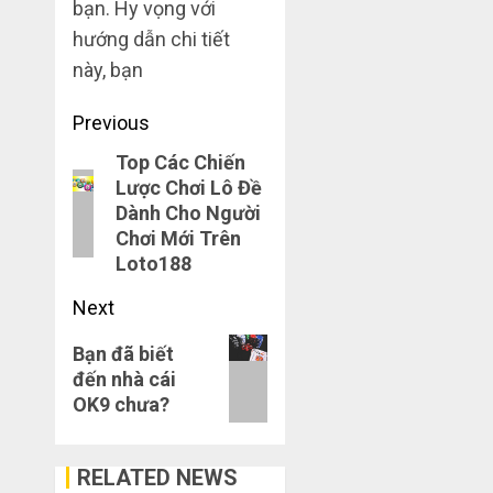
bạn. Hy vọng với
hướng dẫn chi tiết
này, bạn
Post
Previous
navigation
Top Các Chiến
Previous
Lược Chơi Lô Đề
post:
Dành Cho Người
Chơi Mới Trên
Loto188
Next
Next
Bạn đã biết
đến nhà cái
post:
OK9 chưa?
RELATED NEWS