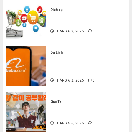
Dịch vụ
Mua giày dép trên Taobao: Nên
tăng hay giảm size thì vừa chân?
THÁNG 6 3, 2026
0
Du Lịch
Hướng dẫn săn hàng thanh lý, xả
kho giá rẻ bất ngờ trên các app
Trung Quốc
THÁNG 6 2, 2026
0
Giải Trí
Cười ra nước mắt với 10 phim hài
Hàn Quốc siêu lầy lội
THÁNG 5 5, 2026
0