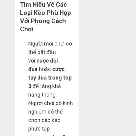
Tìm Hiểu Về Các
Loại Kèo Phù Hợp
Với Phong Cách
Chơi
Người mới chơi có
thể bắt đầu
với
cược đội
đua
hoặc
cược
tay đua trong top
3
để tăng khả
năng thắng.
Người chơi có kinh
nghiệm có thể
chọn các kèo
phức tạp