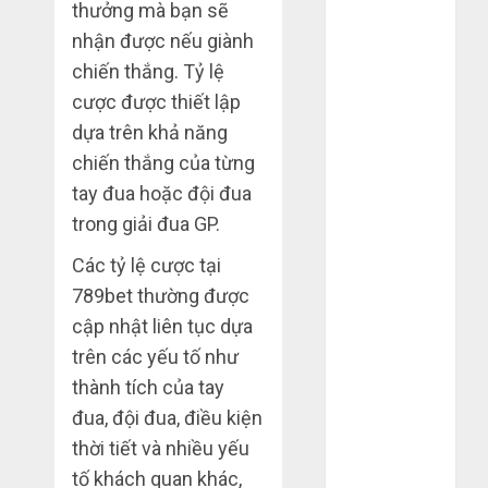
thưởng mà bạn sẽ
Tháng 4 2025
nhận được nếu giành
Tháng 3 2025
chiến thắng. Tỷ lệ
Tháng 2 2025
Tháng 1 2025
cược được thiết lập
Tháng 12
dựa trên khả năng
2024
chiến thắng của từng
Tháng 11
tay đua hoặc đội đua
2024
trong giải đua GP.
Tháng 10
2024
Các tỷ lệ cược tại
Tháng 9 2024
789bet thường được
Tháng 7 2024
cập nhật liên tục dựa
Tháng 6 2024
trên các yếu tố như
Tháng 5 2024
thành tích của tay
Tháng 4 2024
đua, đội đua, điều kiện
Tháng 3 2024
thời tiết và nhiều yếu
Tháng 2 2024
tố khách quan khác,
Tháng 1 2024