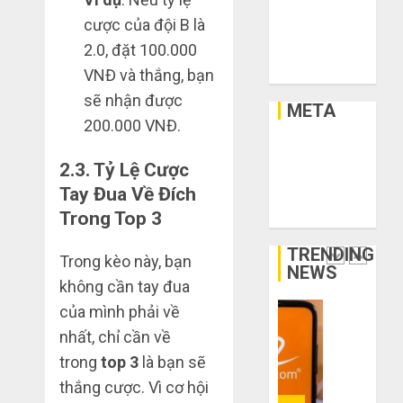
chân?
lý,
Xây Dựng
xả
cược của đội B là
Xe
THÁNG
kho
Bí
2.0, đặt 100.000
Xe Cộ
6 3,
giá
2026
kíp
Y Tế
VNĐ và thắng, bạn
rẻ
order
0
sẽ nhận được
bất
Taobao
META
ngờ
tận
200.000 VNĐ.
1
trên
gốc:
Đăng nhập
các
Đồ
2.3. Tỷ Lệ Cược
RSS bài viết
app
đẹp
Quy
Tay Đua Về Đích
RSS bình luận
Trung
giá
trình
Trong Top 3
WordPress.org
Quốc
xưởng,
5
không
bước
TRENDING
THÁNG
Trong kèo này, bạn
qua
nhập
2
6 2,
NEWS
trung
2026
hàng
không cần tay đua
gian!
Trung
0
của mình phải về
Quốc
3
nhất, chỉ cần về
THÁNG
về
sai
6 8,
trong
top 3
là bạn sẽ
bán
2026
lầm
cho
chí
thắng cược. Vì cơ hội
0
người