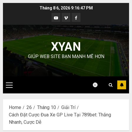
Skip
Tháng 8 6, 2026
9:16:48 PM
to
Youtube
Vimeo
Facebook
content
XYAN
GIÚP WEB SITE BẠN MẠNH MẼ HƠN
Primary
Menu
Home
26
Tháng 10
Giải Trí
Cách Đặt Cược Đua Xe GP Live Tại 789bet: Thắng
Nhanh, Cược Dễ