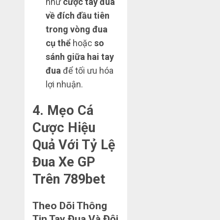
như
cược tay đua
về đích đầu tiên
trong vòng đua
cụ thể
hoặc
so
sánh giữa hai tay
đua
để tối ưu hóa
lợi nhuận.
4. Mẹo Cá
Cược Hiệu
Quả Với Tỷ Lệ
Đua Xe GP
Trên 789bet
Theo Dõi Thông
Tin Tay Đua Và Đội