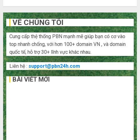
VỀ CHÚNG TÔI
Cung cấp thệ thống PBN mạnh mẽ giúp bạn có cơ vào
top nhanh chống, với hơn 100+ domain VN , và domain
quốc tế, hỗ trợ 30+ lĩnh vực khác nhau.
Liên hệ :
support@pbn24h.com
BÀI VIẾT MỚI
Bí kíp order Taobao tận gốc: Đồ đẹp giá xưởng, không
qua trung gian!
Quy trình 5 bước nhập hàng Trung Quốc về bán cho
người mù công nghệ
3 sai lầm chí mạng khiến bạn bị lỗ nặng khi mua hàng
1688
Mua giày dép trên Taobao: Nên tăng hay giảm size thì