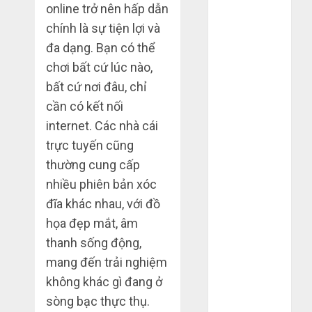
online trở nên hấp dẫn
2023
chính là sự tiện lợi và
Tháng 11
đa dạng. Bạn có thể
2023
Tháng 10
chơi bất cứ lúc nào,
2023
bất cứ nơi đâu, chỉ
Tháng 9 2023
cần có kết nối
Tháng 8 2023
internet. Các nhà cái
Tháng 7 2023
trực tuyến cũng
Tháng 6 2023
thường cung cấp
Tháng 5 2023
nhiều phiên bản xóc
Tháng 4 2023
đĩa khác nhau, với đồ
Tháng 3 2023
Tháng 2 2023
họa đẹp mắt, âm
Tháng 1 2023
thanh sống động,
Tháng 12
mang đến trải nghiệm
2022
không khác gì đang ở
Tháng 11
sòng bạc thực thụ.
2022