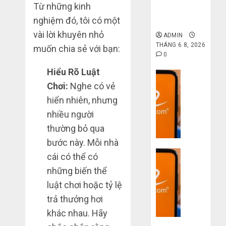
Từ những kinh
không qua
nghiệm đó, tôi có một
trung gian!
vài lời khuyên nhỏ
ADMIN
THÁNG 6 8, 2026
muốn chia sẻ với bạn:
0
Hiểu Rõ Luật
Dịch vụ
Chơi:
Nghe có vẻ
Quy
trình
hiển nhiên, nhưng
5
nhiều người
bước
thường bỏ qua
nhập
bước này. Mỗi nhà
hàng
Dịch vụ
Trung
cái có thể có
Quốc
3
những biến thể
về
sai
luật chơi hoặc tỷ lệ
bán
lầm
trả thưởng hơi
cho
chí
người
mạng
khác nhau. Hãy
mù
khiến