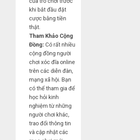
của trò chơi trước
khi bắt đầu đặt
cược bằng tiền
thật.
Tham Khảo Cộng
Đồng:
Có rất nhiều
cộng đồng người
chơi xóc đĩa online
trên các diễn đàn,
mạng xã hội. Bạn
có thể tham gia để
học hỏi kinh
nghiệm từ những
người chơi khác,
trao đổi thông tin
và cập nhật các