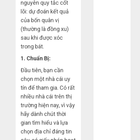
nguyên quy tắc cốt
Tháng 10
lõi: dự đoán kết quả
2020
của bốn quân vị
Tháng 9 2020
(thường là đồng xu)
Tháng 8 2020
sau khi được xóc
Tháng 7 2020
Tháng 6 2020
trong bát.
Tháng 5 2020
1. Chuẩn Bị:
Tháng 4 2020
Tháng 3 2020
Đầu tiên, bạn cần
Tháng 2 2020
chọn một nhà cái uy
Tháng 1 2020
tín để tham gia. Có rất
Tháng 11
nhiều nhà cái trên thị
2019
trường hiện nay, vì vậy
Tháng 2 2019
hãy dành chút thời
Tháng 11
gian tìm hiểu và lựa
2018
chọn địa chỉ đáng tin
Tháng 10
2015