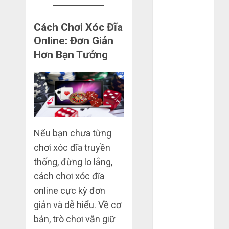
Tháng 6 2022
Tháng 5 2022
Cách Chơi Xóc Đĩa
Tháng 4 2022
Online: Đơn Giản
Tháng 3 2022
Hơn Bạn Tưởng
Tháng 2 2022
Tháng 1 2022
Tháng 12
2021
Tháng 11
2021
Nếu bạn chưa từng
Tháng 7 2021
chơi xóc đĩa truyền
Tháng 6 2021
thống, đừng lo lắng,
Tháng 5 2021
cách chơi xóc đĩa
Tháng 1 2021
Tháng 12
online cực kỳ đơn
2020
giản và dễ hiểu. Về cơ
Tháng 11
bản, trò chơi vẫn giữ
2020