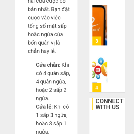
hai cửa cược cơ
công
bạn
bản nhất. Bạn đặt
nghệ
bị
Mua
cược vào việc
lỗ
giày
THÁNG
tổng số mặt sấp
nặng
dép
6 7,
khi
2026
trên
hoặc ngửa của
mua
Taobao:
4
0
bốn quân vị là
hàng
Nên
chẵn hay lẻ.
1688
tăng
hay
Hướng
THÁNG
Cửa chẵn:
Khi
giảm
dẫn
6 5,
size
2026
có 4 quân sấp,
săn
thì
hàng
4 quân ngửa,
0
vừa
thanh
5
hoặc 2 sấp 2
chân?
lý,
ngửa.
xả
CONNECT
THÁNG
kho
WITH US
Cửa lẻ:
Khi có
Bí
6 3,
giá
2026
kíp
1 sấp 3 ngửa,
rẻ
order
0
hoặc 3 sấp 1
bất
Taobao
ngửa.
ngờ
tận