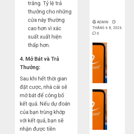
giá xưởng,
trắng. Tỷ lệ trả
mua
Taobao:
4
0
không qua
hàng
thưởng cho những
Nên
trung gian!
1688
tăng
cửa này thường
ADMIN
hay
Hướng
cao hơn vì xác
THÁNG 6 8, 2026
THÁNG
giảm
dẫn
6 5,
0
suất xuất hiện
size
2026
săn
thì
thấp hơn.
hàng
Dịch vụ
0
vừa
thanh
5
Quy
chân?
lý,
4. Mở Bát và Trả
trình
xả
5
Thưởng:
THÁNG
kho
bước
6 3,
giá
2026
Sau khi hết thời gian
nhập
rẻ
hàng
đặt cược, nhà cái sẽ
0
bất
Dịch vụ
Trung
mở bát để công bố
ngờ
Quốc
3
kết quả. Nếu dự đoán
trên
về
sai
các
của bạn trùng khớp
bán
lầm
app
cho
chí
với kết quả, bạn sẽ
Trung
người
mạng
nhận được tiền
Quốc
mù
khiến