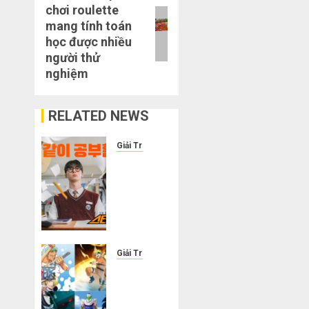
chơi roulette
post:
mang tính toán
học được nhiều
người thử
nghiệm
RELATED NEWS
Giải Trí
Cười
ra
nước
mắt
với
10
phim
Giải Trí
hài
Top
Hàn
Truyện
Quốc
Anime