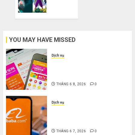
siêu
Isekai
lầy
Hay
lội
Nhất
Năm
THÁNG
2026:
5 5,
Điểm
2026
YOU MAY HAVE MISSED
Danh
0
Những
Thế
Dịch vụ
Giới
Bí kíp order Taobao tận gốc: Đồ
Song
đẹp giá xưởng, không qua trung
Song
gian!
Đáng
THÁNG 6 8, 2026
0
Ghé
Thăm
Nhất
Dịch vụ
Quy trình 5 bước nhập hàng Trung
THÁNG
Quốc về bán cho người mù công
1 16,
nghệ
2026
0
THÁNG 6 7, 2026
0