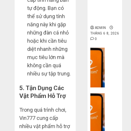
gốc: Đồ đẹp
giá xưởng,
tự động. Bạn có
không qua
thể sử dụng tính
trung gian!
năng này khi gặp
ADMIN
những đàn cá nhỏ
THÁNG 6 8, 2026
0
hoặc khi cần tiêu
diệt nhanh những
Dịch vụ
mục tiêu lớn mà
Quy
không cần quá
trình
5
nhiều sự tập trung.
bước
nhập
5.
Tận Dụng Các
hàng
Vật Phẩm Hỗ Trợ
Dịch vụ
Trung
Quốc
3
Trong quá trình chơi,
về
sai
bán
lầm
Vin777 cung cấp
cho
chí
nhiều vật phẩm hỗ trợ
người
mạng