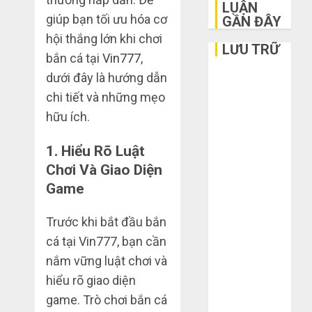
LUẬN
giúp bạn tối ưu hóa cơ
GẦN ĐÂY
hội thắng lớn khi chơi
LƯU TRỮ
bắn cá tại
Vin777
,
dưới đây là hướng dẫn
Tháng 6 2026
chi tiết và những mẹo
Tháng 5 2026
Tháng 3 2026
hữu ích.
Tháng 2 2026
Tháng 1 2026
1.
Hiểu Rõ Luật
Tháng 12
Chơi Và Giao Diện
2025
Game
Tháng 10
2025
Trước khi bắt đầu bắn
Tháng 9 2025
cá tại Vin777, bạn cần
Tháng 8 2025
nắm vững luật chơi và
Tháng 7 2025
hiểu rõ giao diện
Tháng 6 2025
game. Trò chơi bắn cá
Tháng 5 2025