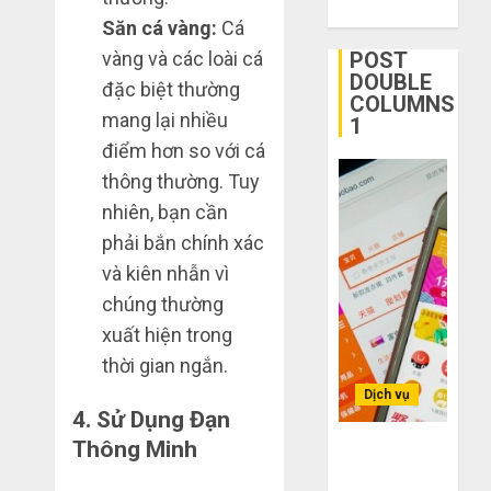
ngờ
tận
Săn cá vàng:
Cá
1
trên
gốc:
vàng và các loài cá
POST
các
Đồ
DOUBLE
đặc biệt thường
app
đẹp
Quy
COLUMNS
Trung
mang lại nhiều
giá
trình
1
Quốc
xưởng,
5
điểm hơn so với cá
không
bước
thông thường. Tuy
THÁNG
qua
nhập
2
6 2,
nhiên, bạn cần
trung
2026
hàng
gian!
phải bắn chính xác
Trung
0
Quốc
3
và kiên nhẫn vì
THÁNG
về
sai
6 8,
chúng thường
bán
2026
lầm
xuất hiện trong
cho
chí
0
người
thời gian ngắn.
mạng
3
mù
khiến
Dịch vụ
công
bạn
4.
Sử Dụng Đạn
nghệ
bị
Mua
Thông Minh
Bí kíp order
lỗ
giày
Taobao tận
THÁNG
nặng
dép