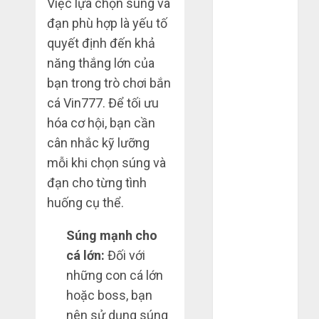
Việc lựa chọn súng và
2020
đạn phù hợp là yếu tố
Tháng 10
quyết định đến khả
2020
năng thắng lớn của
Tháng 9 2020
bạn trong trò chơi bắn
Tháng 8 2020
cá Vin777. Để tối ưu
Tháng 7 2020
Tháng 6 2020
hóa cơ hội, bạn cần
Tháng 5 2020
cân nhắc kỹ lưỡng
Tháng 4 2020
mỗi khi chọn súng và
Tháng 3 2020
đạn cho từng tình
Tháng 2 2020
huống cụ thể.
Tháng 1 2020
Tháng 11
Súng mạnh cho
2019
cá lớn:
Đối với
Tháng 2 2019
những con cá lớn
Tháng 11
hoặc boss, bạn
2018
nên sử dụng súng
Tháng 10