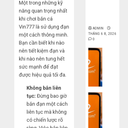
6 7,
gốc: Đồ đẹp
Một trong những kỹ
khi
2026
trên
giá xưởng,
năng quan trọng nhất
mua
Taobao:
4
0
không qua
hàng
Nên
khi chơi bắn cá
trung gian!
1688
tăng
Vin777 là sử dụng đạn
ADMIN
hay
Hướng
một cách thông minh.
THÁNG 6 8, 2026
THÁNG
giảm
dẫn
6 5,
0
Bạn cần biết khi nào
size
2026
săn
thì
hàng
nên tiết kiệm đạn và
Dịch vụ
0
vừa
thanh
5
khi nào nên tung hết
Quy
chân?
lý,
trình
sức mạnh để đạt
xả
5
THÁNG
được hiệu quả tối đa.
kho
bước
6 3,
giá
2026
nhập
Không bắn liên
rẻ
hàng
0
bất
Dịch vụ
tục:
Đừng bao giờ
Trung
ngờ
Quốc
3
bắn đạn một cách
trên
về
sai
liên tục mà không
các
bán
lầm
app
có chiến lược rõ
cho
chí
Trung
ràng. Việc bắn liên
người