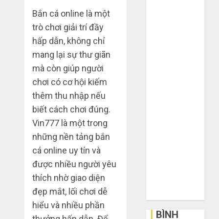
mạng khiến
Bắn cá online là một
bạn bị lỗ nặng
trò chơi giải trí đầy
khi mua hàng
hấp dẫn, không chỉ
1688
mang lại sự thư giãn
Mua giày dép
mà còn giúp người
trên Taobao:
chơi có cơ hội kiếm
Nên tăng hay
thêm thu nhập nếu
giảm size thì
vừa chân?
biết cách chơi đúng.
Hướng dẫn
Vin777 là một trong
săn hàng
những nền tảng bắn
thanh lý, xả
cá online uy tín và
kho giá rẻ bất
được nhiều người yêu
ngờ trên các
thích nhờ giao diện
app Trung
đẹp mắt, lối chơi dễ
Quốc
hiểu và nhiều phần
BÌNH
thưởng hấp dẫn. Để