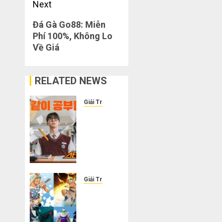
Next
Next
Đá Gà Go88: Miễn
Phí 100%, Không Lo
post:
Về Giá
RELATED NEWS
Giải Trí
Cười
ra
nước
mắt
với
10
phim
Giải Trí
hài
Top
Hàn
Truyện
Quốc
Anime