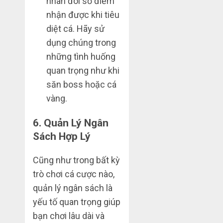
nhân đôi số điểm
nhận được khi tiêu
diệt cá. Hãy sử
dụng chúng trong
những tình huống
quan trọng như khi
săn boss hoặc cá
vàng.
6.
Quản Lý Ngân
Sách Hợp Lý
Cũng như trong bất kỳ
trò chơi cá cược nào,
quản lý ngân sách là
yếu tố quan trọng giúp
bạn chơi lâu dài và