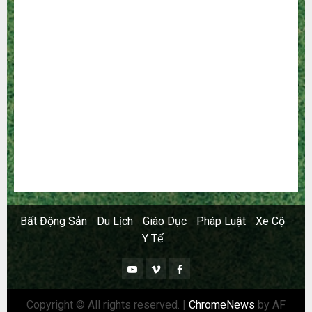
Giáo Dục
Ngoại Thất
Nội Thất
Sức Khoẻ
Tài Chính
Thời Trang
Thực Phẩm – Đồ Uống
Xây Dựng
Xe
Xe Cộ
Y Tế
Bất Động Sản
Du Lịch
Giáo Dục
Pháp Luật
Xe Cộ
Y Tế
Youtube
Vimeo
Facebook
Copyright © All rights reserved.
|
ChromeNews
by AF