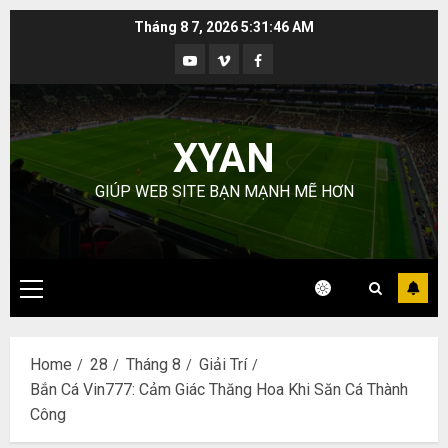
Skip
Tháng 8 7, 2026
5:31:47 AM
to
Youtube
Vimeo
Facebook
content
XYAN
GIÚP WEB SITE BẠN MẠNH MẼ HƠN
Primary
Menu
Home
28
Tháng 8
Giải Trí
Bắn Cá Vin777: Cảm Giác Thăng Hoa Khi Săn Cá Thành
Công