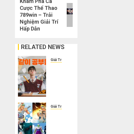
Khám Phá Cá
Next
Cược Thể Thao
post:
789win – Trải
Nghiệm Giải Trí
Hấp Dẫn
RELATED NEWS
Giải Trí
Cười
ra
nước
mắt
với
10
phim
Giải Trí
hài
Top
Hàn
Truyện
Quốc
Anime
siêu
Isekai