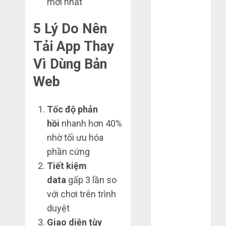
mới nhất
2020
Tháng 10
5 Lý Do Nên
2020
Tải App Thay
Tháng 9 2020
Vì Dùng Bản
Tháng 8 2020
Tháng 7 2020
Web
Tháng 6 2020
Tháng 5 2020
Tốc độ phản
Tháng 4 2020
hồi
nhanh hơn 40%
Tháng 3 2020
nhờ tối ưu hóa
Tháng 2 2020
Tháng 1 2020
phần cứng
Tháng 11
Tiết kiệm
2019
data
gấp 3 lần so
Tháng 2 2019
với chơi trên trình
Tháng 11
duyệt
2018
Giao diện tùy
Tháng 10