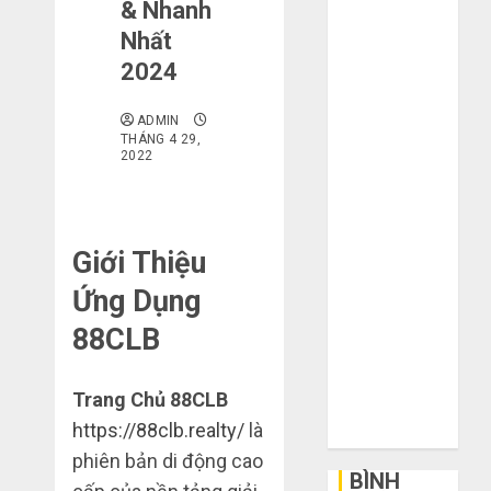
& Nhanh
mạng khiến
Nhất
bạn bị lỗ nặng
2024
khi mua hàng
1688
ADMIN
Mua giày dép
THÁNG 4 29,
2022
trên Taobao:
Nên tăng hay
giảm size thì
vừa chân?
Giới Thiệu
Hướng dẫn
Ứng Dụng
săn hàng
thanh lý, xả
88CLB
kho giá rẻ bất
ngờ trên các
Trang Chủ 88CLB
app Trung
https://88clb.realty/
là
Quốc
phiên bản di động cao
BÌNH