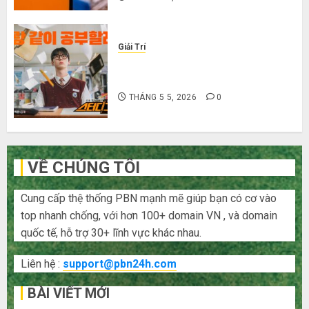
Giải Trí
Cười ra nước mắt với 10 phim hài
Hàn Quốc siêu lầy lội
THÁNG 5 5, 2026
0
VỀ CHÚNG TÔI
Cung cấp thệ thống PBN mạnh mẽ giúp bạn có cơ vào
top nhanh chống, với hơn 100+ domain VN , và domain
quốc tế, hỗ trợ 30+ lĩnh vực khác nhau.
Liên hệ :
support@pbn24h.com
BÀI VIẾT MỚI