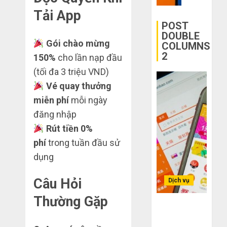
mạng
mù
Quốc
khiến
Tải App
công
bạn
POST
THÁNG
nghệ
bị
DOUBLE
6 2,
Gói chào mừng
COLUMNS
lỗ
2026
2
THÁNG
nặng
150%
cho lần nạp đầu
0
6 7,
khi
(tối đa 3 triệu VND)
2026
mua
Vé quay thưởng
0
hàng
miễn phí
mỗi ngày
1688
đăng nhập
THÁNG
Rút tiền 0%
6 5,
2026
phí
trong tuần đầu sử
0
dụng
Câu Hỏi
Dịch vụ
Thường Gặp
Bí kíp order
Taobao tận