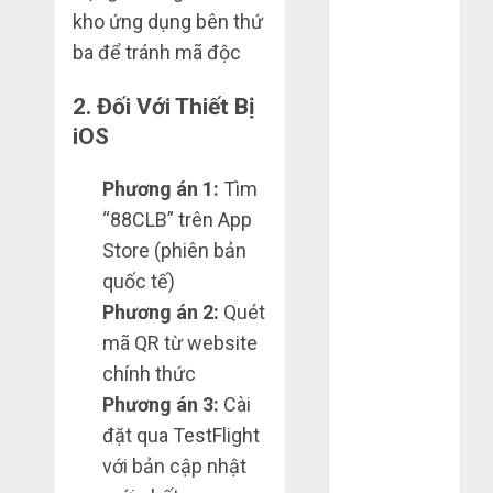
kho ứng dụng bên thứ
2022
Tháng 6 2022
ba để tránh mã độc
Tháng 5 2022
2. Đối Với Thiết Bị
Tháng 4 2022
Tháng 3 2022
iOS
Tháng 2 2022
Tháng 1 2022
Phương án 1:
Tìm
Tháng 12
“88CLB” trên App
2021
Store (phiên bản
Tháng 11
quốc tế)
2021
Phương án 2:
Quét
Tháng 7 2021
mã QR từ website
Tháng 6 2021
chính thức
Tháng 5 2021
Phương án 3:
Cài
Tháng 1 2021
đặt qua TestFlight
Tháng 12
2020
với bản cập nhật
Tháng 11