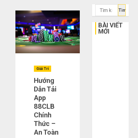
Tìm
kiếm
cho:
BÀI VIẾT
MỚI
Bí kíp order
Taobao tận
gốc: Đồ đẹp
giá xưởng,
Giải Trí
không qua
Hướng
trung gian!
Dẫn Tải
Quy trình 5
App
bước nhập
88CLB
hàng Trung
Quốc về bán
Chính
cho người mù
Thức –
công nghệ
An Toàn
3 sai lầm chí