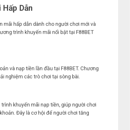
i Hấp Dẫn
n mãi hấp dẫn dành cho người chơi mới và
ương trình khuyến mãi nổi bật tại F88BET
hoản và nạp tiền lần đầu tại F88BET. Chương
ải nghiệm các trò chơi tại sòng bài.
rình khuyến mãi nạp tiền, giúp người chơi
 khoản. Đây là cơ hội để người chơi tăng