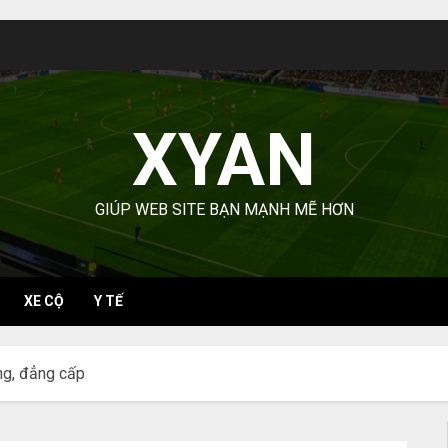
XYAN
GIÚP WEB SITE BẠN MẠNH MẼ HƠN
XE CỘ
Y TẾ
ng, đẳng cấp