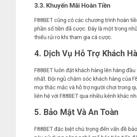
3.3. Khuyến Mãi Hoàn Tiền
F88BET cũng có các chương trình hoàn tiền
phần số tiền đã cược. Đây là một trong nh
thiểu rủi ro khi tham gia cá cược.
4. Dịch Vụ Hỗ Trợ Khách H
F88BET luôn đặt khách hàng lên hàng đầu 
nhất. Đội ngũ chăm sóc khách hàng của F8
mọi thắc mắc và hỗ trợ người chơi trong qu
liên hệ với F88BET qua nhiều kênh khác nha
5. Bảo Mật Và An Toàn
F88BET đặc biệt chú trọng đến vấn đề bảo 