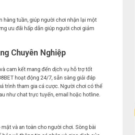
 hàng tuần, giúp người chơi nhận lại một
ững ưu đãi hấp dẫn giúp người chơi giảm
àng Chuyên Nghiệp
và cam kết mang đến dịch vụ hỗ trợ tốt
8BET hoạt động 24/7, sẵn sàng giải đáp
á trình tham gia cá cược. Người chơi có thể
u như chat trực tuyến, email hoặc hotline.
mật và an toàn cho người chơi. Sòng bài