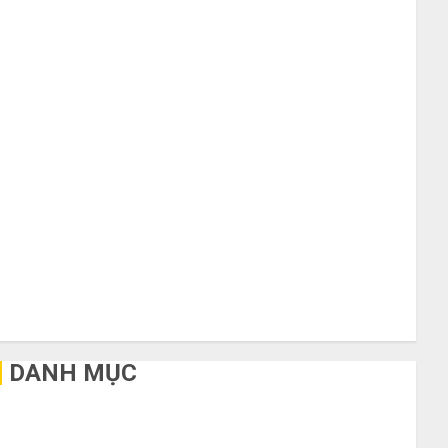
Tháng 10 2020
Tháng 9 2020
Tháng 8 2020
Tháng 7 2020
Tháng 6 2020
Tháng 5 2020
Tháng 4 2020
Tháng 3 2020
Tháng 2 2020
Tháng 1 2020
Tháng 11 2019
Tháng 2 2019
Tháng 11 2018
Tháng 10 2015
DANH MỤC
Bất Động Sản
Công Nghệ
Dịch vụ