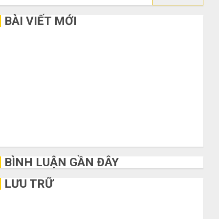
kiếm
cho:
BÀI VIẾT MỚI
Bí kíp order Taobao tận gốc: Đồ đẹp giá xưởng, không qua
trung gian!
Quy trình 5 bước nhập hàng Trung Quốc về bán cho người
mù công nghệ
3 sai lầm chí mạng khiến bạn bị lỗ nặng khi mua hàng 1688
Mua giày dép trên Taobao: Nên tăng hay giảm size thì vừa
chân?
Hướng dẫn săn hàng thanh lý, xả kho giá rẻ bất ngờ trên các
app Trung Quốc
BÌNH LUẬN GẦN ĐÂY
LƯU TRỮ
Tháng 6 2026
Tháng 5 2026