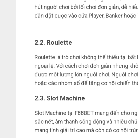
hút người chơi bởi lối chơi đơn giản, dễ hi
cần đặt cược vào cửa Player, Banker hoặc T
2.2. Roulette
Roulette là trò chơi không thể thiếu tại b
ngoại lệ. Với cách chơi đơn giản nhưng kh
được một lượng lớn người chơi. Người chơ
hoặc các nhóm số để tăng cơ hội chiến th
2.3. Slot Machine
Slot Machine tại F88BET mang đến cho ngườ
sắc nét, âm thanh sống động và nhiều chủ 
mang tính giải trí cao mà còn có cơ hội trú