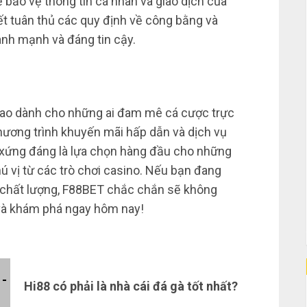
 bảo vệ thông tin cá nhân và giao dịch của
t tuân thủ các quy định về công bằng và
nh mạnh và đáng tin cậy.
 cao dành cho những ai đam mê cá cược trực
hương trình khuyến mãi hấp dẫn và dịch vụ
 xứng đáng là lựa chọn hàng đầu cho những
ú vị từ các trò chơi casino. Nếu bạn đang
à chất lượng, F88BET chắc chắn sẽ không
 và khám phá ngay hôm nay!
Hi88 có phải là nhà cái đá gà tốt nhất?