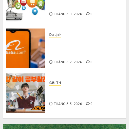
Mua giày dép trên Taobao: Nên
tăng hay giảm size thì vừa chân?
THÁNG 6 3, 2026
0
Du Lịch
Hướng dẫn săn hàng thanh lý, xả
kho giá rẻ bất ngờ trên các app
Trung Quốc
THÁNG 6 2, 2026
0
Giải Trí
Cười ra nước mắt với 10 phim hài
Hàn Quốc siêu lầy lội
THÁNG 5 5, 2026
0