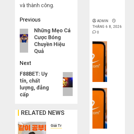
và thành công.
không qua
trung gian!
Post
Previous
ADMIN
THÁNG 6 8, 2026
navigation
Những Mẹo Cá
Previous
0
Cược Bóng
post:
Chuyền Hiệu
Dịch vụ
Quả
Quy
trình
Next
5
bước
F88BET: Uy
Next
nhập
tín, chất
post:
hàng
lượng, đẳng
Dịch vụ
Trung
cấp
Quốc
3
về
sai
bán
RELATED NEWS
lầm
cho
chí
người
mạng
Giải Trí
mù
khiến
Cười