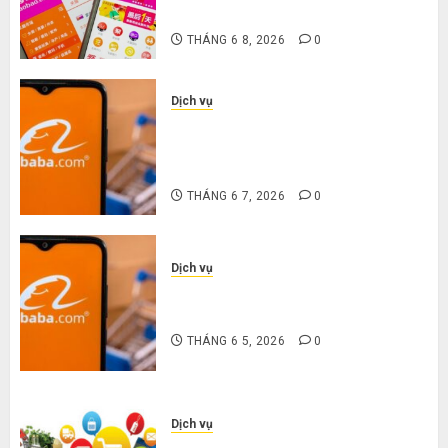
Song
gian!
Đáng
THÁNG 6 8, 2026
0
Ghé
Thăm
Nhất
Dịch vụ
Quy trình 5 bước nhập hàng Trung
THÁNG
Quốc về bán cho người mù công
1 16,
nghệ
2026
0
THÁNG 6 7, 2026
0
Dịch vụ
3 sai lầm chí mạng khiến bạn bị lỗ
nặng khi mua hàng 1688
THÁNG 6 5, 2026
0
Dịch vụ