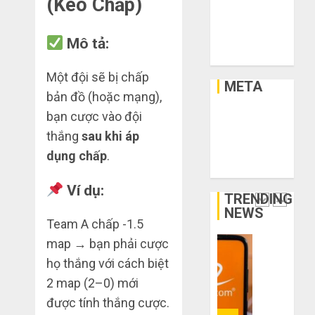
(Kèo Chấp)
chân?
lý,
Xây Dựng
xả
Xe
THÁNG
kho
Bí
Xe Cộ
6 3,
Mô tả:
giá
2026
kíp
Y Tế
rẻ
order
0
Một đội sẽ bị chấp
bất
Taobao
META
ngờ
bản đồ (hoặc mạng),
tận
1
trên
gốc:
bạn cược vào đội
Đăng nhập
các
Đồ
RSS bài viết
thắng
sau khi áp
app
đẹp
Quy
RSS bình luận
dụng chấp
.
Trung
giá
trình
WordPress.org
Quốc
xưởng,
5
Ví dụ:
không
bước
TRENDING
THÁNG
qua
nhập
2
6 2,
NEWS
trung
2026
hàng
Team A chấp -1.5
gian!
Trung
map → bạn phải cược
0
Quốc
3
họ thắng với cách biệt
THÁNG
về
sai
6 8,
2 map (2–0) mới
bán
2026
lầm
cho
chí
được tính thắng cược.
0
người