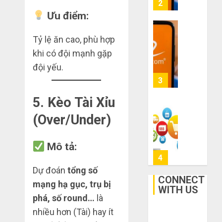
mạng
3
mù
khiến
Ưu điểm:
công
bạn
nghệ
bị
Mua
Tỷ lệ ăn cao, phù hợp
lỗ
giày
THÁNG
khi có đội mạnh gặp
nặng
dép
6 7,
khi
2026
đội yếu.
trên
mua
Taobao:
4
0
hàng
Nên
1688
5. Kèo Tài Xỉu
tăng
hay
Hướng
(Over/Under)
THÁNG
giảm
dẫn
6 5,
size
2026
săn
thì
hàng
Mô tả:
0
vừa
thanh
5
chân?
lý,
Dự đoán
tổng số
xả
CONNECT
mạng hạ gục, trụ bị
THÁNG
kho
WITH US
Bí
6 3,
phá, số round…
là
giá
2026
kíp
rẻ
order
nhiều hơn (Tài) hay ít
0
bất
Taobao