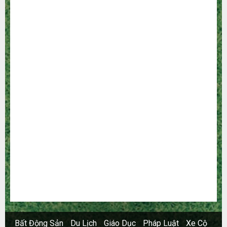
Bất Động Sản
Công Nghệ
Dịch vụ
Du Lịch
Giải Trí
Giáo Dục
Ngoại Thất
Nội Thất
Sức Khoẻ
Tài Chính
Thời Trang
Thực Phẩm – Đồ Uống
Xây Dựng
Xe
Xe Cộ
Y Tế
Bất Động Sản
Du Lịch
Giáo Dục
Pháp Luật
Xe Cộ