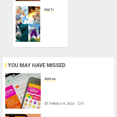
10
phim
Giải Trí
hài
Top
Hàn
Truyện
Quốc
Anime
siêu
Isekai
lầy
Hay
lội
Nhất
Năm
THÁNG
2026:
5 5,
Điểm
2026
YOU MAY HAVE MISSED
Danh
0
Những
Thế
Dịch vụ
Giới
Bí kíp order Taobao tận gốc: Đồ
Song
đẹp giá xưởng, không qua trung
Song
gian!
Đáng
THÁNG 6 8, 2026
0
Ghé
Thăm