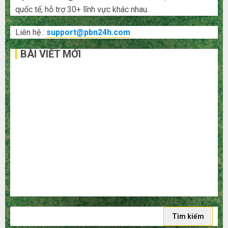
quốc tế, hỗ trợ 30+ lĩnh vực khác nhau.
Liên hệ :
support@pbn24h.com
BÀI VIẾT MỚI
Bí kíp order Taobao tận gốc: Đồ đẹp giá xưởng, không
qua trung gian!
Quy trình 5 bước nhập hàng Trung Quốc về bán cho
người mù công nghệ
3 sai lầm chí mạng khiến bạn bị lỗ nặng khi mua hàng
1688
Mua giày dép trên Taobao: Nên tăng hay giảm size thì
vừa chân?
Hướng dẫn săn hàng thanh lý, xả kho giá rẻ bất ngờ trên
các app Trung Quốc
Tìm
kiếm