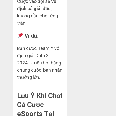
Cược vào đội sẽ
vô
địch cả giải đấu
,
không cần chờ từng
trận.
Ví dụ:
Bạn cược Team Y vô
địch giải Dota 2 TI
2024 → nếu họ thắng
chung cuộc, bạn nhận
thưởng lớn.
Lưu Ý Khi Chơi
Cá Cược
eSports Tại