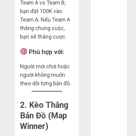
Team A vs Team B,
Tháng 12
bạn đặt 100K vào
2023
Team A. Nếu Team A
Tháng 11
thắng chung cuộc,
2023
Tháng 10
bạn sẽ thắng cược.
2023
Phù hợp với:
Tháng 9 2023
Tháng 8 2023
Người mới chơi hoặc
Tháng 7 2023
Tháng 6 2023
người không muốn
Tháng 5 2023
theo dõi từng bản đồ.
Tháng 4 2023
Tháng 3 2023
2. Kèo Thắng
Tháng 2 2023
Tháng 1 2023
Bản Đồ (Map
Tháng 12
Winner)
2022
Tháng 11