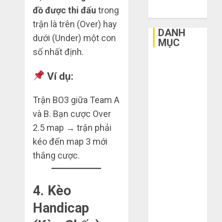
đồ được thi đấu
trong
2015
3
trận là trên (Over) hay
sai
DANH
lầm
dưới (Under) một con
MỤC
chí
số nhất định.
mạng
3
Bất Động Sản
khiến
Ví dụ:
Công Nghệ
bạn
Dịch vụ
bị
Mua
Trận BO3 giữa Team A
Du Lịch
lỗ
giày
nặng
Giải Trí
và B. Bạn cược Over
dép
khi
trên
Giáo Dục
2.5 map → trận phải
mua
Taobao:
Ngoại Thất
4
kéo đến map 3 mới
hàng
Nên
Nội Thất
thắng cược.
1688
tăng
Sức Khoẻ
hay
Hướng
Tài Chính
THÁNG
giảm
dẫn
6 5,
Thời Trang
4. Kèo
size
2026
săn
Thực Phẩm –
thì
hàng
Handicap
0
vừa
Đồ Uống
thanh
5