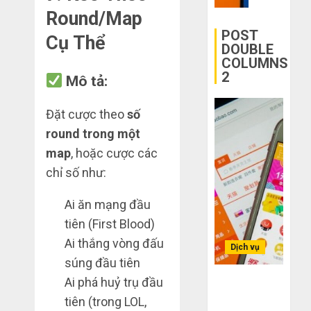
mạng
Quốc
mù
Round/Map
khiến
công
bạn
POST
THÁNG
Cụ Thể
nghệ
bị
6 2,
DOUBLE
2026
COLUMNS
lỗ
2
THÁNG
nặng
Mô tả:
0
6 7,
khi
2026
mua
Đặt cược theo
số
0
hàng
round trong một
1688
map
, hoặc cược các
THÁNG
chỉ số như:
6 5,
2026
Ai ăn mạng đầu
0
tiên (First Blood)
Ai thắng vòng đấu
Dịch vụ
súng đầu tiên
Ai phá huỷ trụ đầu
Bí kíp order
Taobao tận
tiên (trong LOL,