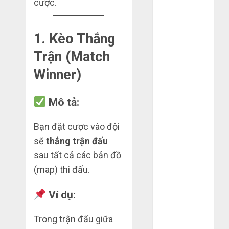
cược.
Tháng 4 2025
Tháng 3 2025
Tháng 2 2025
1. Kèo Thắng
Tháng 1 2025
Trận (Match
Tháng 12
Winner)
2024
Tháng 11
2024
Mô tả:
Tháng 10
2024
Bạn đặt cược vào đội
Tháng 9 2024
sẽ
thắng trận đấu
Tháng 7 2024
sau tất cả các bản đồ
Tháng 6 2024
(map) thi đấu.
Tháng 5 2024
Tháng 4 2024
Ví dụ:
Tháng 3 2024
Tháng 2 2024
Trong trận đấu giữa
Tháng 1 2024