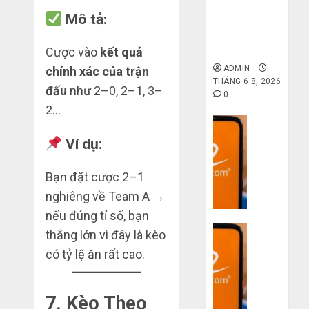
6 7,
gốc: Đồ đẹp
khi
2026
trên
Mô tả:
giá xưởng,
mua
Taobao:
4
0
không qua
hàng
Nên
trung gian!
Cược vào
kết quả
1688
tăng
ADMIN
chính xác của trận
hay
Hướng
THÁNG 6 8, 2026
THÁNG
giảm
đấu
như 2–0, 2–1, 3–
dẫn
6 5,
0
size
2026
săn
2…
thì
hàng
Dịch vụ
0
vừa
thanh
5
Quy
Ví dụ:
chân?
lý,
trình
xả
5
Bạn đặt cược 2–1
THÁNG
kho
bước
6 3,
nghiêng về Team A →
giá
2026
nhập
rẻ
nếu đúng tỉ số, bạn
hàng
0
bất
Dịch vụ
Trung
thắng lớn vì đây là kèo
ngờ
Quốc
3
có tỷ lệ ăn rất cao.
trên
về
sai
các
bán
lầm
app
cho
chí
7. Kèo Theo
Trung
người