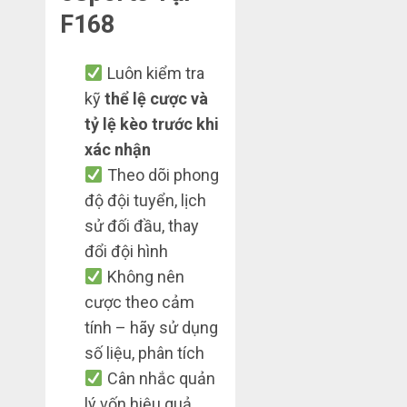
F168
Luôn kiểm tra
kỹ
thể lệ cược và
tỷ lệ kèo trước khi
xác nhận
Theo dõi phong
độ đội tuyển, lịch
sử đối đầu, thay
đổi đội hình
Không nên
cược theo cảm
tính – hãy sử dụng
số liệu, phân tích
Cân nhắc quản
lý vốn hiệu quả,