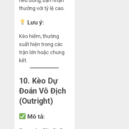
nếu đúng, bạn nhận
thưởng với tỷ lệ cao.
Lưu ý:
Kèo hiếm, thường
xuất hiện trong các
trận lớn hoặc chung
kết.
10. Kèo Dự
Đoán Vô Địch
(Outright)
Mô tả: