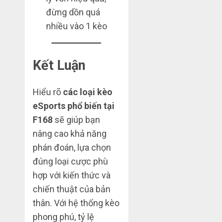
đừng dồn quá
nhiều vào 1 kèo
Kết Luận
Hiểu rõ
các loại kèo
eSports phổ biến tại
F168
sẽ giúp bạn
nâng cao khả năng
phán đoán, lựa chọn
đúng loại cược phù
hợp với kiến thức và
chiến thuật của bản
thân. Với hệ thống kèo
phong phú, tỷ lệ