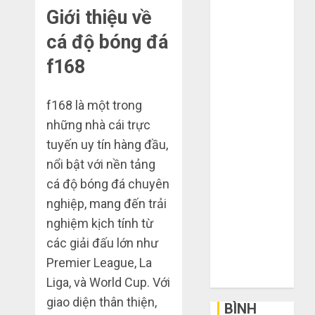
Giới thiệu về
mạng khiến
bạn bị lỗ nặng
cá độ bóng đá
khi mua hàng
f168
1688
Mua giày dép
trên Taobao:
f168 là một trong
Nên tăng hay
những nhà cái trực
giảm size thì
tuyến uy tín hàng đầu,
vừa chân?
nổi bật với nền tảng
Hướng dẫn
cá độ bóng đá chuyên
săn hàng
nghiệp, mang đến trải
thanh lý, xả
nghiệm kịch tính từ
kho giá rẻ bất
các giải đấu lớn như
ngờ trên các
app Trung
Premier League, La
Quốc
Liga, và World Cup. Với
giao diện thân thiện,
BÌNH