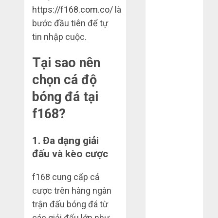
Tháng 4 2025
https://f168.com.co/
là
Tháng 3 2025
bước đầu tiên để tự
Tháng 2 2025
tin nhập cuộc.
Tháng 1 2025
Tháng 12
Tại sao nên
2024
chọn cá độ
Tháng 11
2024
bóng đá tại
Tháng 10
f168?
2024
Tháng 9 2024
1. Đa dạng giải
Tháng 7 2024
đấu và kèo cược
Tháng 6 2024
Tháng 5 2024
f168 cung cấp cá
Tháng 4 2024
cược trên hàng ngàn
Tháng 3 2024
Tháng 2 2024
trận đấu bóng đá từ
Tháng 1 2024
các giải đấu lớn như