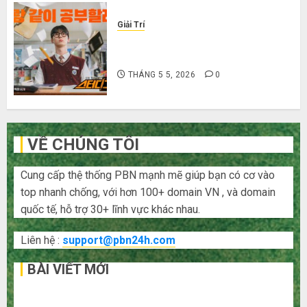
Giải Trí
Cười ra nước mắt với 10 phim hài
Hàn Quốc siêu lầy lội
THÁNG 5 5, 2026
0
VỀ CHÚNG TÔI
Cung cấp thệ thống PBN mạnh mẽ giúp bạn có cơ vào
top nhanh chống, với hơn 100+ domain VN , và domain
quốc tế, hỗ trợ 30+ lĩnh vực khác nhau.
Liên hệ :
support@pbn24h.com
BÀI VIẾT MỚI
Bí kíp order Taobao tận gốc: Đồ đẹp giá xưởng, không