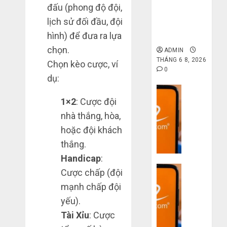
6 7,
gốc: Đồ đẹp
đấu (phong độ đội,
khi
2026
trên
giá xưởng,
mua
lịch sử đối đầu, đội
Taobao:
4
0
không qua
hàng
Nên
hình) để đưa ra lựa
trung gian!
1688
tăng
chọn.
ADMIN
hay
Hướng
THÁNG 6 8, 2026
THÁNG
Chọn kèo cược, ví
giảm
dẫn
6 5,
0
size
2026
dụ:
săn
thì
hàng
Dịch vụ
0
vừa
thanh
1×2
: Cược đội
5
Quy
chân?
lý,
trình
nhà thắng, hòa,
xả
5
hoặc đội khách
THÁNG
kho
bước
6 3,
thắng.
giá
2026
nhập
rẻ
Handicap
:
hàng
0
bất
Dịch vụ
Trung
Cược chấp (đội
ngờ
Quốc
3
mạnh chấp đội
trên
về
sai
yếu).
các
bán
lầm
app
Tài Xỉu
: Cược
cho
chí
Trung
người