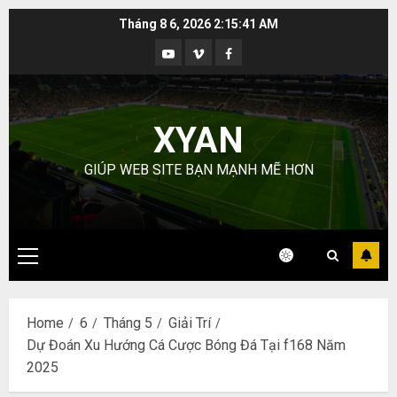
Skip
Tháng 8 6, 2026
2:15:42 AM
to
Youtube
Vimeo
Facebook
content
XYAN
GIÚP WEB SITE BẠN MẠNH MẼ HƠN
Primary
Menu
Home
6
Tháng 5
Giải Trí
Dự Đoán Xu Hướng Cá Cược Bóng Đá Tại f168 Năm
2025