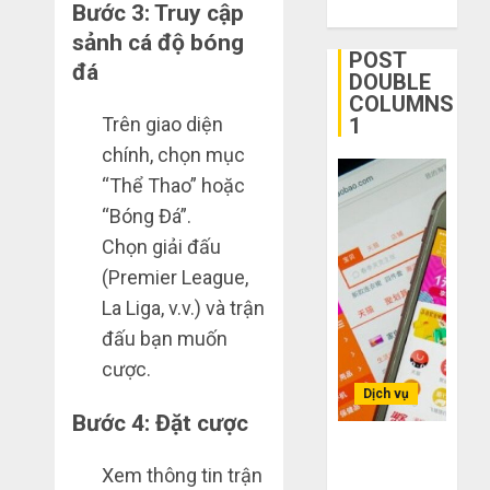
Bước 3: Truy cập
ngờ
tận
1
sảnh cá độ bóng
trên
gốc:
POST
đá
các
Đồ
DOUBLE
app
đẹp
Quy
COLUMNS
Trung
giá
trình
Trên giao diện
1
Quốc
xưởng,
5
chính, chọn mục
không
bước
“Thể Thao” hoặc
THÁNG
qua
nhập
2
6 2,
“Bóng Đá”.
trung
2026
hàng
gian!
Trung
Chọn giải đấu
0
Quốc
3
(Premier League,
THÁNG
về
sai
6 8,
La Liga, v.v.) và trận
bán
2026
lầm
đấu bạn muốn
cho
chí
0
người
mạng
cược.
3
mù
khiến
Dịch vụ
công
bạn
Bước 4: Đặt cược
nghệ
bị
Mua
Bí kíp order
lỗ
giày
Taobao tận
Xem thông tin trận
THÁNG
nặng
dép