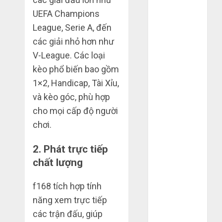
Tháng 12
UEFA Champions
2023
League, Serie A, đến
Tháng 11
các giải nhỏ hơn như
2023
V-League. Các loại
Tháng 10
kèo phổ biến bao gồm
2023
1×2, Handicap, Tài Xỉu,
Tháng 9 2023
Tháng 8 2023
và kèo góc, phù hợp
Tháng 7 2023
cho mọi cấp độ người
Tháng 6 2023
chơi.
Tháng 5 2023
Tháng 4 2023
2. Phát trực tiếp
Tháng 3 2023
chất lượng
Tháng 2 2023
Tháng 1 2023
f168 tích hợp tính
Tháng 12
năng xem trực tiếp
2022
các trận đấu, giúp
Tháng 11