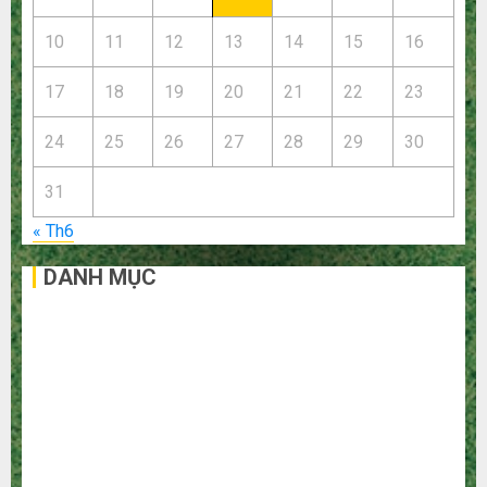
10
11
12
13
14
15
16
17
18
19
20
21
22
23
24
25
26
27
28
29
30
31
« Th6
DANH MỤC
Bất Động Sản
Công Nghệ
Dịch vụ
Du Lịch
Giải Trí
Giáo Dục
Ngoại Thất