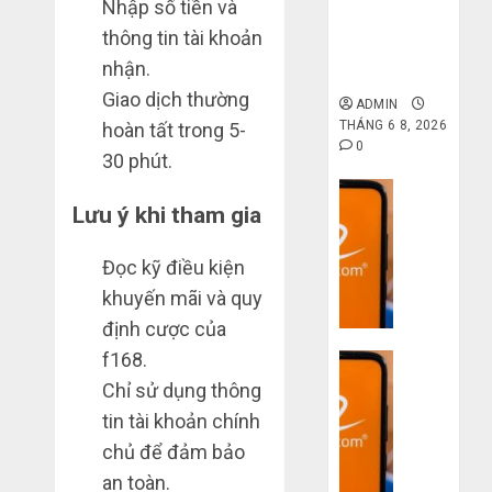
gốc: Đồ đẹp
Nhập số tiền và
giá xưởng,
thông tin tài khoản
không qua
nhận.
trung gian!
Giao dịch thường
ADMIN
THÁNG 6 8, 2026
hoàn tất trong 5-
0
30 phút.
Dịch vụ
Lưu ý khi tham gia
Quy
trình
Đọc kỹ điều kiện
5
bước
khuyến mãi và quy
nhập
định cược của
hàng
f168.
Dịch vụ
Trung
Quốc
Chỉ sử dụng thông
3
về
sai
tin tài khoản chính
bán
lầm
chủ để đảm bảo
cho
chí
an toàn.
người
mạng