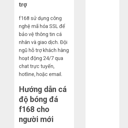
trợ
2020
Tháng 10
f168 sử dụng công
2020
nghệ mã hóa SSL để
Tháng 9 2020
bảo vệ thông tin cá
Tháng 8 2020
nhân và giao dịch. Đội
Tháng 7 2020
Tháng 6 2020
ngũ hỗ trợ khách hàng
Tháng 5 2020
hoạt động 24/7 qua
Tháng 4 2020
chat trực tuyến,
Tháng 3 2020
hotline, hoặc email.
Tháng 2 2020
Tháng 1 2020
Hướng dẫn cá
Tháng 11
độ bóng đá
2019
Tháng 2 2019
f168 cho
Tháng 11
người mới
2018
Tháng 10