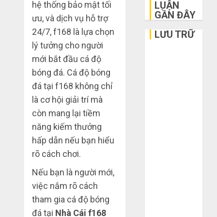
hệ thống bảo mật tối
LUẬN
GẦN ĐÂY
ưu, và dịch vụ hỗ trợ
24/7, f168 là lựa chọn
LƯU TRỮ
lý tưởng cho người
Tháng 6 2026
mới bắt đầu cá độ
Tháng 5 2026
bóng đá. Cá độ bóng
Tháng 3 2026
đá tại f168 không chỉ
Tháng 2 2026
là cơ hội giải trí mà
Tháng 1 2026
còn mang lại tiềm
Tháng 12
năng kiếm thưởng
2025
hấp dẫn nếu bạn hiểu
Tháng 10
2025
rõ cách chơi.
Tháng 9 2025
Nếu bạn là người mới,
Tháng 8 2025
việc nắm rõ cách
Tháng 7 2025
tham gia cá độ bóng
Tháng 6 2025
đá tại
Nhà Cái f168
Tháng 5 2025