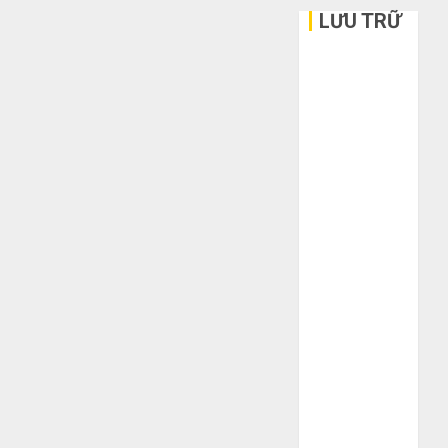
LƯU TRỮ
Tháng 6 2026
Tháng 5 2026
Tháng 3 2026
Tháng 2 2026
Tháng 1 2026
Tháng 12
2025
Tháng 10
2025
Tháng 9 2025
Tháng 8 2025
Tháng 7 2025
Tháng 6 2025
Tháng 5 2025
Tháng 4 2025
Tháng 3 2025