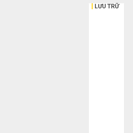
LƯU TRỮ
Tháng 6 2026
Tháng 5 2026
Tháng 3 2026
Tháng 2 2026
Tháng 1 2026
Tháng 12
2025
Tháng 10
2025
Tháng 9 2025
Tháng 8 2025
Tháng 7 2025
Tháng 6 2025
Tháng 5 2025
Tháng 4 2025
Tháng 3 2025