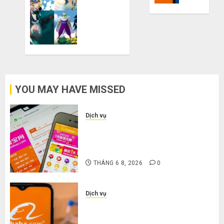
Hàn
Truyện
mù
khiến
Quốc
Anime
công
bạn
siêu
Isekai
nghệ
bị
lầy
Hay
lỗ
lội
Nhất
THÁNG
nặng
6 7,
Năm
khi
2026
THÁNG
2026:
mua
5 5,
Điểm
0
hàng
2026
YOU MAY HAVE MISSED
Danh
0
1688
Những
Thế
Dịch vụ
THÁNG
Giới
6 5,
Bí kíp order Taobao tận gốc: Đồ
2026
Song
đẹp giá xưởng, không qua trung
Song
gian!
0
Đáng
THÁNG 6 8, 2026
0
Ghé
Thăm
Nhất
Dịch vụ
Quy trình 5 bước nhập hàng Trung
THÁNG
Quốc về bán cho người mù công
1 16,