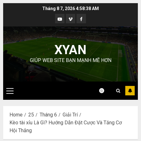
Skip
Tháng 8 7, 2026
4:58:39 AM
to
Youtube
Vimeo
Facebook
content
XYAN
GIÚP WEB SITE BẠN MẠNH MẼ HƠN
Primary
Menu
Home
25
Tháng 6
Giải Trí
Kèo tài xỉu Là Gì? Hướng Dẫn Đặt Cược Và Tăng Cơ
Hội Thắng