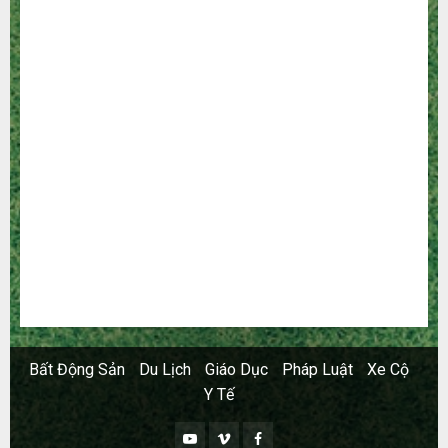
Du Lịch
Giải Trí
Giáo Dục
Ngoại Thất
Nội Thất
Sức Khoẻ
Tài Chính
Thời Trang
Thực Phẩm – Đồ Uống
Xây Dựng
Xe
Xe Cộ
Y Tế
Bất Động Sản
Du Lịch
Giáo Dục
Pháp Luật
Xe Cộ
Y Tế
Youtube
Vimeo
Facebook