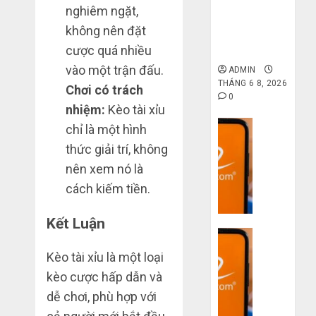
gốc: Đồ đẹp
nghiêm ngặt,
cho
chí
0
giá xưởng,
người
mạng
không nên đặt
3
không qua
mù
khiến
cược quá nhiều
trung gian!
công
bạn
vào một trận đấu.
ADMIN
nghệ
bị
Mua
THÁNG 6 8, 2026
Chơi có trách
lỗ
giày
0
THÁNG
nặng
dép
nhiệm:
Kèo tài xỉu
6 7,
khi
2026
trên
Dịch vụ
chỉ là một hình
mua
Taobao:
4
Quy
0
thức giải trí, không
hàng
Nên
trình
nên xem nó là
1688
tăng
5
hay
Hướng
cách kiếm tiền.
bước
THÁNG
giảm
dẫn
nhập
6 5,
size
2026
săn
Kết Luận
hàng
thì
hàng
Dịch vụ
Trung
0
vừa
thanh
5
Quốc
3
Kèo tài xỉu là một loại
chân?
lý,
về
sai
kèo cược hấp dẫn và
xả
bán
lầm
THÁNG
kho
dễ chơi, phù hợp với
cho
chí
6 3,
giá
2026
người