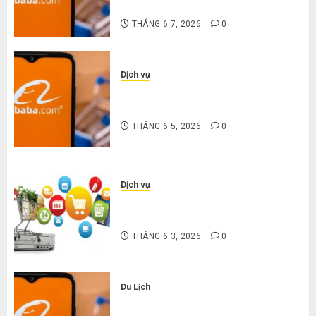
nghệ
2026
0
THÁNG 6 7, 2026
0
Dịch vụ
3 sai lầm chí mạng khiến bạn bị lỗ
nặng khi mua hàng 1688
THÁNG 6 5, 2026
0
Dịch vụ
Mua giày dép trên Taobao: Nên
tăng hay giảm size thì vừa chân?
THÁNG 6 3, 2026
0
Du Lịch
Hướng dẫn săn hàng thanh lý, xả