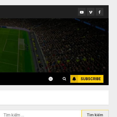
Youtube
Vimeo
Facebook
SUBSCRIBE
Tìm