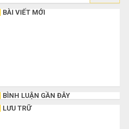
kiếm
cho:
BÀI VIẾT MỚI
Bí kíp order Taobao tận gốc: Đồ đẹp giá xưởng, không qua
trung gian!
Quy trình 5 bước nhập hàng Trung Quốc về bán cho người
mù công nghệ
3 sai lầm chí mạng khiến bạn bị lỗ nặng khi mua hàng 1688
Mua giày dép trên Taobao: Nên tăng hay giảm size thì vừa
chân?
Hướng dẫn săn hàng thanh lý, xả kho giá rẻ bất ngờ trên các
app Trung Quốc
BÌNH LUẬN GẦN ĐÂY
LƯU TRỮ
Tháng 6 2026
Tháng 5 2026