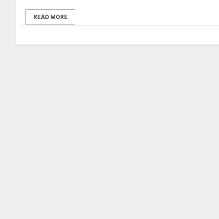
READ MORE