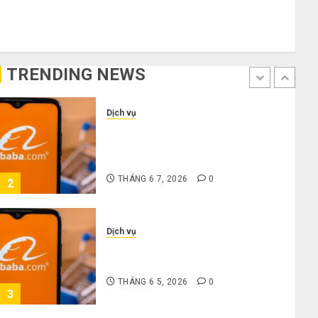
Dịch vụ
RSS bài viết
Bí kíp order Taobao tận gốc: Đồ
RSS bình luận
đẹp giá xưởng, không qua trung
WordPress.org
gian!
THÁNG 6 8, 2026
0
TRENDING NEWS
1
Dịch vụ
Quy trình 5 bước nhập hàng Trung
Quốc về bán cho người mù công
nghệ
THÁNG 6 7, 2026
0
2
Dịch vụ
3 sai lầm chí mạng khiến bạn bị lỗ
nặng khi mua hàng 1688
THÁNG 6 5, 2026
0
3