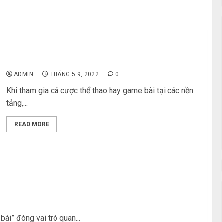
Phân Tích Chiến Lược: Sử Dụng Thuật Toán Trong
Tỷ Lệ Kèo Nhà Cái
ADMIN
THÁNG 5 9, 2022
0
Khi tham gia cá cược thể thao hay game bài tại các nền
tảng,...
READ MORE
rong Game Bài Đổi Thưởng
ài” đóng vai trò quan...