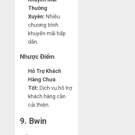
Thường
Xuyên:
Nhiều
chương trình
khuyến mãi hấp
dẫn.
Nhược Điểm
Hỗ Trợ Khách
Hàng Chưa
Tốt:
Dịch vụ hỗ trợ
khách hàng cần
cải thiện.
9. Bwin