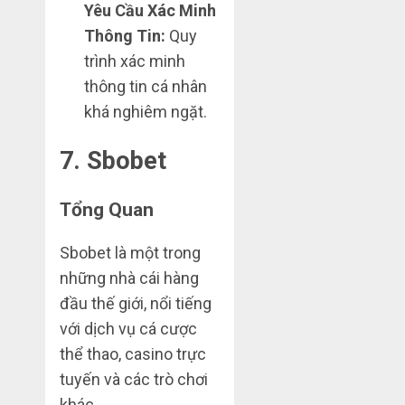
Yêu Cầu Xác Minh
Thông Tin:
Quy
trình xác minh
thông tin cá nhân
khá nghiêm ngặt.
7. Sbobet
Tổng Quan
Sbobet là một trong
những nhà cái hàng
đầu thế giới, nổi tiếng
với dịch vụ cá cược
thể thao, casino trực
tuyến và các trò chơi
khác.