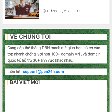
Hàn Quốc siêu lầy lội
THÁNG 5 5, 2026
0
VỀ CHÚNG TÔI
Cung cấp thệ thống PBN mạnh mẽ giúp bạn có cơ vào
top nhanh chống, với hơn 100+ domain VN , và domain
quốc tế, hỗ trợ 30+ lĩnh vực khác nhau.
Liên hệ :
support@pbn24h.com
BÀI VIẾT MỚI
Bí kíp order Taobao tận gốc: Đồ đẹp giá xưởng, không
qua trung gian!
Quy trình 5 bước nhập hàng Trung Quốc về bán cho
người mù công nghệ