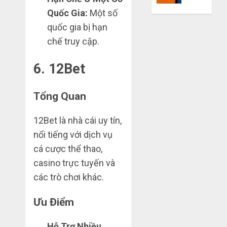
mù
khiến
Quốc Gia:
Một số
công
bạn
quốc gia bị hạn
nghệ
bị
chế truy cập.
lỗ
THÁNG
nặng
6 7,
khi
6. 12Bet
2026
mua
0
hàng
Tổng Quan
1688
12Bet là nhà cái uy tín,
THÁNG
6 5,
nổi tiếng với dịch vụ
2026
cá cược thể thao,
0
casino trực tuyến và
các trò chơi khác.
Ưu Điểm
Hỗ Trợ Nhiều