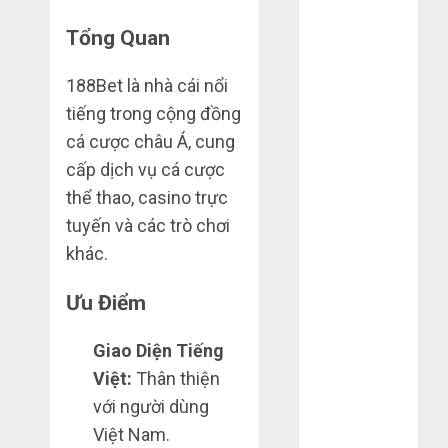
2022
Tổng Quan
Tháng 6 2022
Tháng 5 2022
188Bet là nhà cái nổi
Tháng 4 2022
tiếng trong cộng đồng
Tháng 3 2022
cá cược châu Á, cung
Tháng 2 2022
cấp dịch vụ cá cược
Tháng 1 2022
Tháng 12
thể thao, casino trực
2021
tuyến và các trò chơi
Tháng 11
khác.
2021
Tháng 7 2021
Ưu Điểm
Tháng 6 2021
Tháng 5 2021
Giao Diện Tiếng
Tháng 1 2021
Việt:
Thân thiện
Tháng 12
với người dùng
2020
Việt Nam.
Tháng 11