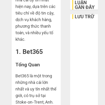
LUẬN
hiện nay, dựa trên các
GẦN ĐÂY
tiêu chí về độ tin cậy,
LƯU TRỮ
dịch vụ khách hàng,
phương thức thanh
Tháng 6 2026
toán, và nhiều yếu tố
Tháng 5 2026
Tháng 3 2026
khác.
Tháng 2 2026
Tháng 1 2026
1. Bet365
Tháng 12
2025
Tổng Quan
Tháng 10
2025
Bet365 là một trong
Tháng 9 2025
những nhà cái lớn
Tháng 8 2025
nhất và uy tín nhất thế
Tháng 7 2025
giới, có trụ sở tại
Tháng 6 2025
Stoke-on-Trent, Anh.
Tháng 5 2025