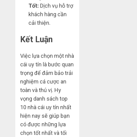
Tốt:
Dịch vụ hỗ trợ
khách hàng cần
cải thiện.
Kết Luận
Việc lựa chọn một nhà
cái uy tín là bước quan
trọng để đảm bảo trải
nghiệm cá cược an
toàn và thú vị. Hy
vọng danh sách top
10 nhà cái uy tín nhất
hiện nay sẽ giúp bạn
có được những lựa
chọn tốt nhất và tối