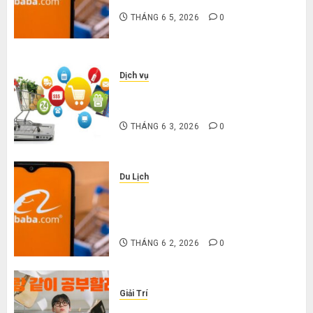
THÁNG 6 5, 2026
0
Dịch vụ
Mua giày dép trên Taobao: Nên
tăng hay giảm size thì vừa chân?
THÁNG 6 3, 2026
0
Du Lịch
Hướng dẫn săn hàng thanh lý, xả
kho giá rẻ bất ngờ trên các app
Trung Quốc
THÁNG 6 2, 2026
0
Giải Trí
Cười ra nước mắt với 10 phim hài