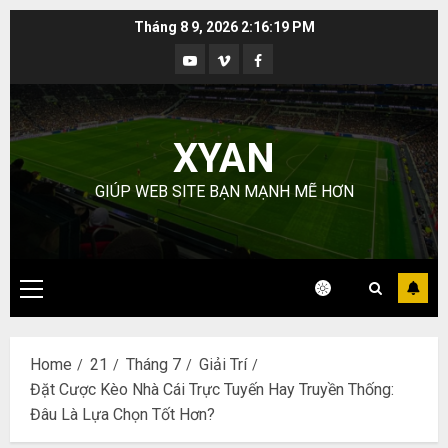
Skip
Tháng 8 9, 2026
2:16:20 PM
to
Youtube
Vimeo
Facebook
content
XYAN
GIÚP WEB SITE BẠN MẠNH MẼ HƠN
Primary
Menu
Home
21
Tháng 7
Giải Trí
Đặt Cược Kèo Nhà Cái Trực Tuyến Hay Truyền Thống:
Đâu Là Lựa Chọn Tốt Hơn?