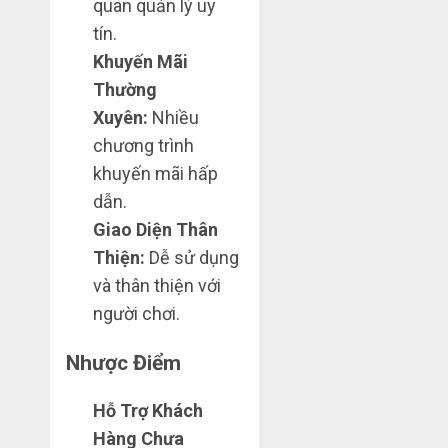
quan quản lý uy
tín.
Khuyến Mãi
Thường
Xuyên:
Nhiều
chương trình
khuyến mãi hấp
dẫn.
Giao Diện Thân
Thiện:
Dễ sử dụng
và thân thiện với
người chơi.
Nhược Điểm
Hỗ Trợ Khách
Hàng Chưa