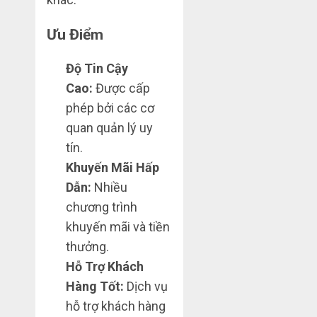
Ưu Điểm
Độ Tin Cậy
Cao:
Được cấp
phép bởi các cơ
quan quản lý uy
tín.
Khuyến Mãi Hấp
Dẫn:
Nhiều
chương trình
khuyến mãi và tiền
thưởng.
Hỗ Trợ Khách
Hàng Tốt:
Dịch vụ
hỗ trợ khách hàng