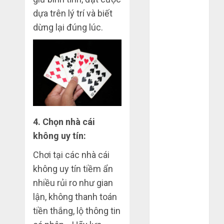
2022
dựa trên lý trí và biết
Tháng 6 2022
dừng lại đúng lúc.
Tháng 5 2022
Tháng 4 2022
Tháng 3 2022
Tháng 2 2022
Tháng 1 2022
Tháng 12
2021
4. Chọn nhà cái
Tháng 11
2021
không uy tín:
Tháng 7 2021
Chơi tại các nhà cái
Tháng 6 2021
không uy tín tiềm ẩn
Tháng 5 2021
nhiều rủi ro như gian
Tháng 1 2021
lận, không thanh toán
Tháng 12
2020
tiền thắng, lộ thông tin
Tháng 11