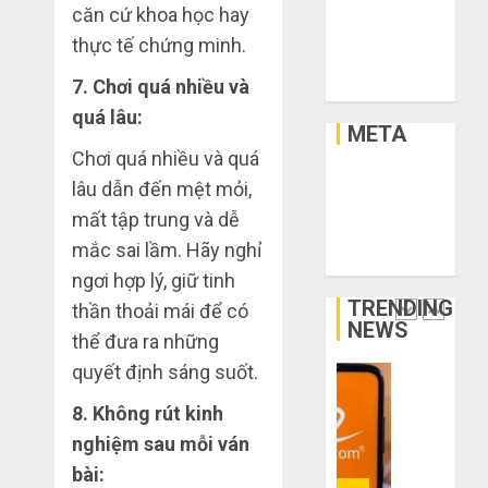
hàng
Nên
Xây Dựng
căn cứ khoa học hay
1688
tăng
Xe
thực tế chứng minh.
hay
Hướng
Xe Cộ
THÁNG
giảm
dẫn
6 5,
7. Chơi quá nhiều và
Y Tế
size
2026
săn
quá lâu:
thì
hàng
META
0
vừa
thanh
5
Chơi quá nhiều và quá
chân?
lý,
Đăng nhập
lâu dẫn đến mệt mỏi,
xả
RSS bài viết
THÁNG
mất tập trung và dễ
kho
Bí
6 3,
RSS bình luận
giá
2026
kíp
mắc sai lầm. Hãy nghỉ
WordPress.org
rẻ
order
ngơi hợp lý, giữ tinh
0
bất
Taobao
TRENDING
thần thoải mái để có
ngờ
tận
1
NEWS
thể đưa ra những
trên
gốc:
các
Đồ
quyết định sáng suốt.
app
đẹp
Quy
8. Không rút kinh
Trung
giá
trình
Quốc
xưởng,
5
nghiệm sau mỗi ván
không
bước
bài:
THÁNG
qua