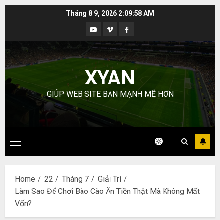
Skip
Tháng 8 9, 2026
2:09:58 AM
to
Youtube
Vimeo
Facebook
content
XYAN
GIÚP WEB SITE BẠN MẠNH MẼ HƠN
Primary
Menu
Home
22
Tháng 7
Giải Trí
Làm Sao Để Chơi Bào Cào Ăn Tiền Thật Mà Không Mất
Vốn?