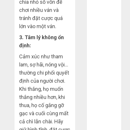
chia nhỏ số vốn để
Tháng 12
chơi nhiều ván và
2023
tránh đặt cược quá
Tháng 11
lớn vào một ván.
2023
Tháng 10
3. Tâm lý không ổn
2023
định:
Tháng 9 2023
Tháng 8 2023
Cảm xúc như tham
Tháng 7 2023
lam, sợ hãi, nóng vội…
Tháng 6 2023
thường chi phối quyết
Tháng 5 2023
định của người chơi.
Tháng 4 2023
Khi thắng, họ muốn
Tháng 3 2023
thắng nhiều hơn, khi
Tháng 2 2023
thua, họ cố gắng gỡ
Tháng 1 2023
gạc và cuối cùng mất
Tháng 12
2022
cả chì lẫn chài. Hãy
Tháng 11
giữ bình tĩnh, đặt cược