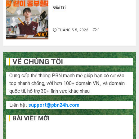
Giải Trí
Cười ra nước mắt với 10 phim hài
Hàn Quốc siêu lầy lội
THÁNG 5 5, 2026
0
VỀ CHÚNG TÔI
Cung cấp thệ thống PBN mạnh mẽ giúp bạn có cơ vào
top nhanh chống, với hơn 100+ domain VN , và domain
quốc tế, hỗ trợ 30+ lĩnh vực khác nhau.
Liên hệ :
support@pbn24h.com
BÀI VIẾT MỚI
Bí kíp order Taobao tận gốc: Đồ đẹp giá xưởng, không