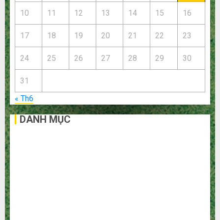
10
11
12
13
14
15
16
17
18
19
20
21
22
23
24
25
26
27
28
29
30
31
« Th6
DANH MỤC
Bất Động Sản
Công Nghệ
Dịch vụ
Du Lịch
Giải Trí
Giáo Dục
Ngoại Thất