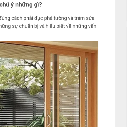
chú ý những gì?
 đúng cách phải đục phá tường và trám sửa
 những sự chuẩn bị và hiểu biết về những vấn