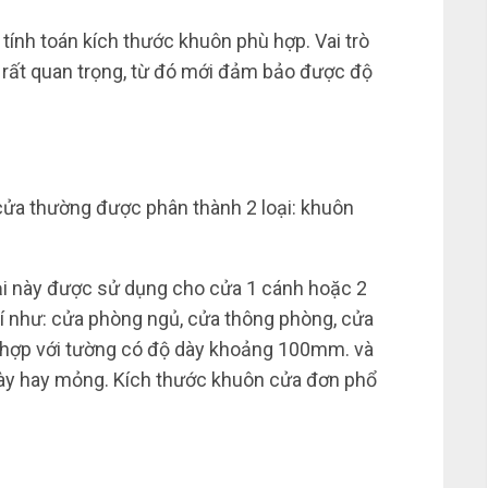
tính toán kích thước khuôn phù hợp. Vai trò
rất quan trọng, từ đó mới đảm bảo được độ
 cửa thường được phân thành 2 loại: khuôn
oại này được sử dụng cho cửa 1 cánh hoặc 2
trí như: cửa phòng ngủ, cửa thông phòng, cửa
 hợp với tường có độ dày khoảng 100mm. và
 dày hay mỏng. Kích thước khuôn cửa đơn phổ