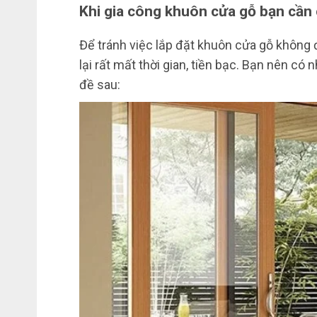
Khi gia công khuôn cửa gỗ bạn cần 
Để tránh việc lắp đặt khuôn cửa gỗ không
lại rất mất thời gian, tiền bạc. Bạn nên có
đề sau: